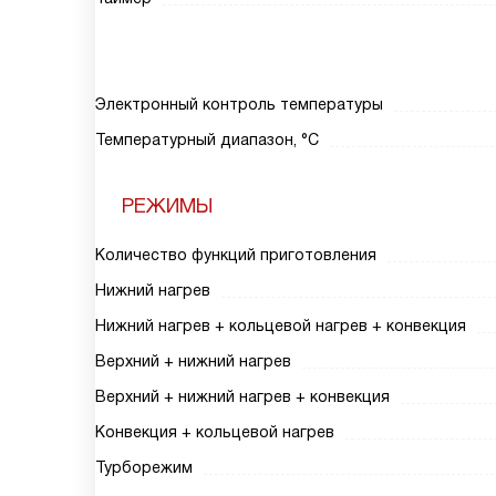
Электронный контроль температуры
Температурный диапазон, °С
РЕЖИМЫ
Количество функций приготовления
Нижний нагрев
Нижний нагрев + кольцевой нагрев + конвекция
Верхний + нижний нагрев
Верхний + нижний нагрев + конвекция
Конвекция + кольцевой нагрев
Турборежим