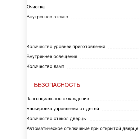
Очистка
Внутреннее стекло
Количество уровней приготовления
Внутреннее освещение
Количество ламп
БЕЗОПАСНОСТЬ
Тангенциальное охлаждение
Блокировка управления от детей
Количество стекол дверцы
Автоматическое отключение при открытой дверце