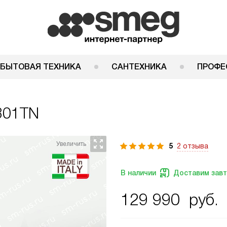
 БЫТОВАЯ ТЕХНИКА
САНТЕХНИКА
ПРОФЕ
301TN
5
2 отзыва
В наличии
Доставим зав
129 990
руб.