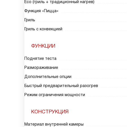
Eco (гриль + традиционный нагрев)
Функция «Пицца»
Гриль
Гриль с конвекцией
ФУНКЦИИ
Поднятие теста
Размораживание
Дополнительные опции
Быстрый предварительный разогрев
Режим ограничения мощности
КОНСТРУКЦИЯ
Материал внутренней камеры