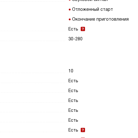
Отложенный старт
Окончание приготовления
Есть
30-280
10
Есть
Есть
Есть
Есть
Есть
Есть