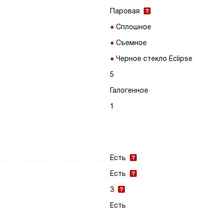
Паровая
Сплошное
Съемное
Черное стекло Eclipse
5
Галогенное
1
Есть
Есть
3
Есть