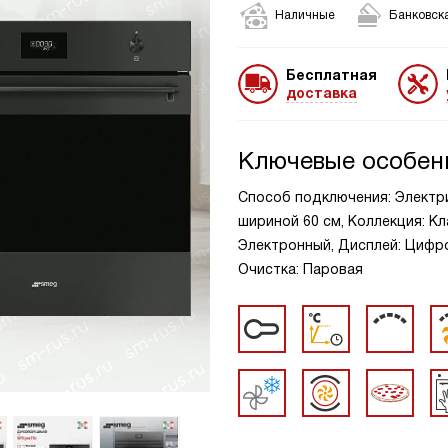
Наличные
Банковска
Бесплатная
доставка
Ключевые особен
Способ подключения: Электр
шириной 60 см, Коллекция: Кл
Электронный, Дисплей: Цифро
Очистка: Паровая