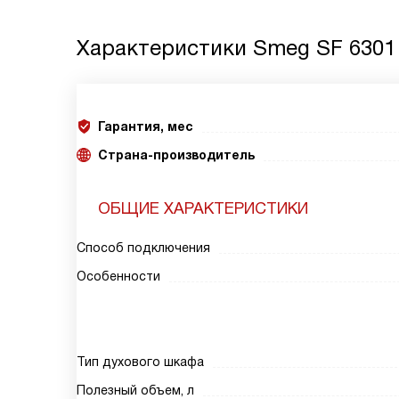
Характеристики
Smeg SF 6301
Гарантия, мес
Страна-производитель
ОБЩИЕ ХАРАКТЕРИСТИКИ
Способ подключения
Особенности
Тип духового шкафа
Полезный объем, л