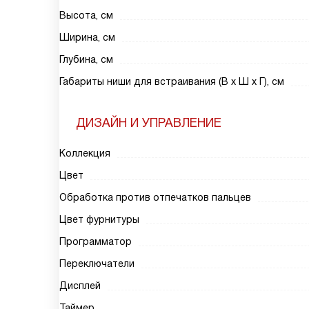
Высота, см
Ширина, см
Глубина, см
Габариты ниши для встраивания (В х Ш х Г), см
ДИЗАЙН И УПРАВЛЕНИЕ
Коллекция
Цвет
Обработка против отпечатков пальцев
Цвет фурнитуры
Программатор
Переключатели
Дисплей
Таймер