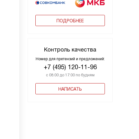
ПОДРОБНЕЕ
Контроль качества
Номер для претензий и предложений:
+7 (495) 120-11-96
с 08:00 до 17:00 по будням
НАПИСАТЬ