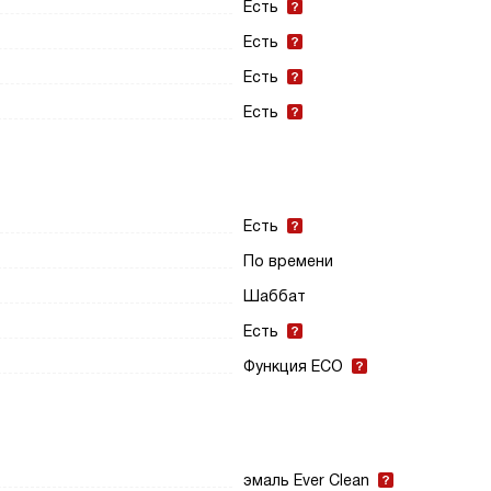
Есть
Есть
Есть
Есть
Есть
По времени
Шаббат
Есть
Функция ECO
эмаль Ever Clean