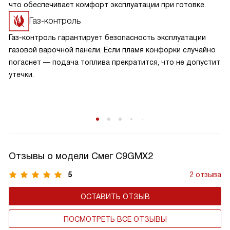
что обеспечивает комфорт эксплуатации при готовке.
Газ-контроль
Газ-контроль гарантирует безопасность эксплуатации
газовой варочной панели. Если пламя конфорки случайно
погаснет — подача топлива прекратится, что не допустит
утечки.
Отзывы о модели Смег C9GMX2
5
2 отзыва
ОСТАВИТЬ ОТЗЫВ
ПОСМОТРЕТЬ ВСЕ ОТЗЫВЫ