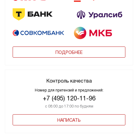
ПОДРОБНЕЕ
Контроль качества
Номер для претензий и предложений:
+7 (495) 120-11-96
с 08:00 до 17:00 по будням
НАПИСАТЬ