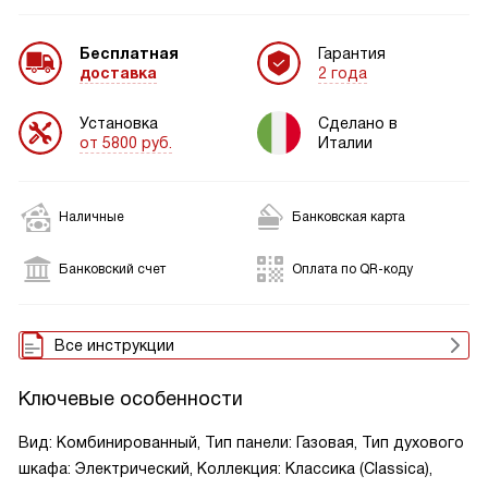
Бесплатная
Гарантия
доставка
2 года
Установка
Сделано в
от 5800 руб.
Италии
Наличные
Банковская карта
Банковский счет
Оплата по QR-коду
Все инструкции
Ключевые особенности
Вид: Комбинированный, Тип панели: Газовая, Тип духового
шкафа: Электрический, Коллекция: Классика (Classica),