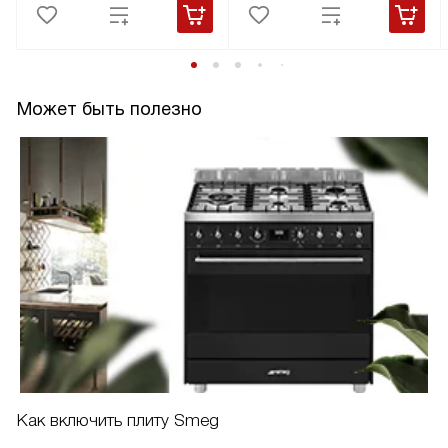
Может быть полезно
Как включить плиту Smeg