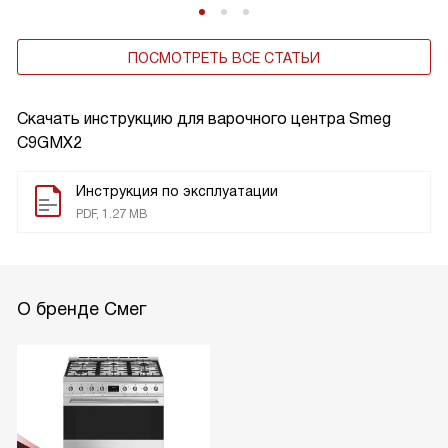
ПОСМОТРЕТЬ ВСЕ СТАТЬИ
Скачать инструкцию для варочного центра
Smeg
C9GMX2
Инструкция по эксплуатации
PDF, 1.27 MB
О бренде Смег