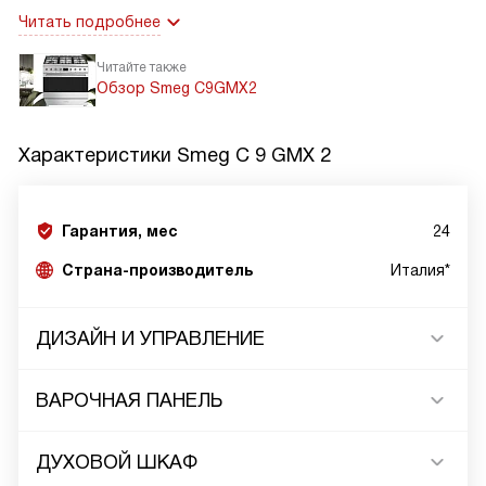
Читать подробнее
Читайте также
Обзор Smeg C9GMX2
Характеристики
Smeg C 9 GMX 2
Гарантия, мес
24
Страна-производитель
Италия*
ДИЗАЙН И УПРАВЛЕНИЕ
ВАРОЧНАЯ ПАНЕЛЬ
ДУХОВОЙ ШКАФ