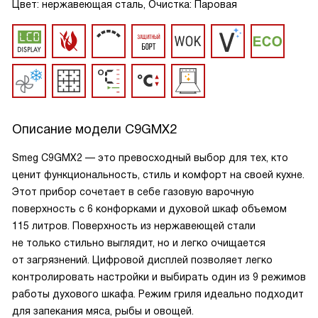
Цвет: нержавеющая сталь, Очистка: Паровая
Описание модели
C9GMX2
Smeg C9GMX2 — это превосходный выбор для тех, кто
ценит функциональность, стиль и комфорт на своей кухне.
Этот прибор сочетает в себе газовую варочную
поверхность с 6 конфорками и духовой шкаф объемом
115 литров. Поверхность из нержавеющей стали
не только стильно выглядит, но и легко очищается
от загрязнений. Цифровой дисплей позволяет легко
контролировать настройки и выбирать один из 9 режимов
работы духового шкафа. Режим гриля идеально подходит
для запекания мяса, рыбы и овощей.