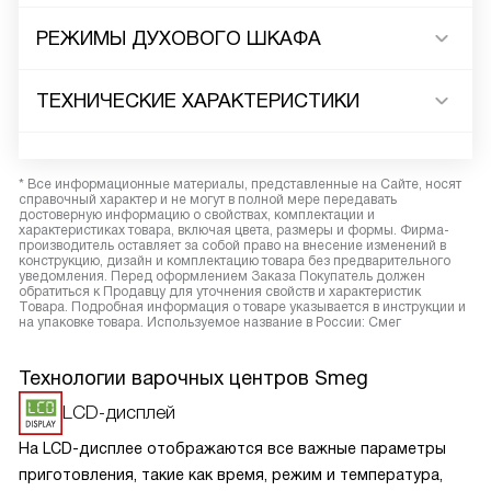
РЕЖИМЫ ДУХОВОГО ШКАФА
ТЕХНИЧЕСКИЕ ХАРАКТЕРИСТИКИ
* Все информационные материалы, представленные на Сайте, носят
справочный характер и не могут в полной мере передавать
достоверную информацию о свойствах, комплектации и
характеристиках товара, включая цвета, размеры и формы. Фирма-
производитель оставляет за собой право на внесение изменений в
конструкцию, дизайн и комплектацию товара без предварительного
уведомления. Перед оформлением Заказа Покупатель должен
обратиться к Продавцу для уточнения свойств и характеристик
Товара. Подробная информация о товаре указывается в инструкции и
на упаковке товара. Используемое название в России: Смег
Технологии варочных центров Smeg
LCD-дисплей
На LCD-дисплее отображаются все важные параметры
приготовления, такие как время, режим и температура,