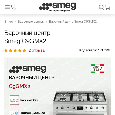
Smeg
Варочные центры
Варочный центр Smeg C9GMX2
Варочный центр
Smeg C9GMX2
2 отзыва
Код товара:
1718294