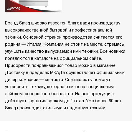
Бренд Smeg широко известен благодаря производству
высококачественной бытовой и профессиональной
техники. Основной страной производства считается его
родина — Италия. Компания не стоит на месте, стремясь
улучшить качество выпускаемой ими техники. Все новинки
появляются в каталоге на официальном сайте.
Приобрести понравившийся товар можно в магазине.
Доставку в пределах МКАДа осуществляет официальный
дилер компании — sm-rus.ru. Специалисты помогут
установить технику, которая отмечена специальным
лейблом, совершенно бесплатно. На всю продукцию
действует гарантия сроком до 1 года. Уже более 60 лет
Smeg производит стильную и надежную технику.