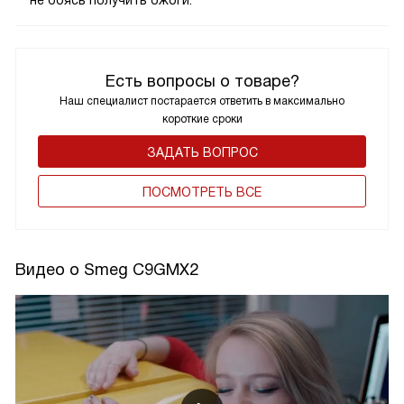
Есть вопросы о товаре?
Наш специалист постарается ответить в максимально
короткие сроки
ЗАДАТЬ ВОПРОС
ПОCМОТРЕТЬ ВСЕ
Видео о Smeg C9GMX2