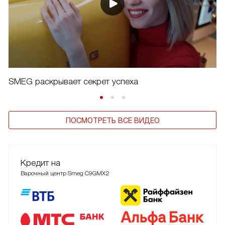
SMEG раскрывает секрет успеха
ПОСМОТРЕТЬ ВСЕ ВИДЕО
Кредит на
Варочный центр Smeg C9GMX2