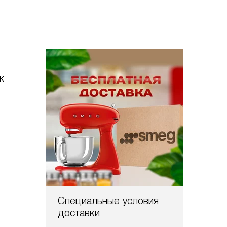
OK
Специальные условия
доставки