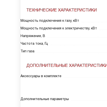
ТЕХНИЧЕСКИЕ ХАРАКТЕРИСТИКИ
Мощность подключения к газу, кВт
Мощность подключения к электричеству, кВт
Напряжение, В
Частота тока, Гц
Тип газа
ДОПОЛНИТЕЛЬНЫЕ ХАРАКТЕРИСТИК
Аксессуары в комплекте
Дополнительные параметры