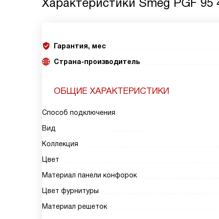
Характеристики
Smeg PGF 95 
Гарантия, мес
Страна-производитель
ОБЩИЕ ХАРАКТЕРИСТИКИ
Способ подключения
Вид
Коллекция
Цвет
Материал панели конфорок
Цвет фурнитуры
Материал решеток