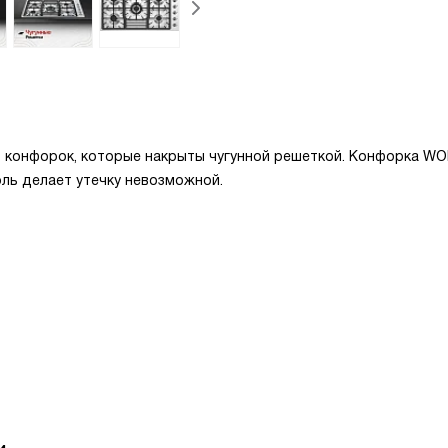
 конфорок, которые накрыты чугунной решеткой. Конфорка W
ль делает утечку невозможной.