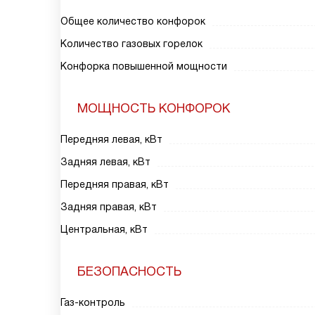
Общее количество конфорок
Количество газовых горелок
Конфорка повышенной мощности
МОЩНОСТЬ КОНФОРОК
Передняя левая, кВт
Задняя левая, кВт
Передняя правая, кВт
Задняя правая, кВт
Центральная, кВт
БЕЗОПАСНОСТЬ
Газ-контроль