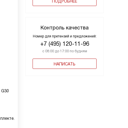
ПОДРОБНЕЕ
Контроль качества
Номер для претензий и предложений:
+7 (495) 120-11-96
с 08:00 до 17:00 по будням
НАПИСАТЬ
 G30
мплекте.