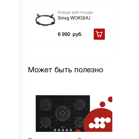
Кольцо для посуды
Smeg WOKGHU
6 990
руб.
Может быть полезно