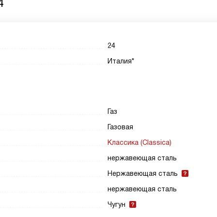
4
24
Италия*
Газ
Газовая
Классика (Classica)
нержавеющая сталь
Нержавеющая сталь
нержавеющая сталь
Чугун