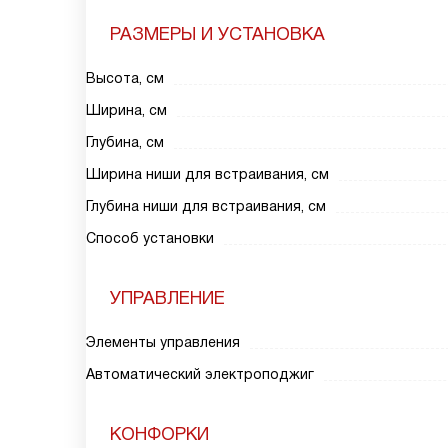
РАЗМЕРЫ И УСТАНОВКА
Высота, см
Ширина, см
Глубина, см
Ширина ниши для встраивания, см
Глубина ниши для встраивания, см
Способ установки
УПРАВЛЕНИЕ
Элементы управления
Автоматический электроподжиг
КОНФОРКИ