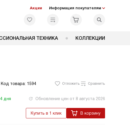
Акции
Информация покупателям
ССИОНАЛЬНАЯ ТЕХНИКА
КОЛЛЕКЦИИ
Код товара:
1594
Отложить
Сравнить
-4
дня
Обновление цен от
8 августа 2026
Купить в 1 клик
В корзину