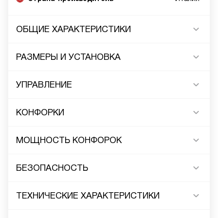
ОБЩИЕ ХАРАКТЕРИСТИКИ
РАЗМЕРЫ И УСТАНОВКА
УПРАВЛЕНИЕ
КОНФОРКИ
МОЩНОСТЬ КОНФОРОК
БЕЗОПАСНОСТЬ
ТЕХНИЧЕСКИЕ ХАРАКТЕРИСТИКИ