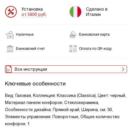
Установка
Сделано в
от 5800 руб.
Италии
Наличные
Банковская карта
Банковский счет
Оплата по QR-коду
Все инструкции
Ключевые особенности
Вид: Газовая, Коллекция: Классика (Classica), Цвет: черный,
Материал панели конфорок: Стеклокерамика,
Особенности дизайна: Прямой край, Ширина, см: 30,
Элементы управления: Поворотные, Общее количество
конфорок: 1