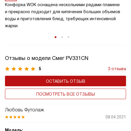
Конфорка WOK оснащена несколькими рядами пламени
и прекрасно подходит для кипячения больших объемов
воды и приготовления блюд, требующих интенсивной
жарки.
Отзывы о модели Смег PV331CN
5
3 отзыва
ОСТАВИТЬ ОТЗЫВ
ПОСМОТРЕТЬ ВСЕ ОТЗЫВЫ
Любовь Футолаж
08.04.2021
Модель: