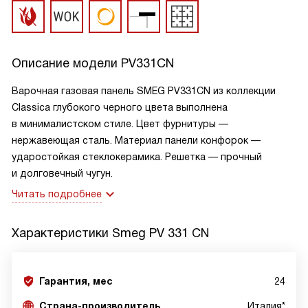
Описание модели
PV331CN
Варочная газовая панель SMEG PV331CN из коллекции
Classica глубокого черного цвета выполнена
в минималистском стиле. Цвет фурнитуры —
нержавеющая сталь. Материал панели конфорок —
ударостойкая стеклокерамика. Решетка — прочный
и долговечный чугун.
Читать подробнее
Характеристики
Smeg PV 331 CN
Гарантия, мес
24
Страна-производитель
Италия*