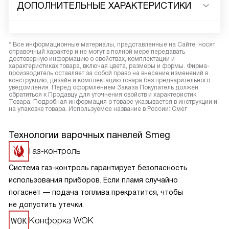
ДОПОЛНИТЕЛЬНЫЕ ХАРАКТЕРИСТИКИ
* Все информационные материалы, представленные на Сайте, носят
справочный характер и не могут в полной мере передавать
достоверную информацию о свойствах, комплектации и
характеристиках товара, включая цвета, размеры и формы. Фирма-
производитель оставляет за собой право на внесение изменений в
конструкцию, дизайн и комплектацию товара без предварительного
уведомления. Перед оформлением Заказа Покупатель должен
обратиться к Продавцу для уточнения свойств и характеристик
Товара. Подробная информация о товаре указывается в инструкции и
на упаковке товара. Используемое название в России: Смег
Технологии варочных панелей Smeg
Газ-контроль
Система газ-контроль гарантирует безопасность
использования приборов. Если пламя случайно
погаснет — подача топлива прекратится, чтобы
не допустить утечки.
Конфорка WOK