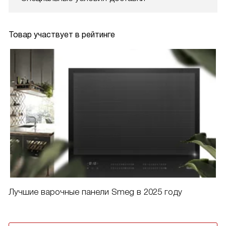
Товар участвует в рейтинге
Лучшие варочные панели Smeg в 2025 году