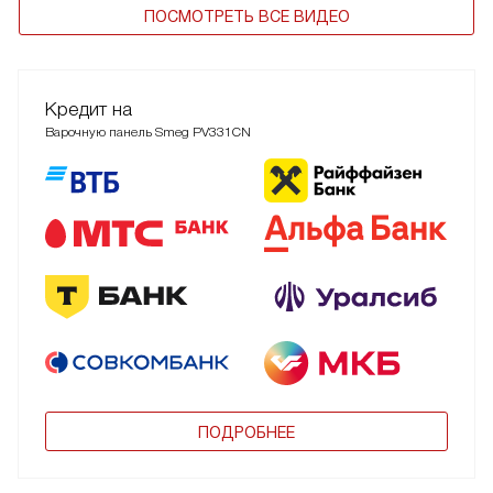
ПОСМОТРЕТЬ ВСЕ ВИДЕО
Кредит на
Варочную панель Smeg PV331CN
ПОДРОБНЕЕ