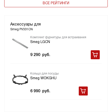
ВСЕ РЕЙТИНГИ
Аксессуары для
Smeg PV331CN
Комплект фурнитуры для встраивания
Smeg LGCN
9 290
руб.
Кольцо для посуды
Smeg WOKGHU
6 990
руб.