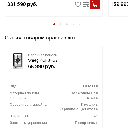
331 590
руб.
159 99
С этим товаром сравнивают
Варочная панель
Smeg PGF31G2
68 390
руб.
Вид:
Газовая
Материал панели
Нержавеющая
конфорок:
сталь
Особенности дизайна:
Профиль
нержавеющая сталь
Ширина, см:
31
Элементы управления:
Поворотные