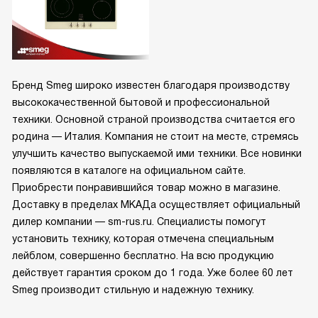
Бренд Smeg широко известен благодаря производству
высококачественной бытовой и профессиональной
техники. Основной страной производства считается его
родина — Италия. Компания не стоит на месте, стремясь
улучшить качество выпускаемой ими техники. Все новинки
появляются в каталоге на официальном сайте.
Приобрести понравившийся товар можно в магазине.
Доставку в пределах МКАДа осуществляет официальный
дилер компании — sm-rus.ru. Специалисты помогут
установить технику, которая отмечена специальным
лейблом, совершенно бесплатно. На всю продукцию
действует гарантия сроком до 1 года. Уже более 60 лет
Smeg производит стильную и надежную технику.