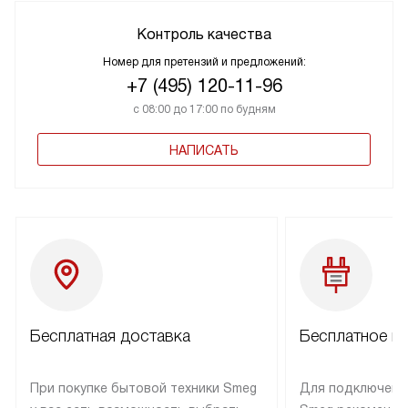
Контроль качества
Номер для претензий и предложений:
+7 (495) 120-11-96
с 08:00 до 17:00 по будням
НАПИСАТЬ
Бесплатная доставка
Бесплатное п
При покупке бытовой техники Smeg
Для подключени