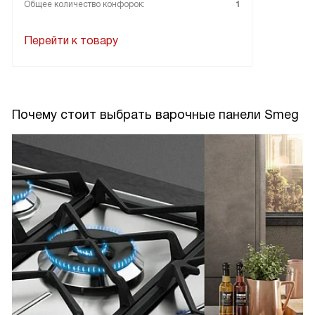
Общее количество конфорок:
1
Перейти к товару
Почему стоит выбрать варочные панели Smeg