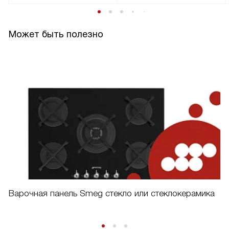
Может быть полезно
Варочная панель Smeg стекло или стеклокерамика