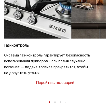
Газ-контроль
Система газ-контроль гарантирует безопасность
использования приборов. Если пламя случайно
погаснет — подача топлива прекратится, чтобы
не допустить утечки.
Перейти в глоссарий