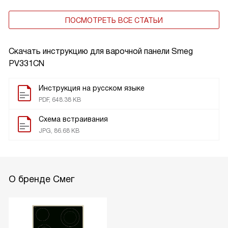
ПОСМОТРЕТЬ ВСЕ СТАТЬИ
Скачать инструкцию для варочной панели
Smeg
PV331CN
Инструкция на русском языке
PDF, 648.38 KB
Схема встраивания
JPG, 86.68 KB
О бренде Смег