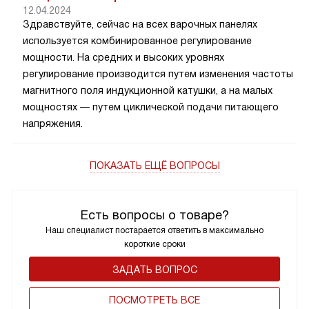
12.04.2024
Здравствуйте, сейчас на всех варочных панелях
используется комбинированное регулирование
мощности. На средних и высоких уровнях
регулирование производится путем изменения частоты
магнитного поля индукционной катушки, а на малых
мощностях — путем циклической подачи питающего
напряжения.
ПОКАЗАТЬ ЕЩЁ ВОПРОСЫ
Есть вопросы о товаре?
Наш специалист постарается ответить в максимально
короткие сроки
ЗАДАТЬ ВОПРОС
ПОCМОТРЕТЬ ВСЕ