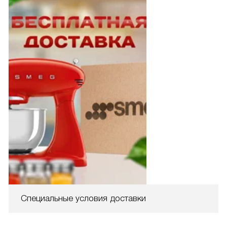
Специальные условия доставки