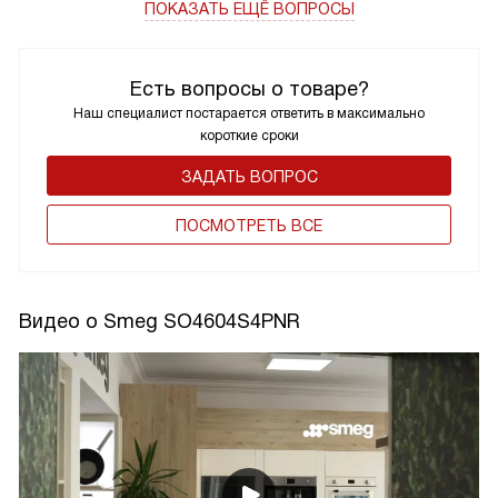
ПОКАЗАТЬ ЕЩЁ ВОПРОСЫ
Есть вопросы о товаре?
Наш специалист постарается ответить в максимально
короткие сроки
ЗАДАТЬ ВОПРОС
ПОCМОТРЕТЬ ВСЕ
Видео о Smeg SO4604S4PNR