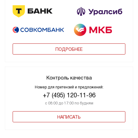
ПОДРОБНЕЕ
Контроль качества
Номер для претензий и предложений:
+7 (495) 120-11-96
с 08:00 до 17:00 по будням
НАПИСАТЬ