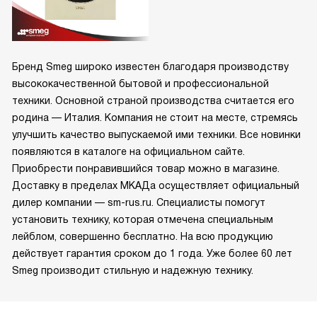
Бренд Smeg широко известен благодаря производству
высококачественной бытовой и профессиональной
техники. Основной страной производства считается его
родина — Италия. Компания не стоит на месте, стремясь
улучшить качество выпускаемой ими техники. Все новинки
появляются в каталоге на официальном сайте.
Приобрести понравившийся товар можно в магазине.
Доставку в пределах МКАДа осуществляет официальный
дилер компании — sm-rus.ru. Специалисты помогут
установить технику, которая отмечена специальным
лейблом, совершенно бесплатно. На всю продукцию
действует гарантия сроком до 1 года. Уже более 60 лет
Smeg производит стильную и надежную технику.