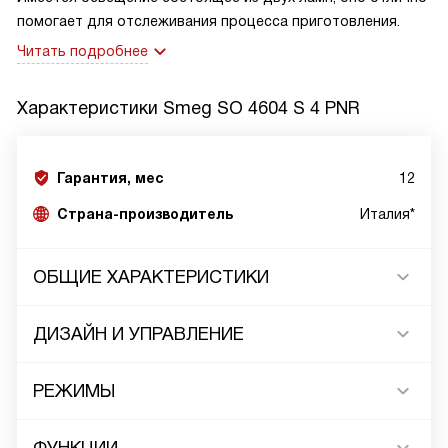
помогает для отслеживания процесса приготовления.
Читать подробнее
Характеристики
Smeg SO 4604 S 4 PNR
Гарантия, мес
12
Страна-производитель
Италия*
ОБЩИЕ ХАРАКТЕРИСТИКИ
ДИЗАЙН И УПРАВЛЕНИЕ
РЕЖИМЫ