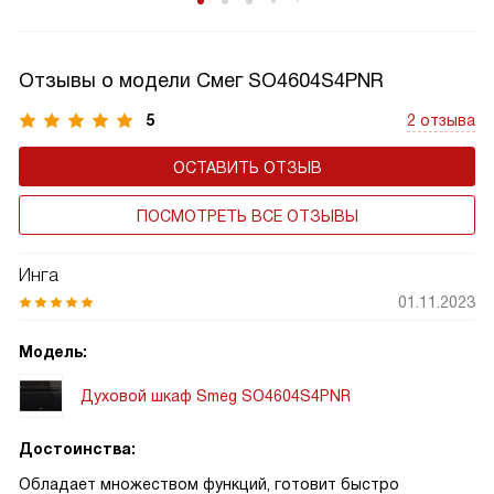
Отзывы о модели Смег SO4604S4PNR
5
2 отзыва
ОСТАВИТЬ ОТЗЫВ
ПОСМОТРЕТЬ ВСЕ ОТЗЫВЫ
Инга
01.11.2023
Модель:
Духовой шкаф Smeg SO4604S4PNR
Достоинства:
Обладает множеством функций, готовит быстро