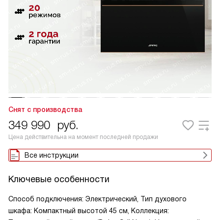
Снят с производства
349 990
руб.
Цена действительна на момент последней продажи
Все инструкции
Ключевые особенности
Способ подключения: Электрический, Тип духового
шкафа: Компактный высотой 45 см, Коллекция: