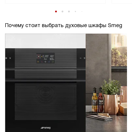
Почему стоит выбрать духовые шкафы Smeg