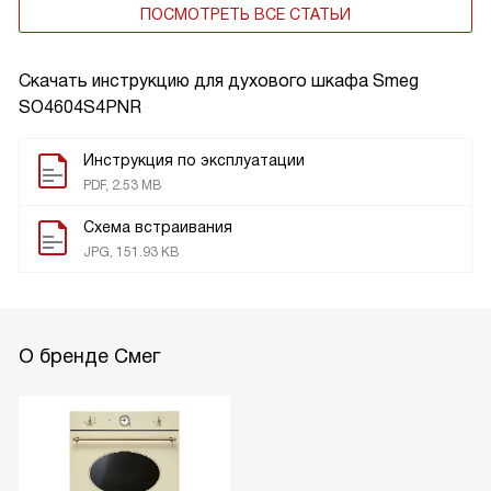
ПОСМОТРЕТЬ ВСЕ СТАТЬИ
Скачать инструкцию для духового шкафа
Smeg
SO4604S4PNR
Инструкция по эксплуатации
PDF, 2.53 MB
Схема встраивания
JPG, 151.93 KB
О бренде Смег