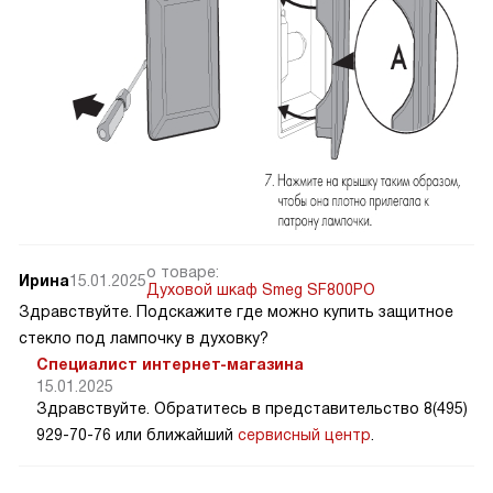
о товаре:
Ирина
15.01.2025
Духовой шкаф Smeg SF800PO
Здравствуйте. Подскажите где можно купить защитное
стекло под лампочку в духовку?
Специалист интернет-магазина
15.01.2025
Здравствуйте. Обратитесь в представительство 8(495)
929-70-76 или ближайший
сервисный центр
.