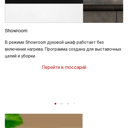
Showroom
В режиме Showroom духовой шкаф работает без
включения нагрева. Программа создана для выставочных
целей и уборки.
Перейти в глоссарий