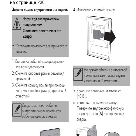
на странице 230.