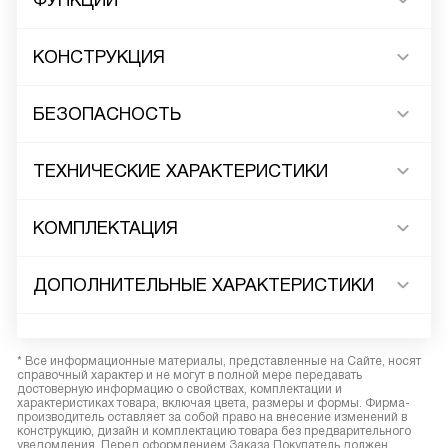
ФУНКЦИИ
КОНСТРУКЦИЯ
БЕЗОПАСНОСТЬ
ТЕХНИЧЕСКИЕ ХАРАКТЕРИСТИКИ
КОМПЛЕКТАЦИЯ
ДОПОЛНИТЕЛЬНЫЕ ХАРАКТЕРИСТИКИ
* Все информационные материалы, представленные на Сайте, носят
справочный характер и не могут в полной мере передавать
достоверную информацию о свойствах, комплектации и
характеристиках товара, включая цвета, размеры и формы. Фирма-
производитель оставляет за собой право на внесение изменений в
конструкцию, дизайн и комплектацию товара без предварительного
уведомления. Перед оформлением Заказа Покупатель должен