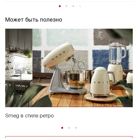
Может быть полезно
Smeg в стиле ретро