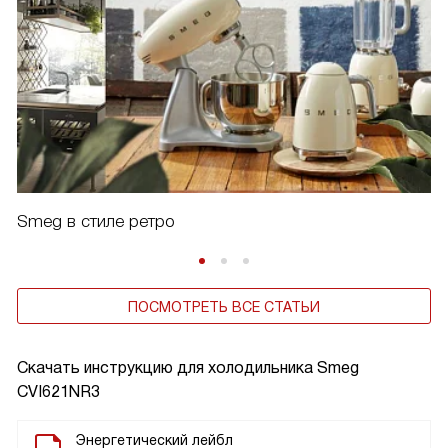
Smeg в стиле ретро
ПОСМОТРЕТЬ ВСЕ СТАТЬИ
Скачать инструкцию для холодильника
Smeg
CVI621NR3
Энергетический лейбл