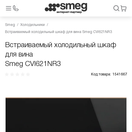
Smeg
Холодильники
Встраиваемый холодильный шкаф для вина Smeg CVI621NR3
Встраиваемый холодильный шкаф
для вина
Smeg CVI621NR3
Код товара:
1541667