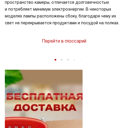
пространство камеры, отличается долговечностью
и потребляет минимум электроэнергии. В некоторых
моделях лампы расположены сбоку, благодаря чему их
свет не перекрывается продуктами и посудой на полках.
Перейти в глоссарий