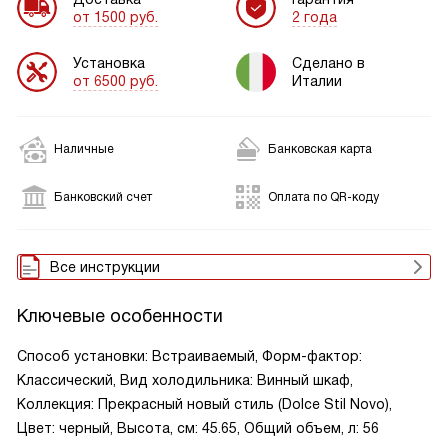
от 1500 руб.
2 года
Установка
Сделано в
от 6500 руб.
Италии
Наличные
Банковская карта
Банковский счет
Оплата по QR-коду
Все инструкции
Ключевые особенности
Способ установки: Встраиваемый, Форм-фактор:
Классический, Вид холодильника: Винный шкаф,
Коллекция: Прекрасный новый стиль (Dolce Stil Novo),
Цвет: черный, Высота, см: 45.65, Общий объем, л: 56