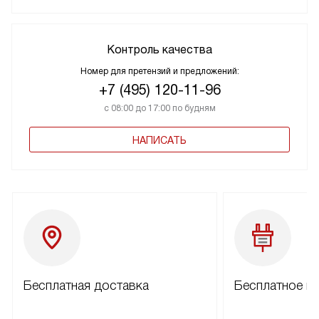
Контроль качества
Номер для претензий и предложений:
+7 (495) 120-11-96
с 08:00 до 17:00 по будням
НАПИСАТЬ
Бесплатная доставка
Бесплатное п