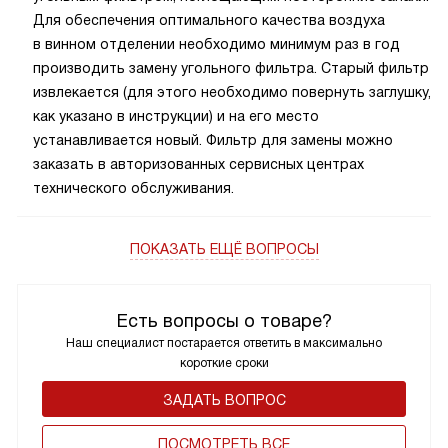
Для обеспечения оптимального качества воздуха
в винном отделении необходимо минимум раз в год
производить замену угольного фильтра. Старый фильтр
извлекается (для этого необходимо повернуть заглушку,
как указано в инструкции) и на его место
устанавливается новый. Фильтр для замены можно
заказать в авторизованных сервисных центрах
технического обслуживания.
ПОКАЗАТЬ ЕЩЁ ВОПРОСЫ
Есть вопросы о товаре?
Наш специалист постарается ответить в максимально
короткие сроки
ЗАДАТЬ ВОПРОС
ПОCМОТРЕТЬ ВСЕ