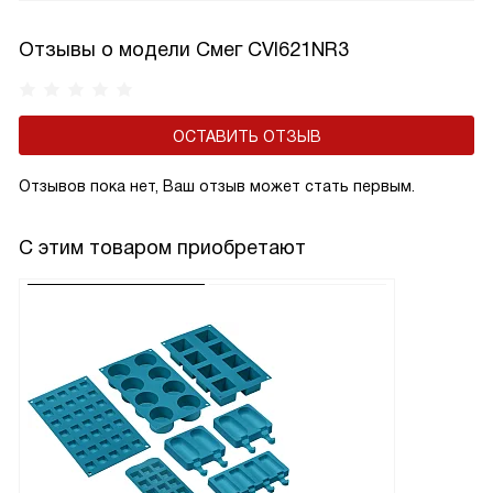
Отзывы о модели Смег CVI621NR3
ОСТАВИТЬ ОТЗЫВ
Отзывов пока нет, Ваш отзыв может стать первым.
С этим товаром приобретают