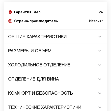
Гарантия, мес
24
Страна-производитель
Италия*
ОБЩИЕ ХАРАКТЕРИСТИКИ
РАЗМЕРЫ И ОБЪЕМ
ХОЛОДИЛЬНОЕ ОТДЕЛЕНИЕ
ОТДЕЛЕНИЕ ДЛЯ ВИНА
КОМФОРТ И БЕЗОПАСНОСТЬ
ТЕХНИЧЕСКИЕ ХАРАКТЕРИСТИКИ