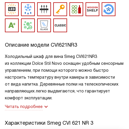
Описание модели
CVI621NR3
Холодильный шкаф для вина Smeg CVI621NR3
из коллекции Dolce Stil Novo оснащен удобным сенсорным
управлением, при помощи которого можно быстро
настроить температуру внутри камеры в зависимости
от вида напитка. Деревянные полки на телескопических
направляющих легко выдвигаются, что гарантирует
комфорт эксплуатации.
Читать подробнее
Характеристики
Smeg CVI 621 NR 3