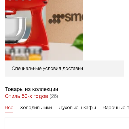
Специальные условия доставки
Товары из коллекции
Стиль 50-х годов
(26)
Все
Холодильники
Духовые шкафы
Варочные 