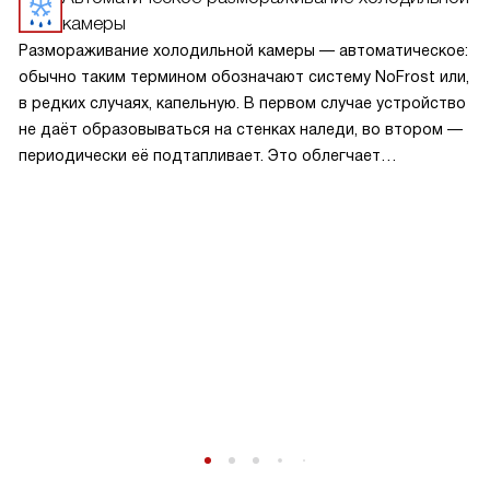
камеры
Размораживание холодильной камеры — автоматическое:
обычно таким термином обозначают систему NoFrost или,
в редких случаях, капельную. В первом случае устройство
не даёт образовываться на стенках наледи, во втором —
периодически её подтапливает. Это облегчает
эксплуатацию.