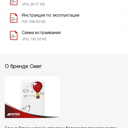
JPG, 96.71 KB
Инструкция по эксплуатации
PDF, 698.83 KB
Схема встраивания
JPG, 165.58 KB
О бренде Смег