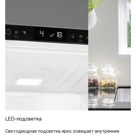
LED-подсветка
Светодиодная подсветка ярко освещает внутреннее