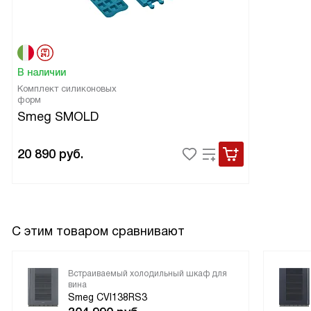
В наличии
Комплект силиконовых
форм
Smeg SMOLD
20 890
руб.
С этим товаром сравнивают
Встраиваемый холодильный шкаф для
вина
Smeg CVI138RS3