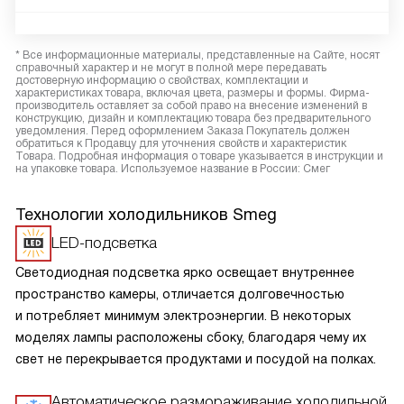
* Все информационные материалы, представленные на Сайте, носят
справочный характер и не могут в полной мере передавать
достоверную информацию о свойствах, комплектации и
характеристиках товара, включая цвета, размеры и формы. Фирма-
производитель оставляет за собой право на внесение изменений в
конструкцию, дизайн и комплектацию товара без предварительного
уведомления. Перед оформлением Заказа Покупатель должен
обратиться к Продавцу для уточнения свойств и характеристик
Товара. Подробная информация о товаре указывается в инструкции и
на упаковке товара. Используемое название в России: Смег
Технологии холодильников Smeg
LED-подсветка
Светодиодная подсветка ярко освещает внутреннее
пространство камеры, отличается долговечностью
и потребляет минимум электроэнергии. В некоторых
моделях лампы расположены сбоку, благодаря чему их
свет не перекрывается продуктами и посудой на полках.
Автоматическое размораживание холодильной