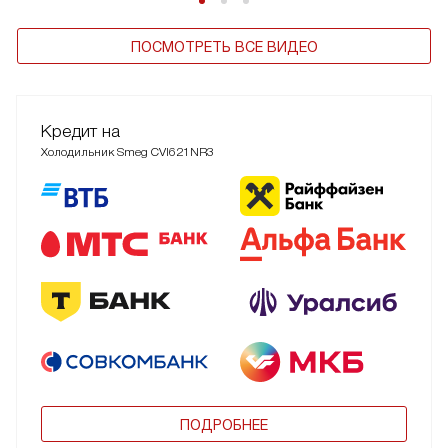
ПОСМОТРЕТЬ ВСЕ ВИДЕО
Кредит на
Холодильник Smeg CVI621NR3
ПОДРОБНЕЕ