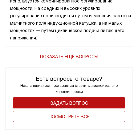
используется комбинированное регулирование
мощности. На средних и высоких уровнях
регулирование производится путем изменения частоты
магнитного поля индукционной катушки, а на малых
мощностях — путем циклической подачи питающего
напряжения.
ПОКАЗАТЬ ЕЩЁ ВОПРОСЫ
Есть вопросы о товаре?
Наш специалист постарается ответить в максимально
короткие сроки
ЗАДАТЬ ВОПРОС
ПОCМОТРЕТЬ ВСЕ