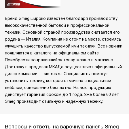
Бренд Smeg широко известен благодаря производству
высококачественной бытовой и профессиональной
техники. Основной страной производства считается его
родина — Италия. Компания не стоит на месте, стремясь
улучшить качество выпускаемой ими техники. Все новинки
появляются в каталоге на официальном сайте.
Приобрести понравившийся товар можно в магазине.
Доставку в пределах МКАДа осуществляет официальный
дилер компании — sm-rus.ru. Специалисты помогут
установить технику, которая отмечена специальным
лейблом, совершенно бесплатно. На всю продукцию
действует гарантия сроком до 1 года. Уже более 60 лет
Smeg производит стильную и надежную технику.
Вопросы и ответы на варочную панель Smeg