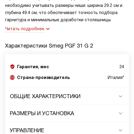
необходимо учитывать размеры ниши: ширина 29.2 см и
глубина 49.4 см, что обеспечивает точность подбора
гарнитура и минимальные доработки столешницы.
Читать подробнее
Характеристики
Smeg PGF 31 G 2
Гарантия, мес
24
Страна-производитель
Италия*
ОБЩИЕ ХАРАКТЕРИСТИКИ
РАЗМЕРЫ И УСТАНОВКА
УПРАВЛЕНИЕ