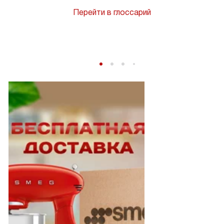
Перейти в глоссарий