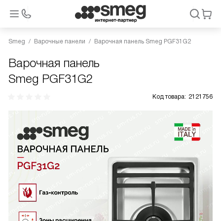
Smeg
Варочные панели
Варочная панель Smeg PGF31G2
Варочная панель
Smeg PGF31G2
Код товара:
2121756