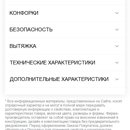
КОНФОРКИ
БЕЗОПАСНОСТЬ
ВЫТЯЖКА
ТЕХНИЧЕСКИЕ ХАРАКТЕРИСТИКИ
ДОПОЛНИТЕЛЬНЫЕ ХАРАКТЕРИСТИКИ
* Все информационные материалы, представленные на Сайте, носят
справочный характер и не могут в полной мере передавать
достоверную информацию о свойствах, комплектации и
характеристиках товара, включая цвета, размеры и формы. Фирма-
производитель оставляет за собой право на внесение изменений в
конструкцию, дизайн и комплектацию товара без предварительного
уведомления. Перед оформлением Заказа Покупатель должен
обратиться к Продавцу для уточнения свойств и характеристик