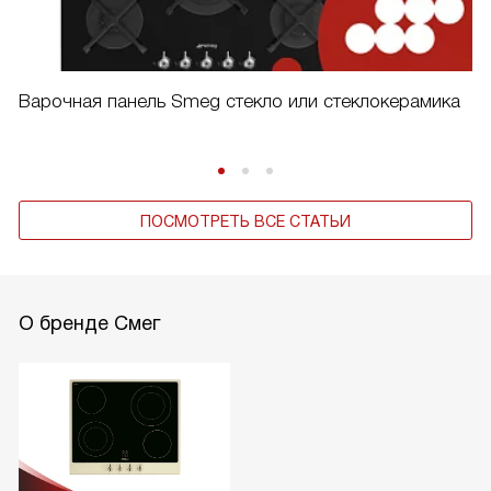
Варочная панель Smeg стекло или стеклокерамика
ПОСМОТРЕТЬ ВСЕ СТАТЬИ
О бренде Смег