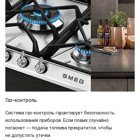
Газ-контроль
Система газ-контроль гарантирует безопасность
использования приборов. Если пламя случайно
погаснет — подача топлива прекратится, чтобы
не допустить утечки.