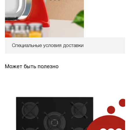
Специальные условия доставки
Может быть полезно