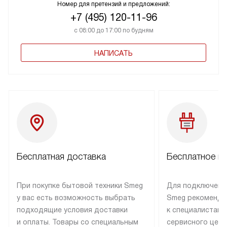
Номер для претензий и предложений:
+7 (495) 120-11-96
с 08:00 до 17:00 по будням
НАПИСАТЬ
Бесплатная доставка
Бесплатное п
При покупке бытовой техники Smeg
Для подключени
у вас есть возможность выбрать
Smeg рекоменду
подходящие условия доставки
к специалистам 
и оплаты. Товары со специальным
сервисного цент