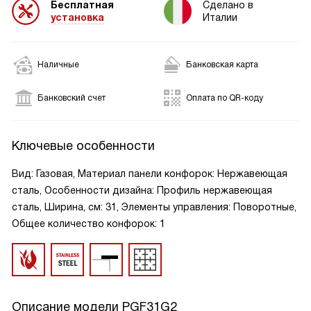
Бесплатная
Сделано в
установка
Италии
Наличные
Банковская карта
Банковский счет
Оплата по QR-коду
Ключевые особенности
Вид: Газовая, Материал панели конфорок: Нержавеющая
сталь, Особенности дизайна: Профиль нержавеющая
сталь, Ширина, см: 31, Элементы управления: Поворотные,
Общее количество конфорок: 1
Описание модели
PGF31G2