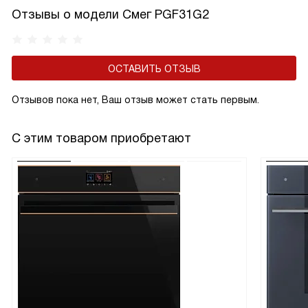
Отзывы о модели Смег PGF31G2
ОСТАВИТЬ ОТЗЫВ
Отзывов пока нет, Ваш отзыв может стать первым.
С этим товаром приобретают