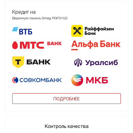
Кредит на
Варочную панель Smeg PGF31G2
ПОДРОБНЕЕ
Контроль качества