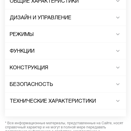
ОБЩИЕ ХАРАКТЕРИСТИКИ
ДИЗАЙН И УПРАВЛЕНИЕ
РЕЖИМЫ
ФУНКЦИИ
КОНСТРУКЦИЯ
БЕЗОПАСНОСТЬ
ТЕХНИЧЕСКИЕ ХАРАКТЕРИСТИКИ
* Все информационные материалы, представленные на Сайте, носят
справочный характер и не могут в полной мере передавать