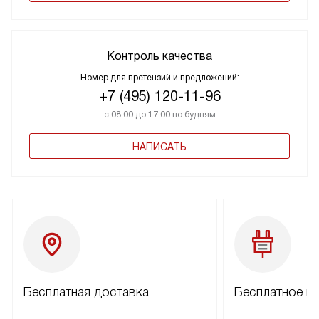
Контроль качества
Номер для претензий и предложений:
+7 (495) 120-11-96
с 08:00 до 17:00 по будням
НАПИСАТЬ
Бесплатная доставка
Бесплатное п