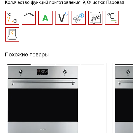
Количество функций приготовления: 9, Очистка: Паровая
Похожие товары