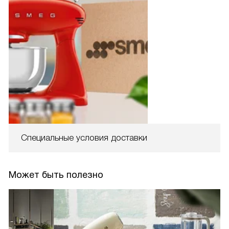
Специальные условия доставки
Может быть полезно