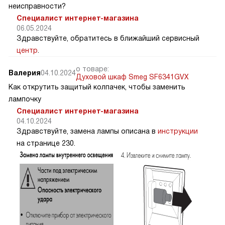
неисправности?
Специалист интернет-магазина
06.05.2024
Здравствуйте, обратитесь в ближайший сервисный
центр
.
о товаре:
Валерия
04.10.2024
Духовой шкаф Smeg SF6341GVX
Как открутить защитый колпачек, чтобы заменить
лампочку
Специалист интернет-магазина
04.10.2024
Здравствуйте, замена лампы описана в
инструкции
на странице 230.