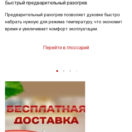
Быстрый предварительный разогрев
Предварительный разогрев позволяет духовке быстро
набрать нужную для режима температуру, что экономит
время и увеличивает комфорт эксплуатации.
Перейти в глоссарий