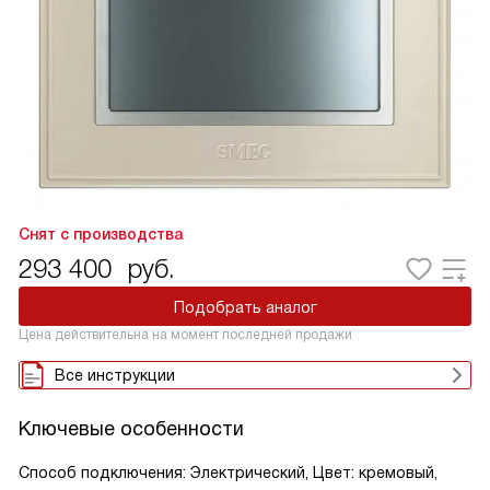
Снят с производства
293 400
руб.
Подобрать аналог
Цена действительна на момент последней продажи
Все инструкции
Ключевые особенности
Способ подключения: Электрический, Цвет: кремовый,