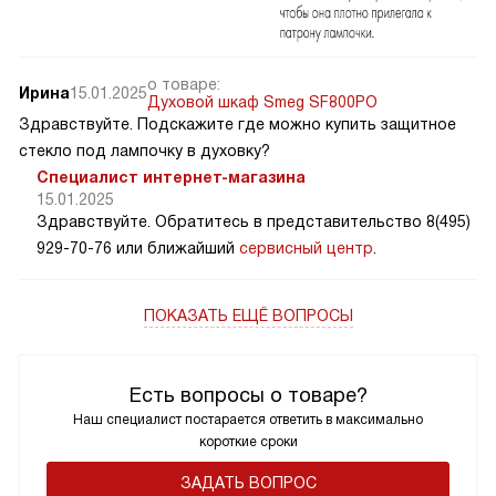
о товаре:
Ирина
15.01.2025
Духовой шкаф Smeg SF800PO
Здравствуйте. Подскажите где можно купить защитное
стекло под лампочку в духовку?
Специалист интернет-магазина
15.01.2025
Здравствуйте. Обратитесь в представительство 8(495)
929-70-76 или ближайший
сервисный центр
.
ПОКАЗАТЬ ЕЩЁ ВОПРОСЫ
Есть вопросы о товаре?
Наш специалист постарается ответить в максимально
короткие сроки
ЗАДАТЬ ВОПРОС