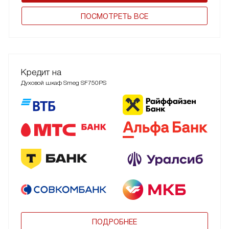
ПОCМОТРЕТЬ ВСЕ
Кредит на
Духовой шкаф Smeg SF750PS
ПОДРОБНЕЕ