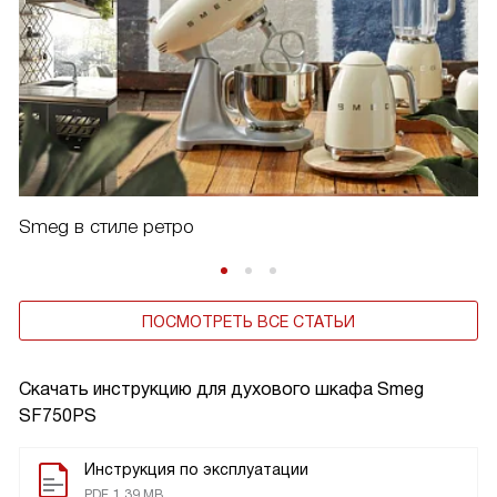
Smeg в стиле ретро
ПОСМОТРЕТЬ ВСЕ СТАТЬИ
Скачать инструкцию для духового шкафа
Smeg
SF750PS
Инструкция по эксплуатации
PDF, 1.39 MB