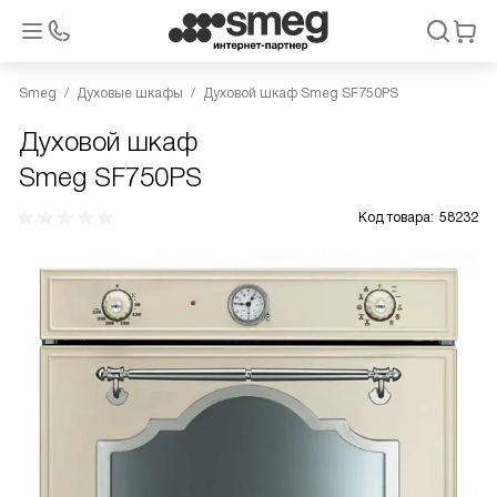
Smeg
Духовые шкафы
Духовой шкаф Smeg SF750PS
Духовой шкаф
Smeg SF750PS
Код товара:
58232