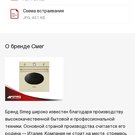
Схема встраивания
JPG, 40.1 KB
О бренде Смег
Бренд Smeg широко известен благодаря производству
высококачественной бытовой и профессиональной
техники. Основной страной производства считается его
родина — Италия. Компания не стоит на месте, стремясь