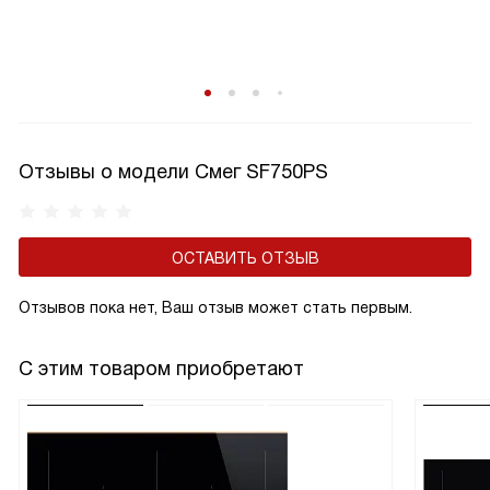
Отзывы о модели Смег SF750PS
ОСТАВИТЬ ОТЗЫВ
Отзывов пока нет, Ваш отзыв может стать первым.
С этим товаром приобретают