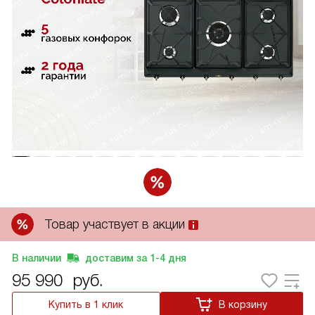
Товар участвует в акции
В наличии
доставим за
1-4
дня
95 990
руб.
Купить в 1 клик
В корзину