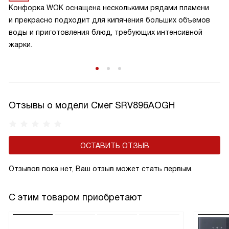
Конфорка WOK оснащена несколькими рядами пламени
и прекрасно подходит для кипячения больших объемов
воды и приготовления блюд, требующих интенсивной
жарки.
Отзывы о модели Смег SRV896AOGH
ОСТАВИТЬ ОТЗЫВ
Отзывов пока нет, Ваш отзыв может стать первым.
С этим товаром приобретают