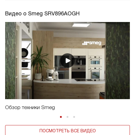
Видео о Smeg SRV896AOGH
Обзор техники Smeg
ПОСМОТРЕТЬ ВСЕ ВИДЕО