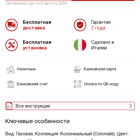
Обновление цен от
6 августа 2026
Бесплатная
Гарантия
доставка
2 года
Бесплатная
Сделано в
установка
Италии
Наличные
Банковская карта
Банковский счет
Оплата по QR-коду
Все инструкции
Ключевые особенности
Вид: Газовая, Коллекция: Колониальный (Coloniale), Цвет: