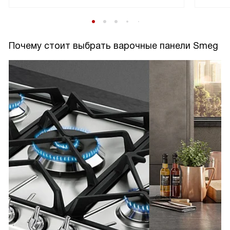
Почему стоит выбрать варочные панели Smeg