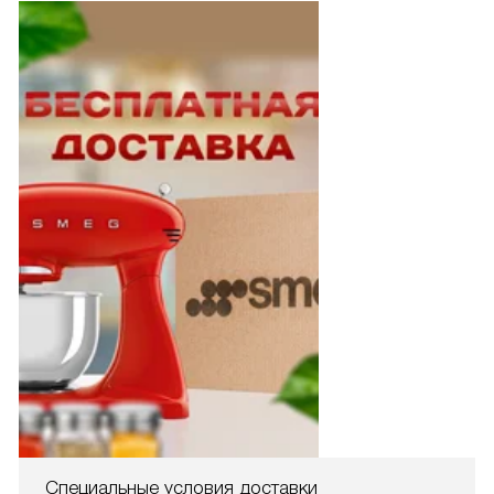
Специальные условия доставки