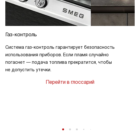
Газ-контроль
Система газ-контроль гарантирует безопасность
использования приборов. Если пламя случайно
погаснет — подача топлива прекратится, чтобы
не допустить утечки.
Перейти в глоссарий