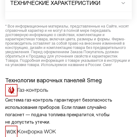
ТЕХНИЧЕСКИЕ ХАРАКТЕРИСТИКИ
* Все информационные материалы, представленные на Сайте, носят
справочный характер и не могут в полной мере передавать
достоверную информацию о свойствах, комплектации и
характеристиках товара, включая цвета, размеры и формы. Фирма-
производитель оставляет за собой право на внесение изменений в
конструкцию, дизайн и комплектацию товара без предварительного
уведомления. Перед оформлением Заказа Покупатель должен
обратиться к Продавцу для уточнения свойств и характеристик
Товара. Подробная информация о товаре указывается в инструкции и
на упаковке товара. Используемое название в России: Смег
Технологии варочных панелей Smeg
Газ-контроль
Система газ-контроль гарантирует безопасность
использования приборов. Если пламя случайно
погаснет — подача топлива прекратится, чтобы
не допустить утечки.
Конфорка WOK