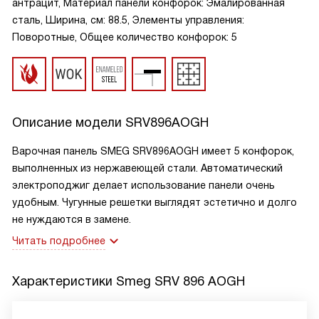
антрацит, Материал панели конфорок: Эмалированная
сталь, Ширина, см: 88.5, Элементы управления:
Поворотные, Общее количество конфорок: 5
Описание модели
SRV896AOGH
Варочная панель SMEG SRV896AOGH имеет 5 конфорок,
выполненных из нержавеющей стали. Автоматический
электроподжиг делает использование панели очень
удобным. Чугунные решетки выглядят эстетично и долго
не нуждаются в замене.
Читать подробнее
Характеристики
Smeg SRV 896 AOGH