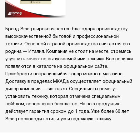
Бренд Smeg широко известен благодаря производству
высококачественной бытовой и профессиональной
техники. Основной страной производства считается его
родина — Италия. Компания не стоит на месте, стремясь
улучшить качество выпускаемой ими техники. Все новинки
появляются в каталоге на официальном сайте.
Приобрести понравившийся товар можно в магазине.
Доставку в пределах МКАДа осуществляет официальный
дилер компании — sm-rus.ru. Специалисты помогут
установить технику, которая отмечена специальным
лейблом, совершенно бесплатно. На всю продукцию
действует гарантия сроком до 1 года. Уже более 60 лет
Smeg производит стильную и надежную технику.