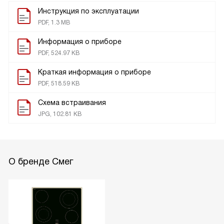
Инструкция по эксплуатации
PDF, 1.3 MB
Информация о приборе
PDF, 524.97 KB
Краткая информация о приборе
PDF, 518.59 KB
Схема встраивания
JPG, 102.81 KB
О бренде Смег