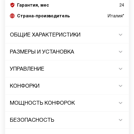
Гарантия, мес
24
Страна-производитель
Италия*
ОБЩИЕ ХАРАКТЕРИСТИКИ
РАЗМЕРЫ И УСТАНОВКА
УПРАВЛЕНИЕ
КОНФОРКИ
МОЩНОСТЬ КОНФОРОК
БЕЗОПАСНОСТЬ