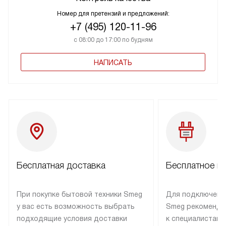
Контроль качества
Номер для претензий и предложений:
+7 (495) 120-11-96
с 08:00 до 17:00 по будням
НАПИСАТЬ
Бесплатная доставка
Бесплатное п
При покупке бытовой техники Smeg
Для подключени
у вас есть возможность выбрать
Smeg рекоменду
подходящие условия доставки
к специалистам 