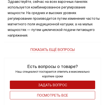
Здравствуйте, сейчас на всех варочных панелях
используется комбинированное регулирование
мощности. На средних и высоких уровнях
регулирование производится путем изменения частоты
магнитного поля индукционной катушки, а на малых
мощностях — путем циклической подачи питающего
напряжения.
ПОКАЗАТЬ ЕЩЁ ВОПРОСЫ
Есть вопросы о товаре?
Наш специалист постарается ответить в максимально
короткие сроки
ЗАДАТЬ ВОПРОС
ПОCМОТРЕТЬ ВСЕ