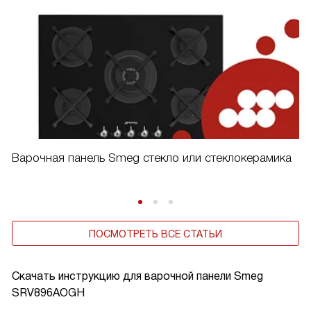
Варочная панель Smeg стекло или стеклокерамика
ПОСМОТРЕТЬ ВСЕ СТАТЬИ
Скачать инструкцию для варочной панели
Smeg
SRV896AOGH