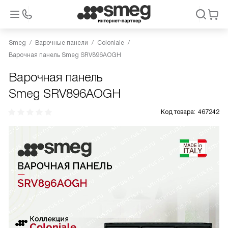
Smeg
Варочные панели
Coloniale
Варочная панель Smeg SRV896AOGH
Варочная панель
Smeg SRV896AOGH
Код товара:
467242