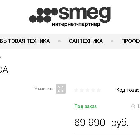
 БЫТОВАЯ ТЕХНИКА
САНТЕХНИКА
ПРОФЕ
A
OA
Код товар
Под заказ
69 990
руб.