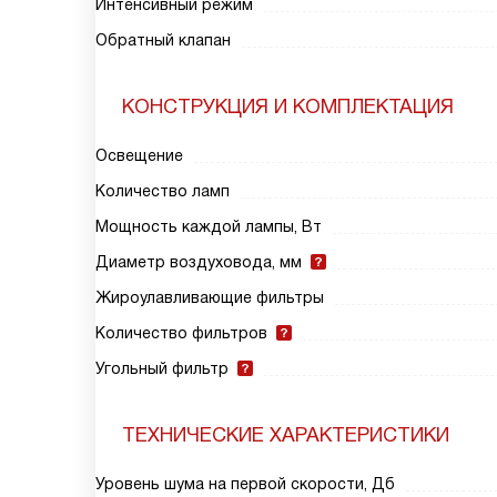
Интенсивный режим
Обратный клапан
КОНСТРУКЦИЯ И КОМПЛЕКТАЦИЯ
Освещение
Количество ламп
Мощность каждой лампы, Вт
Диаметр воздуховода, мм
Жироулавливающие фильтры
Количество фильтров
Угольный фильтр
ТЕХНИЧЕСКИЕ ХАРАКТЕРИСТИКИ
Уровень шума на первой скорости, Дб