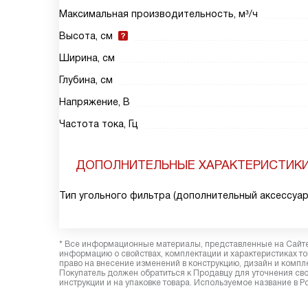
Максимальная производительность, м³/ч
Высота, см
Ширина, см
Глубина, см
Напряжение, В
Частота тока, Гц
ДОПОЛНИТЕЛЬНЫЕ ХАРАКТЕРИСТИК
Тип угольного фильтра (дополнительный аксессуар
* Все информационные материалы, представленные на Сайте,
информацию о свойствах, комплектации и характеристиках то
право на внесение изменений в конструкцию, дизайн и комп
Покупатель должен обратиться к Продавцу для уточнения сво
инструкции и на упаковке товара. Используемое название в Р