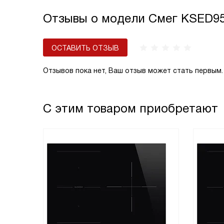
Отзывы о модели Смег KSED9
ОСТАВИТЬ ОТЗЫВ
Отзывов пока нет, Ваш отзыв может стать первым.
С этим товаром приобретают