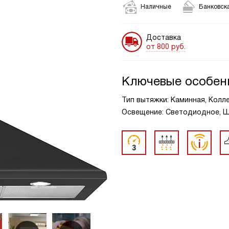
Наличные
Банковска
Доставка
от 800 руб.
Ключевые особен
Тип вытяжки: Каминная, Коллек
Освещение: Светодиодное, Ши