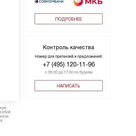
ПОДРОБНЕЕ
Контроль качества
Номер для претензий и предложений:
+7 (495) 120-11-96
с 08:00 до 17:00 по будням
НАПИСАТЬ
рную
 собой
аказа
 в