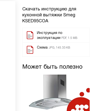
Скачать инструкцию для
кухонной вытяжки
Smeg
KSED95COA
Инструкция по
эксплуатации
PDF, 1.5 MB
Схема
JPG, 145.33 KB
Может быть полезно