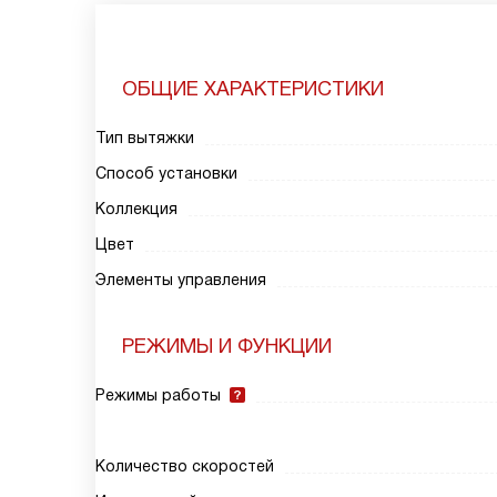
ОБЩИЕ ХАРАКТЕРИСТИКИ
Тип вытяжки
Способ установки
Коллекция
Цвет
Элементы управления
РЕЖИМЫ И ФУНКЦИИ
Режимы работы
Количество скоростей