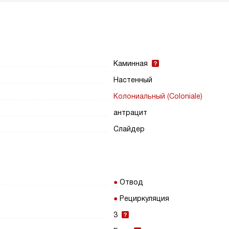
Каминная
Настенный
Колониальный (Coloniale)
антрацит
Слайдер
Отвод
Рециркуляция
3