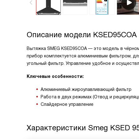
Описание модели
KSED95COA
Вытяжка SMEG KSED95COA — это модель в чёрном ц
прибор комплектуется алюминиевым фильтром, дл
угольный фильтр. Управление удобное и осуществ
Ключевые особенности:
Алюминиевый жироулавливающий фильтр
Работа в двух режимах (Отвод и рециркуляц
Слайдерное управление
Характеристики
Smeg KSED 9