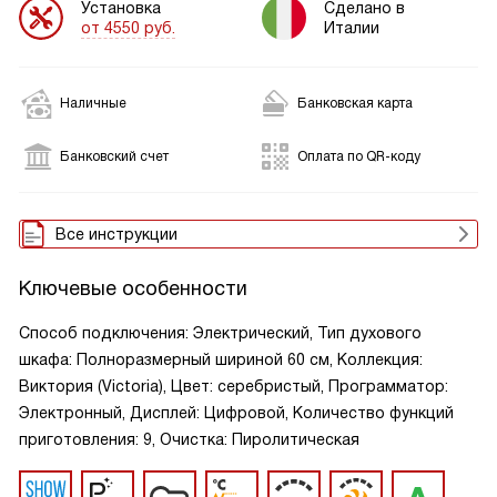
Установка
Сделано в
от 4550 руб.
Италии
Наличные
Банковская карта
Банковский счет
Оплата по QR-коду
Все инструкции
Ключевые особенности
Способ подключения: Электрический, Тип духового
шкафа: Полноразмерный шириной 60 см, Коллекция:
Виктория (Victoria), Цвет: серебристый, Программатор:
Электронный, Дисплей: Цифровой, Количество функций
приготовления: 9, Очистка: Пиролитическая