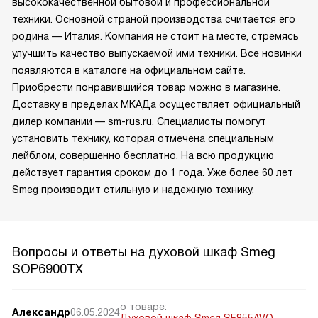
высококачественной бытовой и профессиональной
техники. Основной страной производства считается его
родина — Италия. Компания не стоит на месте, стремясь
улучшить качество выпускаемой ими техники. Все новинки
появляются в каталоге на официальном сайте.
Приобрести понравившийся товар можно в магазине.
Доставку в пределах МКАДа осуществляет официальный
дилер компании — sm-rus.ru. Специалисты помогут
установить технику, которая отмечена специальным
лейблом, совершенно бесплатно. На всю продукцию
действует гарантия сроком до 1 года. Уже более 60 лет
Smeg производит стильную и надежную технику.
Вопросы и ответы на духовой шкаф Smeg
SOP6900TX
о товаре:
Александр
06.05.2024