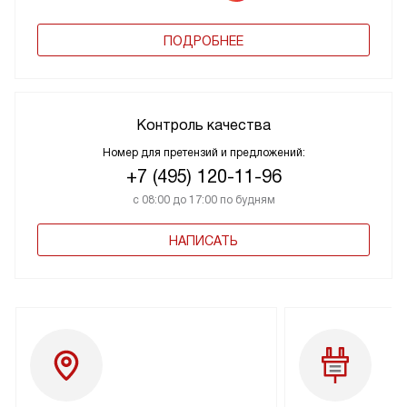
ПОДРОБНЕЕ
Контроль качества
Номер для претензий и предложений:
+7 (495) 120-11-96
с 08:00 до 17:00 по будням
НАПИСАТЬ