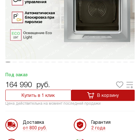
Под заказ
164 990
руб.
Купить в 1 клик
В корзину
Цена действительна на момент последней продажи
Доставка
Гарантия
от 800 руб.
2 года