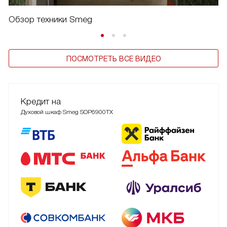
Обзор техники Smeg
ПОСМОТРЕТЬ ВСЕ ВИДЕО
Кредит на
Духовой шкаф Smeg SOP6900TX