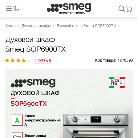
Smeg
Духовые шкафы
Духовой шкаф Smeg SOP6900TX
Духовой шкаф
Smeg SOP6900TX
1 отзыв
Код товара:
1678590