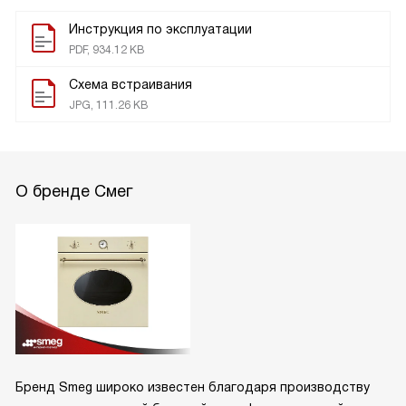
Инструкция по эксплуатации
PDF, 934.12 KB
Схема встраивания
JPG, 111.26 KB
О бренде Смег
Бренд Smeg широко известен благодаря производству