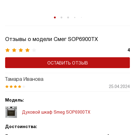
Отзывы о модели Смег SOP6900TX
4
ОСТАВИТЬ ОТЗЫВ
Тамара Иванова
25.04.2024
Модель:
Духовой шкаф Smeg SOP6900TX
Достоинства: