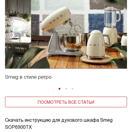
Smeg в стиле ретро
ПОСМОТРЕТЬ ВСЕ СТАТЬИ
Скачать инструкцию для духового шкафа
Smeg
SOP6900TX