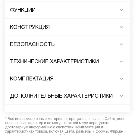
ФУНКЦИИ
КОНСТРУКЦИЯ
БЕЗОПАСНОСТЬ
ТЕХНИЧЕСКИЕ ХАРАКТЕРИСТИКИ
КОМПЛЕКТАЦИЯ
ДОПОЛНИТЕЛЬНЫЕ ХАРАКТЕРИСТИКИ
* Все информационные материалы, представленные на Сайте, носят
справочный характер и не могут в полной мере передавать
достоверную информацию о свойствах, комплектации и
характеристиках товара, включая цвета, размеры и формы. Фирма-