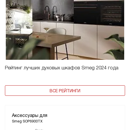
Рейтинг лучших духовых шкафов Smeg 2024 года
ВСЕ РЕЙТИНГИ
Аксессуары для
Smeg SOP6900TX