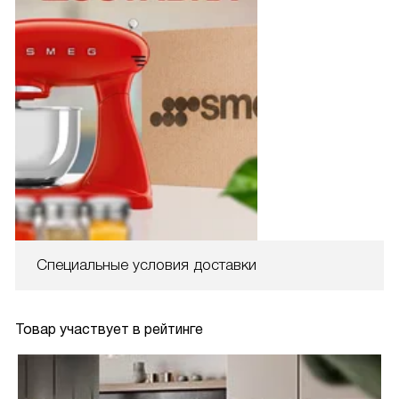
Специальные условия доставки
Товар участвует в рейтинге