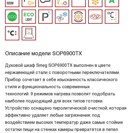
Описание модели
SOP6900TX
Духовой шкаф Smeg SOP6900TX выполнен в цвете
нержавеющей стали с поворотными переключателями.
Прибор сочетает в себе изысканность классического
стиля и функциональность современных
технологий. 9 режимов нагрева позволят подобрать
наиболее подходящий для всех типов готовки.
Устройство оснащено пиролитической очисткой, которая
эффективно удаляет любые загрязнения: под
воздействием высоких температур даже самые стойкие
остатки пищи на стенках камеры превратятся в пепел.