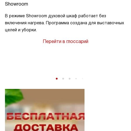
Showroom
В режиме Showroom духовой шкаф работает без
включения нагрева. Программа создана для выставочных
целей и уборки.
Перейти в глоссарий