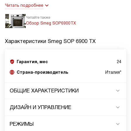
Читать подробнее
Читайте также
Обзор Smeg SOP6900TX
Характеристики
Smeg SOP 6900 TX
Гарантия, мес
24
Страна-производитель
Италия*
ОБЩИЕ ХАРАКТЕРИСТИКИ
ДИЗАЙН И УПРАВЛЕНИЕ
РЕЖИМЫ