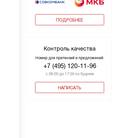
ПОДРОБНЕЕ
Контроль качества
Номер для претензий и предложений:
+7 (495) 120-11-96
с 08:00 до 17:00 по будням
НАПИСАТЬ