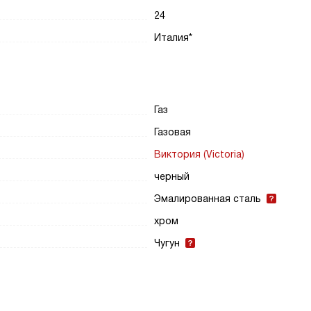
24
Италия*
Газ
Газовая
Виктория (Victoria)
черный
Эмалированная сталь
хром
Чугун