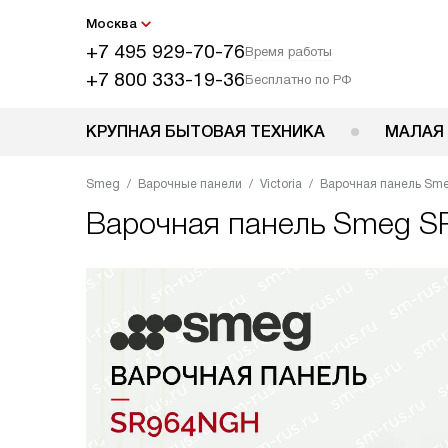
Москва
+7 495 929-70-76
Время работы
+7 800 333-19-36
Бесплатно по РФ
КРУПНАЯ БЫТОВАЯ ТЕХНИКА
МАЛАЯ
Smeg
Варочные панели
Victoria
Варочная панель Sm
Варочная панель
Smeg S