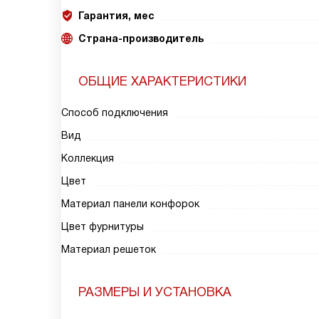
Гарантия, мес
Страна-производитель
ОБЩИЕ ХАРАКТЕРИСТИКИ
Способ подключения
Вид
Коллекция
Цвет
Материал панели конфорок
Цвет фурнитуры
Материал решеток
РАЗМЕРЫ И УСТАНОВКА