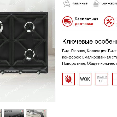
Наличные
Банковска
Бесплатная
доставка
Ключевые особен
Вид: Газовая, Коллекция: Викт
конфорок: Эмалированная стал
Поворотные, Общее количест