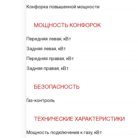
Конфорка повышенной мощности
МОЩНОСТЬ КОНФОРОК
Передняя левая, кВт
Задняя левая, кВт
Передняя правая, кВт
Задняя правая, кВт
БЕЗОПАСНОСТЬ
Газ-контроль
ТЕХНИЧЕСКИЕ ХАРАКТЕРИСТИКИ
Мощность подключения к газу, кВт