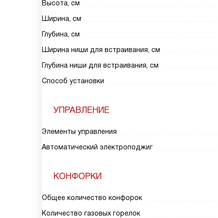
Высота, см
Ширина, см
Глубина, см
Ширина ниши для встраивания, см
Глубина ниши для встраивания, см
Способ установки
УПРАВЛЕНИЕ
Элементы управления
Автоматический электроподжиг
КОНФОРКИ
Общее количество конфорок
Количество газовых горелок