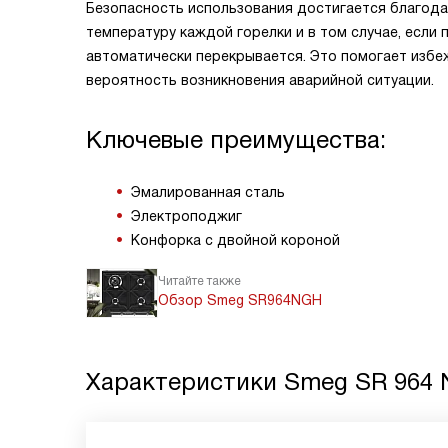
Безопасность использования достигается благода
температуру каждой горелки и в том случае, если 
автоматически перекрывается. Это помогает избежа
вероятность возникновения аварийной ситуации.
Ключевые преимущества:
Эмалированная сталь
Электроподжиг
Конфорка с двойной короной
Читайте также
Обзор Smeg SR964NGH
Характеристики
Smeg SR 964