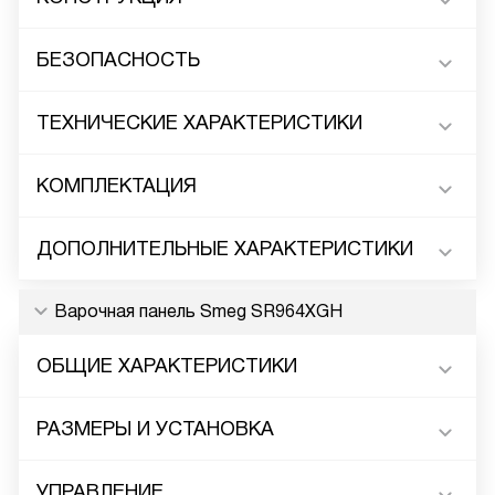
БЕЗОПАСНОСТЬ
ТЕХНИЧЕСКИЕ ХАРАКТЕРИСТИКИ
КОМПЛЕКТАЦИЯ
ДОПОЛНИТЕЛЬНЫЕ ХАРАКТЕРИСТИКИ
Варочная панель Smeg SR964XGH
ОБЩИЕ ХАРАКТЕРИСТИКИ
РАЗМЕРЫ И УСТАНОВКА
УПРАВЛЕНИЕ