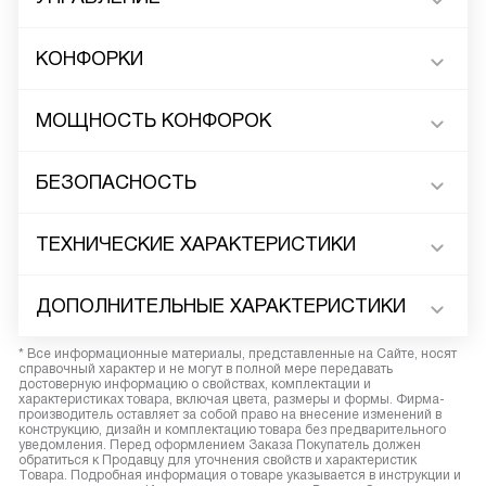
КОНФОРКИ
МОЩНОСТЬ КОНФОРОК
БЕЗОПАСНОСТЬ
ТЕХНИЧЕСКИЕ ХАРАКТЕРИСТИКИ
ДОПОЛНИТЕЛЬНЫЕ ХАРАКТЕРИСТИКИ
* Все информационные материалы, представленные на Сайте, носят
справочный характер и не могут в полной мере передавать
достоверную информацию о свойствах, комплектации и
характеристиках товара, включая цвета, размеры и формы. Фирма-
производитель оставляет за собой право на внесение изменений в
конструкцию, дизайн и комплектацию товара без предварительного
уведомления. Перед оформлением Заказа Покупатель должен
обратиться к Продавцу для уточнения свойств и характеристик
Товара. Подробная информация о товаре указывается в инструкции и