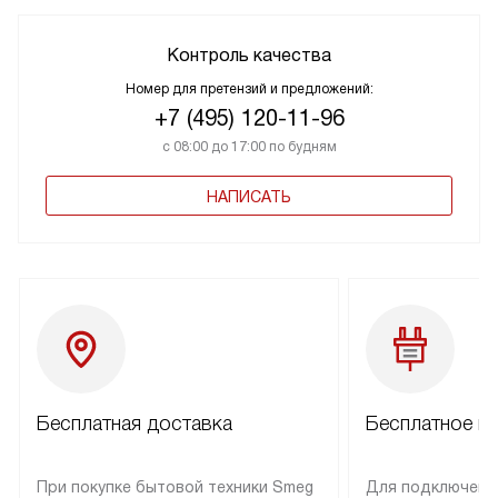
Контроль качества
Номер для претензий и предложений:
+7 (495) 120-11-96
с 08:00 до 17:00 по будням
НАПИСАТЬ
Бесплатная доставка
Бесплатное п
При покупке бытовой техники Smeg
Для подключени