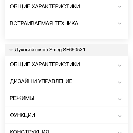
ОБЩИЕ ХАРАКТЕРИСТИКИ
ВСТРАИВАЕМАЯ ТЕХНИКА
Духовой шкаф Smeg SF6905X1
ОБЩИЕ ХАРАКТЕРИСТИКИ
ДИЗАЙН И УПРАВЛЕНИЕ
РЕЖИМЫ
ФУНКЦИИ
КОНСТРУКЦИЯ