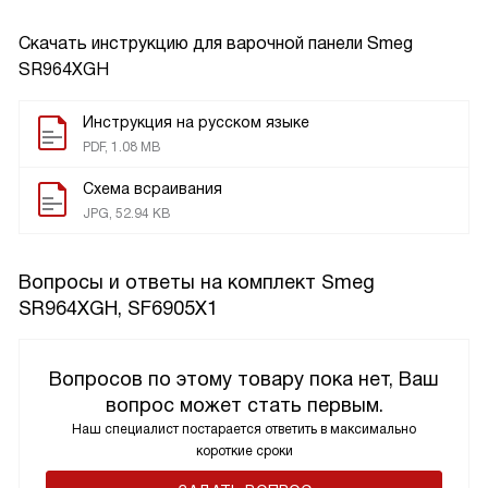
Скачать инструкцию для варочной панели
Smeg
SR964XGH
Инструкция на русском языке
PDF, 1.08 MB
Схема всраивания
JPG, 52.94 KB
Вопросы и ответы на комплект Smeg
SR964XGH, SF6905X1
Вопросов по этому товару пока нет, Ваш
вопрос может стать первым.
Наш специалист постарается ответить в максимально
короткие сроки