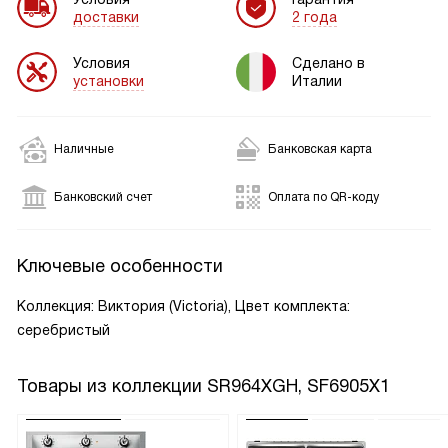
доставки
2 года
Условия
Сделано в
установки
Италии
Наличные
Банковская карта
Банковский счет
Оплата по QR-коду
Ключевые особенности
Коллекция: Виктория (Victoria), Цвет комплекта:
серебристый
Товары из коллекции
SR964XGH, SF6905X1