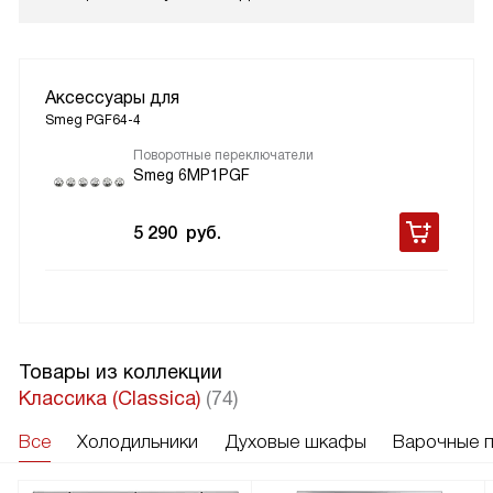
Аксессуары для
Smeg PGF64-4
Поворотные переключатели
Smeg 6MP1PGF
5 290
руб.
Товары из коллекции
Классика (Classica)
(74)
Все
Холодильники
Духовые шкафы
Варочные 