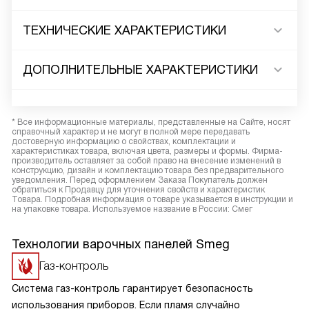
ТЕХНИЧЕСКИЕ ХАРАКТЕРИСТИКИ
ДОПОЛНИТЕЛЬНЫЕ ХАРАКТЕРИСТИКИ
* Все информационные материалы, представленные на Сайте, носят
справочный характер и не могут в полной мере передавать
достоверную информацию о свойствах, комплектации и
характеристиках товара, включая цвета, размеры и формы. Фирма-
производитель оставляет за собой право на внесение изменений в
конструкцию, дизайн и комплектацию товара без предварительного
уведомления. Перед оформлением Заказа Покупатель должен
обратиться к Продавцу для уточнения свойств и характеристик
Товара. Подробная информация о товаре указывается в инструкции и
на упаковке товара. Используемое название в России: Смег
Технологии варочных панелей Smeg
Газ-контроль
Система газ-контроль гарантирует безопасность
использования приборов. Если пламя случайно