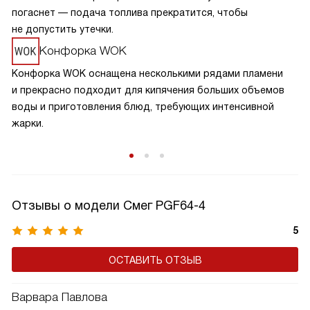
погаснет — подача топлива прекратится, чтобы
не допустить утечки.
Конфорка WOK
Конфорка WOK оснащена несколькими рядами пламени
и прекрасно подходит для кипячения больших объемов
воды и приготовления блюд, требующих интенсивной
жарки.
Отзывы о модели Смег PGF64-4
5
ОСТАВИТЬ ОТЗЫВ
Варвара Павлова