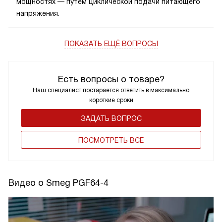
мощностях — путем циклической подачи питающего
напряжения.
ПОКАЗАТЬ ЕЩЁ ВОПРОСЫ
Есть вопросы о товаре?
Наш специалист постарается ответить в максимально
короткие сроки
ЗАДАТЬ ВОПРОС
ПОCМОТРЕТЬ ВСЕ
Видео о Smeg PGF64-4