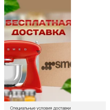
Специальные условия доставки