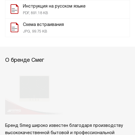
Инструкция на русском языке
PDF, 891.18 KB
Схема встраивания
JPG, 99.75 KB
О бренде Смег
Бренд Smeg широко известен благодаря производству
высококачественной бытовой и профессиональной