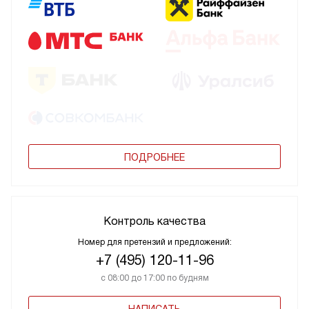
ПОДРОБНЕЕ
Контроль качества
Номер для претензий и предложений:
+7 (495) 120-11-96
с 08:00 до 17:00 по будням