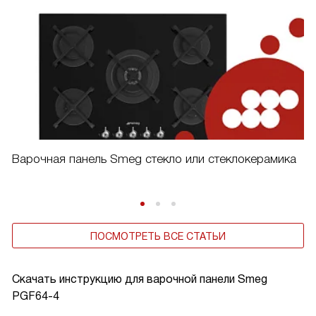
Варочная панель Smeg стекло или стеклокерамика
ПОСМОТРЕТЬ ВСЕ СТАТЬИ
Скачать инструкцию для варочной панели
Smeg
PGF64-4