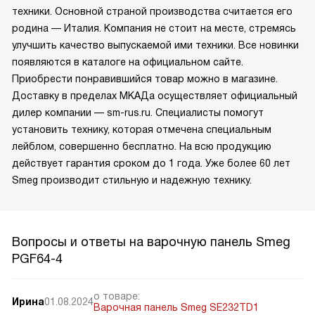
техники. Основной страной производства считается его
родина — Италия. Компания не стоит на месте, стремясь
улучшить качество выпускаемой ими техники. Все новинки
появляются в каталоге на официальном сайте.
Приобрести понравившийся товар можно в магазине.
Доставку в пределах МКАДа осуществляет официальный
дилер компании — sm-rus.ru. Специалисты помогут
установить технику, которая отмечена специальным
лейблом, совершенно бесплатно. На всю продукцию
действует гарантия сроком до 1 года. Уже более 60 лет
Smeg производит стильную и надежную технику.
Вопросы и ответы на варочную панель Smeg
PGF64-4
о товаре:
Ирина
01.08.2024
Варочная панель Smeg SE232TD1