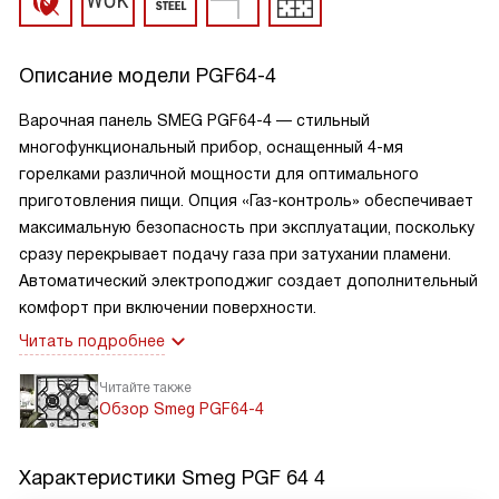
Описание модели
PGF64-4
Варочная панель SMEG
PGF64-4
— стильный
многофункциональный прибор, оснащенный
4-мя
горелками различной мощности для оптимального
приготовления пищи. Опция
«Газ-контроль»
обеспечивает
максимальную безопасность при эксплуатации, поскольку
сразу перекрывает подачу газа при затухании пламени.
Автоматический электроподжиг создает дополнительный
комфорт при включении поверхности.
Читать подробнее
Читайте также
Обзор Smeg PGF64-4
Характеристики
Smeg PGF 64 4