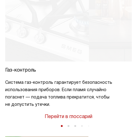
Газ-контроль
Система газ-контроль гарантирует безопасность
использования приборов. Если пламя случайно
погаснет — подача топлива прекратится, чтобы
не допустить утечки.
Перейти в глоссарий