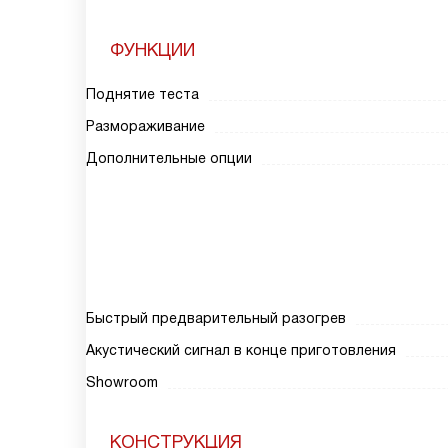
ФУНКЦИИ
Поднятие теста
Размораживание
Дополнительные опции
Быстрый предварительный разогрев
Акустический сигнал в конце приготовления
Showroom
КОНСТРУКЦИЯ