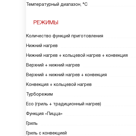
Температурный диапазон, °С
РЕЖИМЫ
Количество функций приготовления
Нижний нагрев
Нижний нагрев + кольцевой нагрев + конвекция
Верхний + нижний нагрев
Верхний + нижний нагрев + конвекция
Конвекция + кольцевой нагрев
Турборежим
Eco (гриль + традиционный нагрев)
Функция «Пицца»
Гриль
Гриль с конвекцией