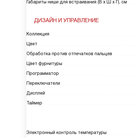
Габариты ниши для встраивания (В х Ш х Г), см
ДИЗАЙН И УПРАВЛЕНИЕ
Коллекция
Цвет
Обработка против отпечатков пальцев
Цвет фурнитуры
Программатор
Переключатели
Дисплей
Таймер
Электронный контроль температуры