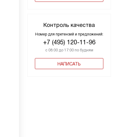
Контроль качества
Номер для претензий и предложений:
+7 (495) 120-11-96
с 08:00 до 17:00 по будням
НАПИСАТЬ