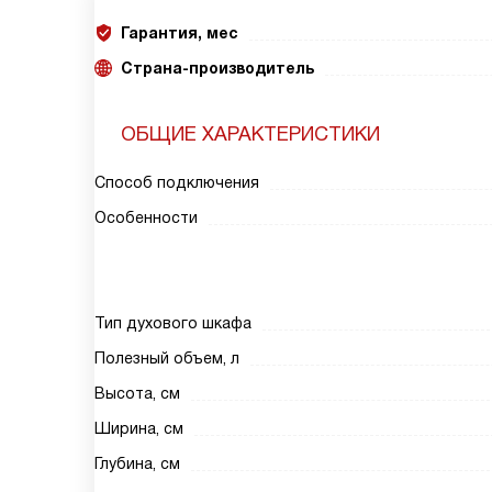
Гарантия, мес
Страна-производитель
ОБЩИЕ ХАРАКТЕРИСТИКИ
Способ подключения
Особенности
Тип духового шкафа
Полезный объем, л
Высота, см
Ширина, см
Глубина, см