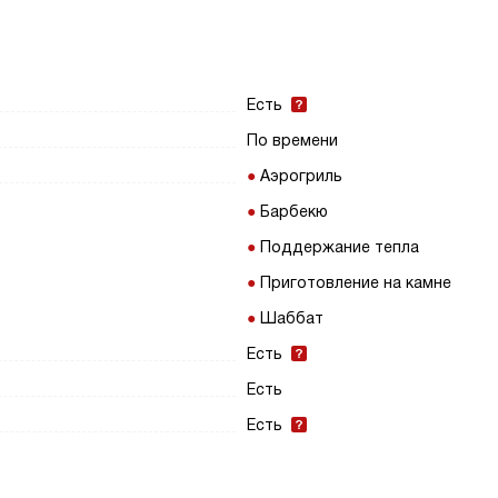
Есть
По времени
Аэрогриль
Барбекю
Поддержание тепла
Приготовление на камне
Шаббат
Есть
Есть
Есть