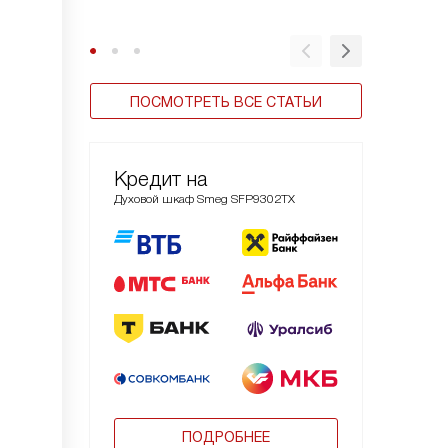
ПОСМОТРЕТЬ ВСЕ СТАТЬИ
Кредит на
Духовой шкаф Smeg SFP9302TX
ПОДРОБНЕЕ