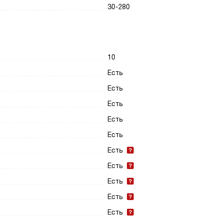
30-280
10
Есть
Есть
Есть
Есть
Есть
Есть
Есть
Есть
Есть
Есть