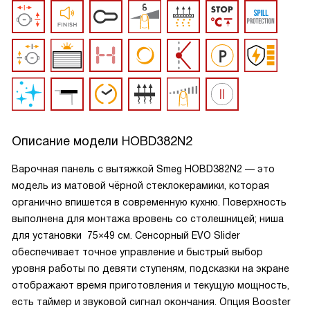
Описание модели
HOBD382N2
Варочная панель с вытяжкой Smeg HOBD382N2 — это
модель из матовой чёрной стеклокерамики, которая
органично впишется в современную кухню. Поверхность
выполнена для монтажа вровень со столешницей; ниша
для установки 75×49 см. Сенсорный EVO Slider
обеспечивает точное управление и быстрый выбор
уровня работы по девяти ступеням, подсказки на экране
отображают время приготовления и текущую мощность,
есть таймер и звуковой сигнал окончания. Опция Booster