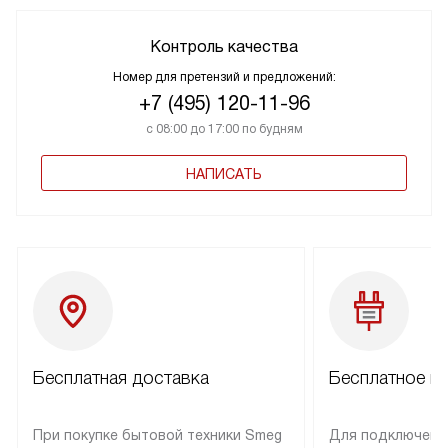
Контроль качества
Номер для претензий и предложений:
+7 (495) 120-11-96
с 08:00 до 17:00 по будням
НАПИСАТЬ
Бесплатная доставка
Бесплатное п
При покупке бытовой техники Smeg
Для подключени