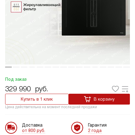
Под заказ
329 990
руб.
Купить в 1 клик
В корзину
Цена действительна на момент последней продажи
Доставка
Гарантия
от 800 руб.
2 года