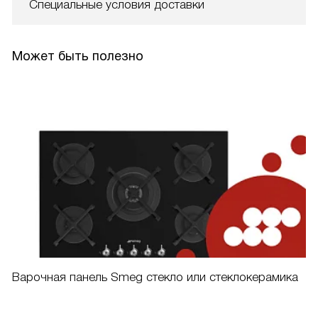
Специальные условия доставки
Может быть полезно
Варочная панель Smeg стекло или стеклокерамика