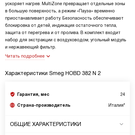
ускоряет нагрев. MultiZone превращает отдельные зоны
в большую поверхность, а режим «Пауза» временно
приостанавливает работу. Безопасность обеспечивают
блокировка от детей, индикация остаточного тепла,
защита от перегрева и от пролива. В комплект входит
набор для экстракции с воздуховодом, угольный модуль
и нержавеющий фильтр.
Читать подробнее
Характеристики
Smeg HOBD 382 N 2
Гарантия, мес
24
Страна-производитель
Италия*
ОБЩИЕ ХАРАКТЕРИСТИКИ