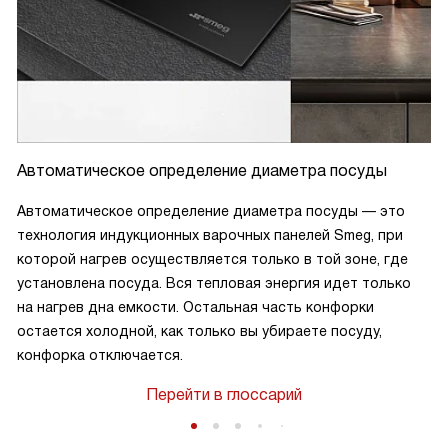
Автоматическое определение диаметра посуды
Автоматическое определение диаметра посуды — это
технология индукционных варочных панелей Smeg, при
которой нагрев осуществляется только в той зоне, где
установлена посуда. Вся тепловая энергия идет только
на нагрев дна емкости. Остальная часть конфорки
остается холодной, как только вы убираете посуду,
конфорка отключается.
Перейти в глоссарий