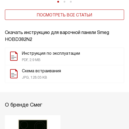
ПОСМОТРЕТЬ ВСЕ СТАТЬИ
Скачать инструкцию для варочной панели
Smeg
HOBD382N2
Инструкция по эксплуатации
PDF, 2.9 MB
Схема встраивания
JPG, 128.03 KB
О бренде Смег