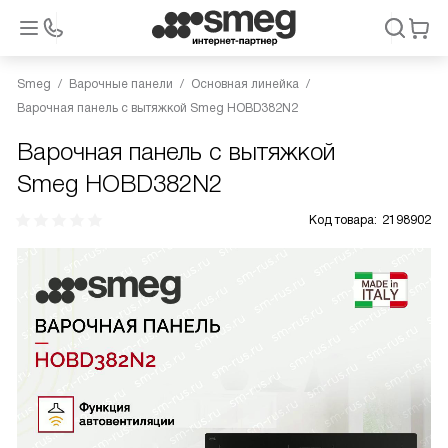
Smeg
Варочные панели
Основная линейка
Варочная панель с вытяжкой Smeg HOBD382N2
Варочная панель с вытяжкой
Smeg HOBD382N2
Код товара:
2198902