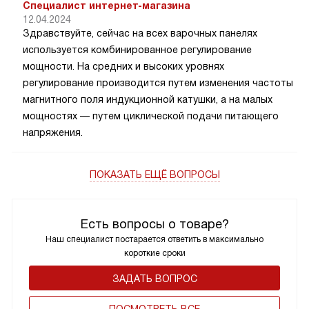
Специалист интернет-магазина
12.04.2024
Здравствуйте, сейчас на всех варочных панелях
используется комбинированное регулирование
мощности. На средних и высоких уровнях
регулирование производится путем изменения частоты
магнитного поля индукционной катушки, а на малых
мощностях — путем циклической подачи питающего
напряжения.
ПОКАЗАТЬ ЕЩЁ ВОПРОСЫ
Есть вопросы о товаре?
Наш специалист постарается ответить в максимально
короткие сроки
ЗАДАТЬ ВОПРОС
ПОCМОТРЕТЬ ВСЕ