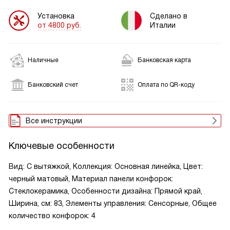
Установка
Сделано в
от 4800 руб.
Италии
Наличные
Банковская карта
Банковский счет
Оплата по QR-коду
Все инструкции
Ключевые особенности
Вид: С вытяжкой, Коллекция: Основная линейка, Цвет:
черный матовый, Материал панели конфорок:
Стеклокерамика, Особенности дизайна: Прямой край,
Ширина, см: 83, Элементы управления: Сенсорные, Общее
количество конфорок: 4