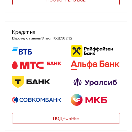
Кредит на
Варочную панель Smeg HOBD382N2
ПОДРОБНЕЕ