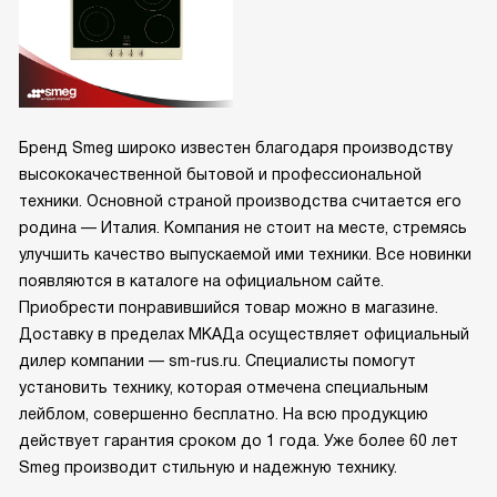
Бренд Smeg широко известен благодаря производству
высококачественной бытовой и профессиональной
техники. Основной страной производства считается его
родина — Италия. Компания не стоит на месте, стремясь
улучшить качество выпускаемой ими техники. Все новинки
появляются в каталоге на официальном сайте.
Приобрести понравившийся товар можно в магазине.
Доставку в пределах МКАДа осуществляет официальный
дилер компании — sm-rus.ru. Специалисты помогут
установить технику, которая отмечена специальным
лейблом, совершенно бесплатно. На всю продукцию
действует гарантия сроком до 1 года. Уже более 60 лет
Smeg производит стильную и надежную технику.