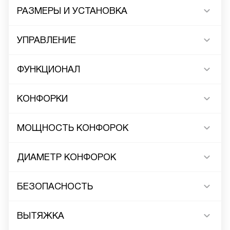
РАЗМЕРЫ И УСТАНОВКА
УПРАВЛЕНИЕ
ФУНКЦИОНАЛ
КОНФОРКИ
МОЩНОСТЬ КОНФОРОК
ДИАМЕТР КОНФОРОК
БЕЗОПАСНОСТЬ
ВЫТЯЖКА