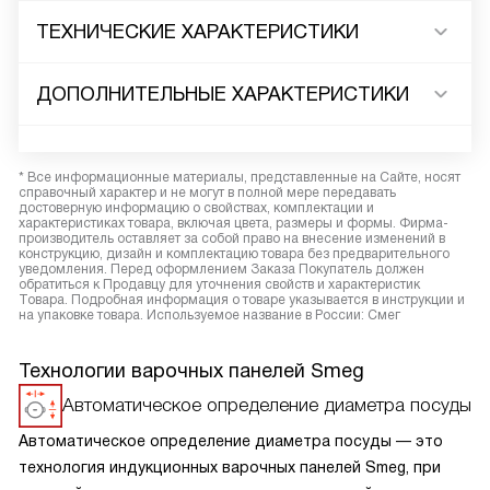
ТЕХНИЧЕСКИЕ ХАРАКТЕРИСТИКИ
ДОПОЛНИТЕЛЬНЫЕ ХАРАКТЕРИСТИКИ
* Все информационные материалы, представленные на Сайте, носят
справочный характер и не могут в полной мере передавать
достоверную информацию о свойствах, комплектации и
характеристиках товара, включая цвета, размеры и формы. Фирма-
производитель оставляет за собой право на внесение изменений в
конструкцию, дизайн и комплектацию товара без предварительного
уведомления. Перед оформлением Заказа Покупатель должен
обратиться к Продавцу для уточнения свойств и характеристик
Товара. Подробная информация о товаре указывается в инструкции и
на упаковке товара. Используемое название в России: Смег
Технологии варочных панелей Smeg
Автоматическое определение диаметра посуды
Автоматическое определение диаметра посуды — это
технология индукционных варочных панелей Smeg, при