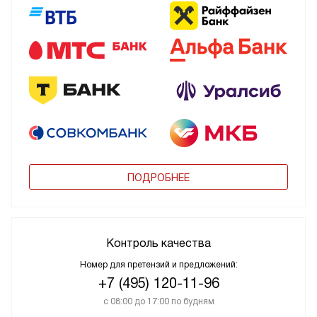
ПОДРОБНЕЕ
Контроль качества
Номер для претензий и предложений:
+7 (495) 120-11-96
с 08:00 до 17:00 по будням