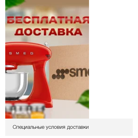
Специальные условия доставки