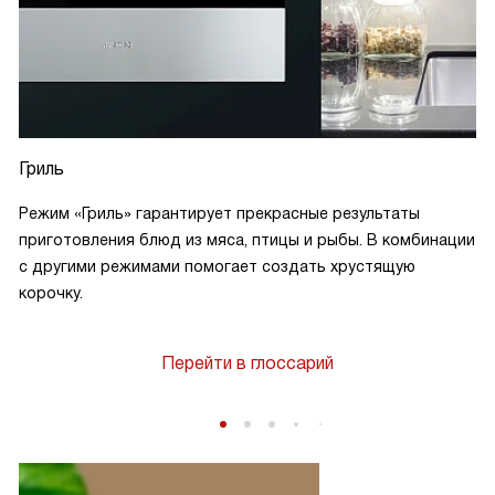
Гриль
Режим «Гриль» гарантирует прекрасные результаты
приготовления блюд из мяса, птицы и рыбы. В комбинации
с другими режимами помогает создать хрустящую
корочку.
Перейти в глоссарий