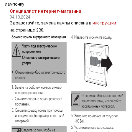
лампочку
Специалист интернет-магазина
04.10.2024
Здравствуйте, замена лампы описана в
инструкции
на странице 230.