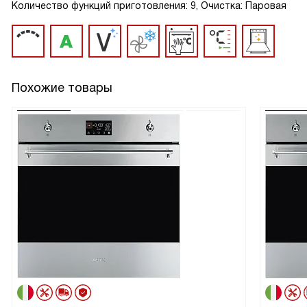
Количество функций приготовления: 9, Очистка: Паровая
Похожие товары