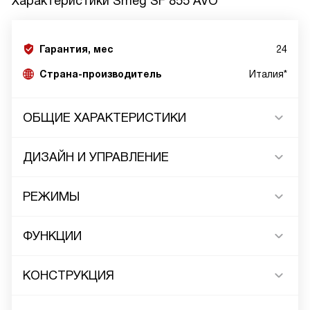
Характеристики
Smeg SF 855 AVO
Гарантия, мес
24
Страна-производитель
Италия*
ОБЩИЕ ХАРАКТЕРИСТИКИ
ДИЗАЙН И УПРАВЛЕНИЕ
РЕЖИМЫ
ФУНКЦИИ
КОНСТРУКЦИЯ