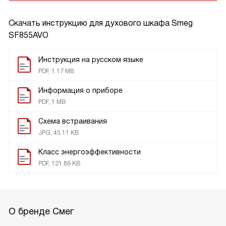
Скачать инструкцию для духового шкафа
Smeg
SF855AVO
Инструкция на русском языке
PDF, 1.17 MB
Информация о приборе
PDF, 1 MB
Схема встраивания
JPG, 45.11 KB
Класс энергоэффективности
PDF, 121.86 KB
О бренде Смег