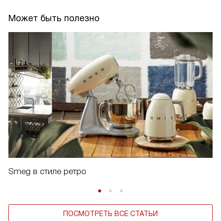
Может быть полезно
Smeg в стиле ретро
ПОСМОТРЕТЬ ВСЕ СТАТЬИ