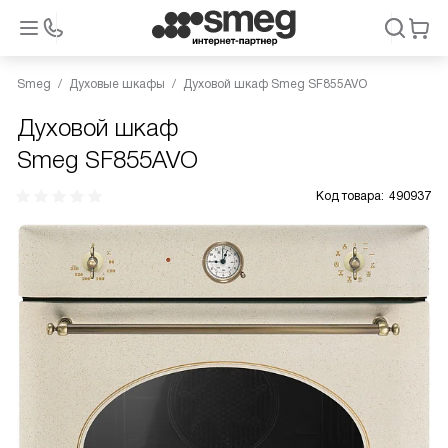
Smeg
Духовые шкафы
Духовой шкаф Smeg SF855AVO
Духовой шкаф
Smeg SF855AVO
Код товара:
490937