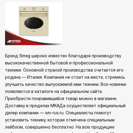
Бренд Smeg широко известен благодаря производству
высококачественной бытовой и профессиональной
техники. Основной страной производства считается его
родина — Италия. Компания не стоит на месте, стремясь
улучшить качество выпускаемой ими техники. Все новинки
появляются в каталоге на официальном сайте.
Приобрести понравившийся товар можно в магазине.
Доставку в пределах МКАДа осуществляет официальный
дилер компании — sm-rus.ru. Специалисты помогут
установить технику, которая отмечена специальным
лейблом, совершенно бесплатно. На всю продукцию