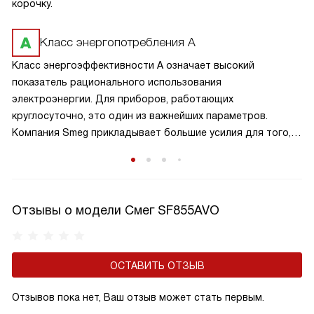
корочку.
Класс энергопотребления А
Класс энергоэффективности А означает высокий
показатель рационального использования
электроэнергии. Для приборов, работающих
круглосуточно, это один из важнейших параметров.
Компания Smeg прикладывает большие усилия для того,
чтобы сделать технику экономичной и эффективной.
Отзывы о модели Смег SF855AVO
ОСТАВИТЬ ОТЗЫВ
Отзывов пока нет, Ваш отзыв может стать первым.