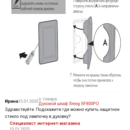
о товаре:
Ирина
15.01.2025
Духовой шкаф Smeg SF800PO
Здравствуйте. Подскажите где можно купить защитное
стекло под лампочку в духовку?
Специалист интернет-магазина
15.01.2025