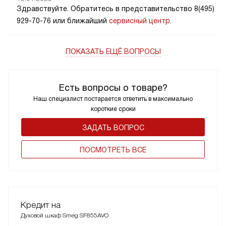
Здравствуйте. Обратитесь в представительство 8(495)
929-70-76 или ближайший
сервисный центр
.
ПОКАЗАТЬ ЕЩЁ ВОПРОСЫ
Есть вопросы о товаре?
Наш специалист постарается ответить в максимально
короткие сроки
ЗАДАТЬ ВОПРОС
ПОCМОТРЕТЬ ВСЕ
Кредит на
Духовой шкаф Smeg SF855AVO