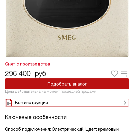
Снят с производства
296 400
руб.
Подобрать аналог
Цена действительна на момент последней продажи
Все инструкции
Ключевые особенности
Способ подключения: Электрический, Цвет: кремовый,