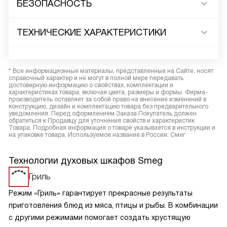
БЕЗОПАСНОСТЬ
ТЕХНИЧЕСКИЕ ХАРАКТЕРИСТИКИ
* Все информационные материалы, представленные на Сайте, носят
справочный характер и не могут в полной мере передавать
достоверную информацию о свойствах, комплектации и
характеристиках товара, включая цвета, размеры и формы. Фирма-
производитель оставляет за собой право на внесение изменений в
конструкцию, дизайн и комплектацию товара без предварительного
уведомления. Перед оформлением Заказа Покупатель должен
обратиться к Продавцу для уточнения свойств и характеристик
Товара. Подробная информация о товаре указывается в инструкции и
на упаковке товара. Используемое название в России: Смег
Технологии духовых шкафов Smeg
Гриль
Режим «Гриль» гарантирует прекрасные результаты
приготовления блюд из мяса, птицы и рыбы. В комбинации
с другими режимами помогает создать хрустящую