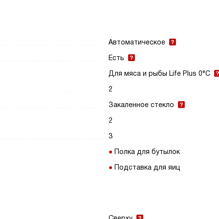
Автоматическое
Есть
Для мяса и рыбы Life Plus 0°C
2
Закаленное стекло
2
3
Полка для бутылок
Подставка для яиц
Сверху