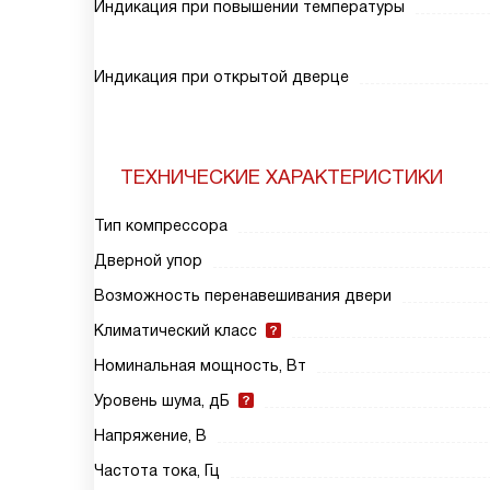
Индикация при повышении температуры
Индикация при открытой дверце
ТЕХНИЧЕСКИЕ ХАРАКТЕРИСТИКИ
Тип компрессора
Дверной упор
Возможность перенавешивания двери
Климатический класс
Номинальная мощность, Вт
Уровень шума, дБ
Напряжение, В
Частота тока, Гц