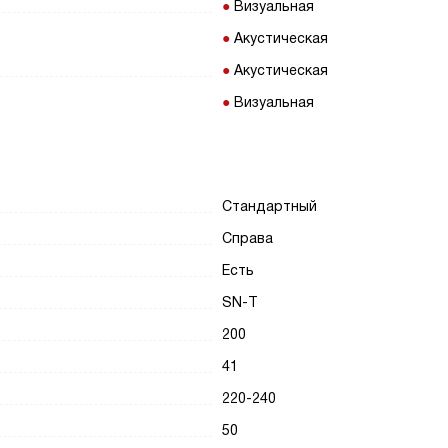
Визуальная
Акустическая
Акустическая
Визуальная
Стандартный
Справа
Есть
SN-T
200
41
220-240
50