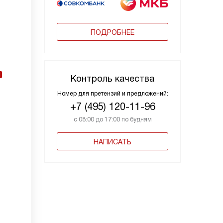
ПОДРОБНЕЕ
Контроль качества
Номер для претензий и предложений:
+7 (495) 120-11-96
с 08:00 до 17:00 по будням
НАПИСАТЬ