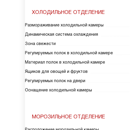
ХОЛОДИЛЬНОЕ ОТДЕЛЕНИЕ
Размораживание холодильной камеры
Динамическая система охлаждения
Зона свежести
Регулируемых полок в холодильной камере
Материал полок в холодильной камере
Ящиков для овощей и фруктов
Регулируемых полок на двери
Оснащение холодильной камеры
МОРОЗИЛЬНОЕ ОТДЕЛЕНИЕ
Расположение морозильной камеры