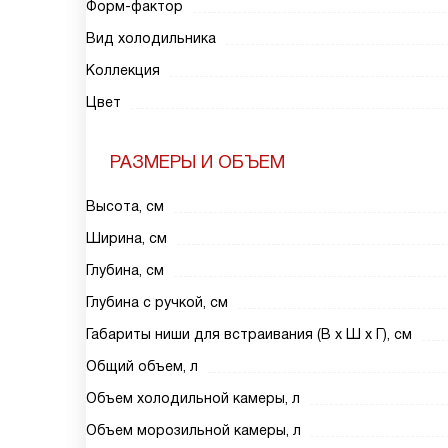
Форм-фактор
Вид холодильника
Коллекция
Цвет
РАЗМЕРЫ И ОБЪЕМ
Высота, см
Ширина, см
Глубина, см
Глубина с ручкой, см
Габариты ниши для встраивания (В х Ш х Г), см
Общий объем, л
Объем холодильной камеры, л
Объем морозильной камеры, л