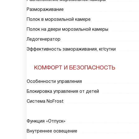
Размораживание
Полок в морозильной камере
Полок на двери морозильной камеры
Ледогенератор
Эффективность замораживания, кг/сутки
КОМФОРТ И БЕЗОПАСНОСТЬ
Особенности управления
Блокировка управления от детей
Система NoFrost
Функция «Отпуск»
Внутреннее освещение