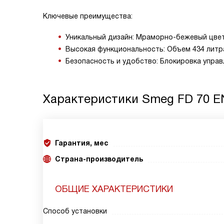
Ключевые преимущества:
Уникальный дизайн: Мраморно-бежевый цвет
Высокая функциональность: Объем 434 литра
Безопасность и удобство: Блокировка управл
Характеристики
Smeg FD 70 E
Гарантия, мес
Страна-производитель
ОБЩИЕ ХАРАКТЕРИСТИКИ
Способ установки