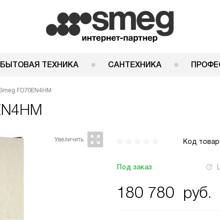
 БЫТОВАЯ ТЕХНИКА
САНТЕХНИКА
ПРОФЕ
 Smeg FD70EN4HM
EN4HM
Код товар
Под заказ
180 780
руб.