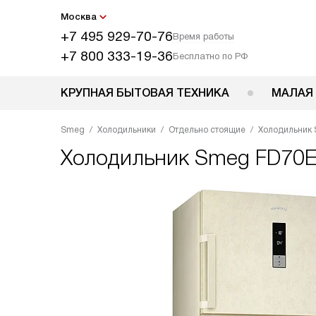
Москва
+7 495 929-70-76
Время работы
+7 800 333-19-36
Бесплатно по РФ
КРУПНАЯ БЫТОВАЯ ТЕХНИКА
МАЛАЯ
Smeg
Холодильники
Отдельно стоящие
Холодильник
Холодильник
Smeg FD70