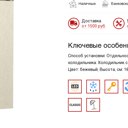
Наличные
Банковска
Доставка
от 1500 руб.
Ключевые особен
Способ установки: Отдельно
холодильника: Холодильник с 
Цвет: бежевый, Высота, см: 1