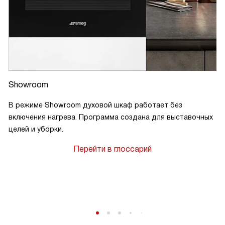
Showroom
В режиме Showroom духовой шкаф работает без
включения нагрева. Программа создана для выставочных
целей и уборки.
Перейти в глоссарий