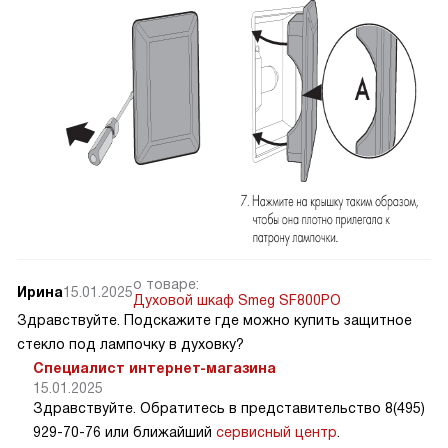
о товаре:
Ирина
15.01.2025
Духовой шкаф Smeg SF800PO
Здравствуйте. Подскажите где можно купить защитное
стекло под лампочку в духовку?
Специалист интернет-магазина
15.01.2025
Здравствуйте. Обратитесь в представительство 8(495)
929-70-76 или ближайший
сервисный центр
.