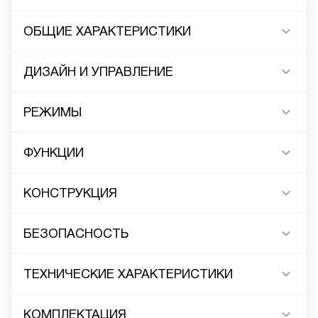
ОБЩИЕ ХАРАКТЕРИСТИКИ
ДИЗАЙН И УПРАВЛЕНИЕ
РЕЖИМЫ
ФУНКЦИИ
КОНСТРУКЦИЯ
БЕЗОПАСНОСТЬ
ТЕХНИЧЕСКИЕ ХАРАКТЕРИСТИКИ
КОМПЛЕКТАЦИЯ