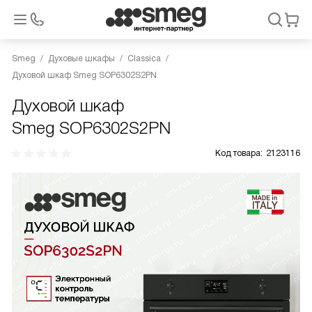
Smeg
Духовые шкафы
Classica
Духовой шкаф Smeg SOP6302S2PN
Духовой шкаф
Smeg SOP6302S2PN
Код товара:
2123116