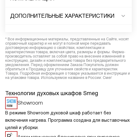
ДОПОЛНИТЕЛЬНЫЕ ХАРАКТЕРИСТИКИ
* Все информационные материалы, представленные на Сайте, носят
справочный характер и не могут в полной мере передавать
достоверную информацию о свойствах, комплектации и
характеристиках товара, включая цвета, размеры и формы. Фирма-
производитель оставляет за собой право на внесение изменений в
конструкцию, дизайн и комплектацию товара без предварительного
уведомления. Перед оформлением Заказа Покупатель должен
обратиться к Продавцу для уточнения свойств и характеристик
Товара. Подробная информация о товаре указывается в инструкции и
на упаковке товара. Используемое название в России: Смег
Технологии духовых шкафов Smeg
Showroom
В режиме Showroom духовой шкаф работает без
включения нагрева. Программа создана для выставочных
целей и уборки.