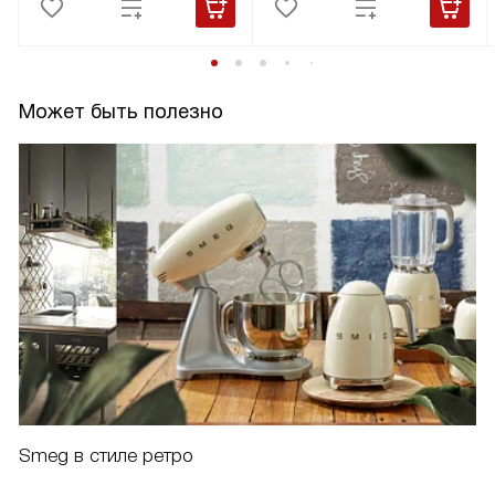
Может быть полезно
Smeg в стиле ретро