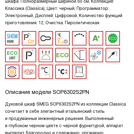
шкафа: Полноразмерный шириной 60 см, Коллекция:
Классика (Classica), Цвет: черный, Программатор:
Электронный, Дисплей: Цифровой, Количество функций
приготовления: 12, Очистка: Пиролитическая
Описание модели
SOP6302S2PN
Духовой шкаф SMEG SOP6302S2PN из коллекции Classica
сочетает в себе элегантный итальянский стиль
и продуманные инженерные решения. Выполненный
в глубоком черном цвете с черной фурнитурой, аппарат
выглядит благородно и сдержанно, органично