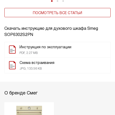
ПОСМОТРЕТЬ ВСЕ СТАТЬИ
Скачать инструкцию для духового шкафа
Smeg
SOP6302S2PN
Инструкция по эксплуатации
PDF, 2.27 MB
Схема встраивания
JPG, 133.56 KB
О бренде Смег