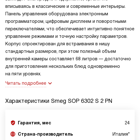
вписываясь в классические и современные интерьеры.
Панель управления оборудована электронным
программатором, цифровым дисплеем и поворотными
переключателями, что обеспечивает интуитивно понятное
управление режимами и точную настройку параметров.
Корпус спроектирован для встраивания в нишу
стандартных размеров, при этом полезный объем
внутренней камеры составляет 68 литров — достаточно
для приготовления нескольких блюд одновременно
на пяти уровнях.
Читать подробнее
Характеристики
Smeg SOP 6302 S 2 PN
Гарантия, мес
24
Страна-производитель
Италия*