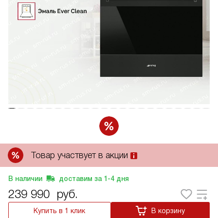
Товар участвует в акции
В наличии
доставим за
1-4
дня
239 990
руб.
Купить в 1 клик
В корзину