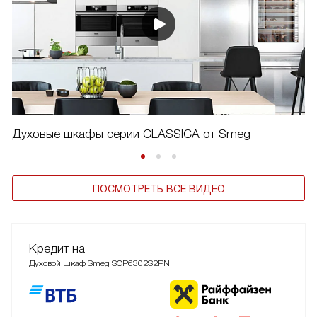
Духовые шкафы серии CLASSICA от Smeg
ПОСМОТРЕТЬ ВСЕ ВИДЕО
Кредит на
Духовой шкаф Smeg SOP6302S2PN