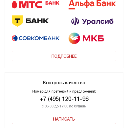
ПОДРОБНЕЕ
Контроль качества
Номер для претензий и предложений:
+7 (495) 120-11-96
с 08:00 до 17:00 по будням
НАПИСАТЬ