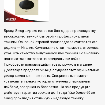
Бренд Smeg широко известен благодаря производству
высококачественной бытовой и профессиональной
техники. Основной страной производства считается его
родина — Италия. Компания не стоит на месте, стремясь
улучшить качество выпускаемой ими техники. Все новинки
появляются в каталоге на официальном сайте.
Приобрести понравившийся товар можно в магазине.
Доставку в пределах МКАДа осуществляет официальный
дилер компании — sm-rus.ru. Специалисты помогут
установить технику, которая отмечена специальным
лейблом, совершенно бесплатно. На всю продукцию
действует гарантия сроком до 1 года. Уже более 60 лет
Smeg производит стильную и надежную технику.