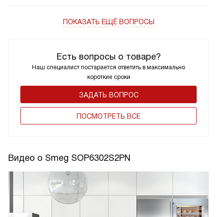
ПОКАЗАТЬ ЕЩЁ ВОПРОСЫ
Есть вопросы о товаре?
Наш специалист постарается ответить в максимально
короткие сроки
ЗАДАТЬ ВОПРОС
ПОCМОТРЕТЬ ВСЕ
Видео о Smeg SOP6302S2PN