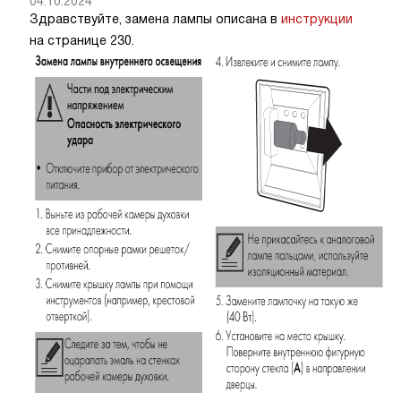
04.10.2024
Здравствуйте, замена лампы описана в
инструкции
на странице 230.