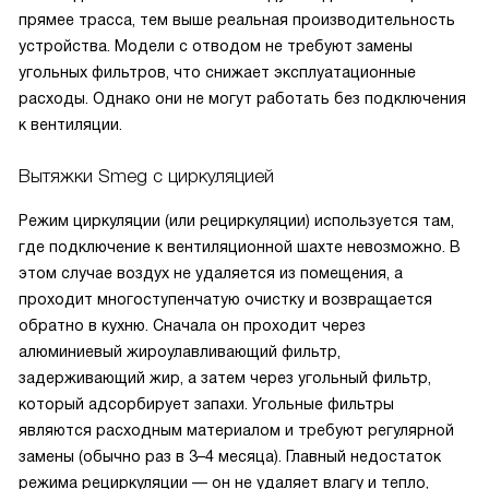
прямее трасса, тем выше реальная производительность
устройства. Модели с отводом не требуют замены
угольных фильтров, что снижает эксплуатационные
расходы. Однако они не могут работать без подключения
к вентиляции.
Вытяжки Smeg с циркуляцией
Режим циркуляции (или рециркуляции) используется там,
где подключение к вентиляционной шахте невозможно. В
этом случае воздух не удаляется из помещения, а
проходит многоступенчатую очистку и возвращается
обратно в кухню. Сначала он проходит через
алюминиевый жироулавливающий фильтр,
задерживающий жир, а затем через угольный фильтр,
который адсорбирует запахи. Угольные фильтры
являются расходным материалом и требуют регулярной
замены (обычно раз в 3–4 месяца). Главный недостаток
режима рециркуляции — он не удаляет влагу и тепло,