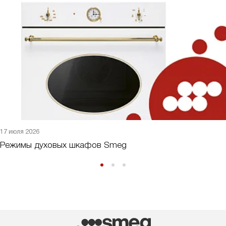
17 июля 2026
Режимы духовых шкафов Smeg