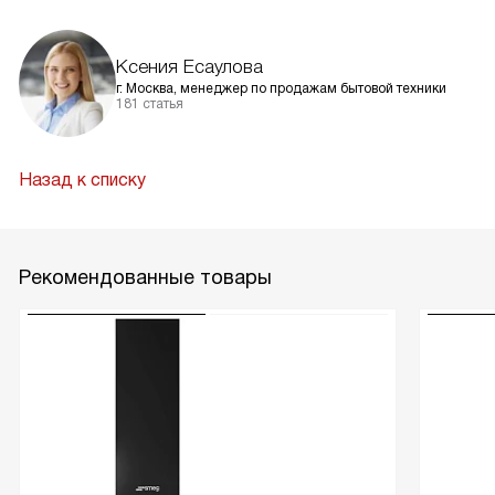
Ксения Есаулова
г. Москва, менеджер по продажам бытовой техники
181 статья
Назад к списку
Рекомендованные товары