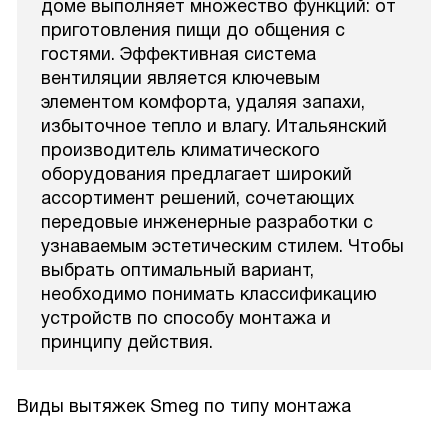
доме выполняет множество функций: от
приготовления пищи до общения с
гостями. Эффективная система
вентиляции является ключевым
элементом комфорта, удаляя запахи,
избыточное тепло и влагу. Итальянский
производитель климатического
оборудования предлагает широкий
ассортимент решений, сочетающих
передовые инженерные разработки с
узнаваемым эстетическим стилем. Чтобы
выбрать оптимальный вариант,
необходимо понимать классификацию
устройств по способу монтажа и
принципу действия.
Виды вытяжек Smeg по типу монтажа