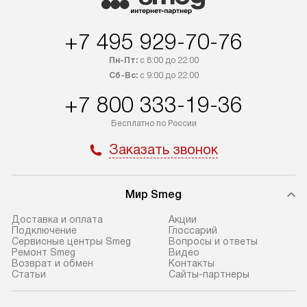
+7 495 929-70-76
Пн-Пт:
с 8:00 до 22:00
Сб-Вс:
с 9:00 до 22:00
+7 800 333-19-36
Бесплатно по России
Заказать звонок
Мир Smeg
Доставка и оплата
Акции
Подключение
Глоссарий
Сервисные центры Smeg
Вопросы и ответы
Ремонт Smeg
Видео
Возврат и обмен
Контакты
Статьи
Сайты-партнеры