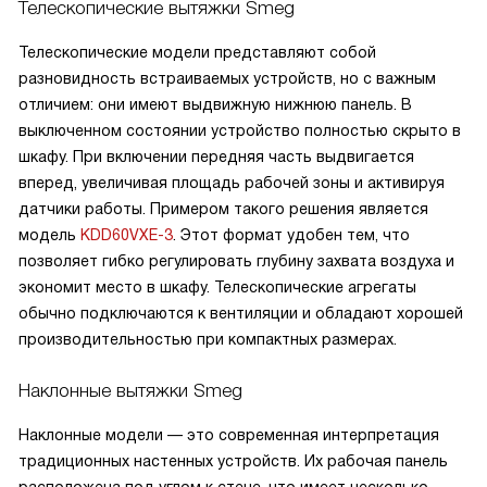
Телескопические вытяжки Smeg
Телескопические модели представляют собой
разновидность встраиваемых устройств, но с важным
отличием: они имеют выдвижную нижнюю панель. В
выключенном состоянии устройство полностью скрыто в
шкафу. При включении передняя часть выдвигается
вперед, увеличивая площадь рабочей зоны и активируя
датчики работы. Примером такого решения является
модель
KDD60VXE-3
. Этот формат удобен тем, что
позволяет гибко регулировать глубину захвата воздуха и
экономит место в шкафу. Телескопические агрегаты
обычно подключаются к вентиляции и обладают хорошей
производительностью при компактных размерах.
Наклонные вытяжки Smeg
Наклонные модели — это современная интерпретация
традиционных настенных устройств. Их рабочая панель