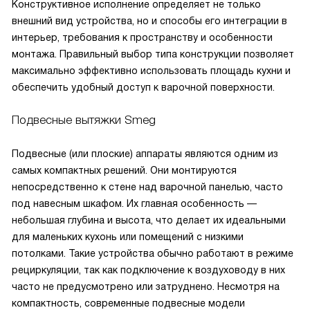
Конструктивное исполнение определяет не только
внешний вид устройства, но и способы его интеграции в
интерьер, требования к пространству и особенности
монтажа. Правильный выбор типа конструкции позволяет
максимально эффективно использовать площадь кухни и
обеспечить удобный доступ к варочной поверхности.
Подвесные вытяжки Smeg
Подвесные (или плоские) аппараты являются одним из
самых компактных решений. Они монтируются
непосредственно к стене над варочной панелью, часто
под навесным шкафом. Их главная особенность —
небольшая глубина и высота, что делает их идеальными
для маленьких кухонь или помещений с низкими
потолками. Такие устройства обычно работают в режиме
рециркуляции, так как подключение к воздуховоду в них
часто не предусмотрено или затруднено. Несмотря на
компактность, современные подвесные модели