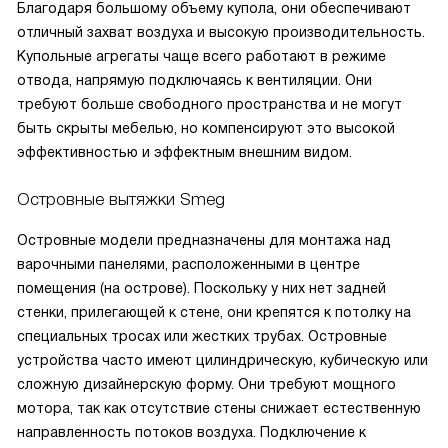
Благодаря большому объему купола, они обеспечивают
отличный захват воздуха и высокую производительность.
Купольные агрегаты чаще всего работают в режиме
отвода, напрямую подключаясь к вентиляции. Они
требуют больше свободного пространства и не могут
быть скрыты мебелью, но компенсируют это высокой
эффективностью и эффектным внешним видом.
Островные вытяжки Smeg
Островные модели предназначены для монтажа над
варочными панелями, расположенными в центре
помещения (на острове). Поскольку у них нет задней
стенки, прилегающей к стене, они крепятся к потолку на
специальных тросах или жестких трубах. Островные
устройства часто имеют цилиндрическую, кубическую или
сложную дизайнерскую форму. Они требуют мощного
мотора, так как отсутствие стены снижает естественную
направленность потоков воздуха. Подключение к