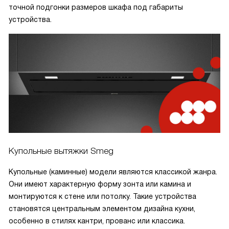
точной подгонки размеров шкафа под габариты
устройства.
Купольные вытяжки Smeg
Купольные (каминные) модели являются классикой жанра.
Они имеют характерную форму зонта или камина и
монтируются к стене или потолку. Такие устройства
становятся центральным элементом дизайна кухни,
особенно в стилях кантри, прованс или классика.