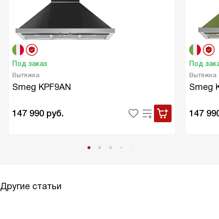
Под заказ
Под зак
Вытяжка
Вытяжка
Smeg KPF9AN
Smeg 
147 990
руб.
147 99
Другие статьи