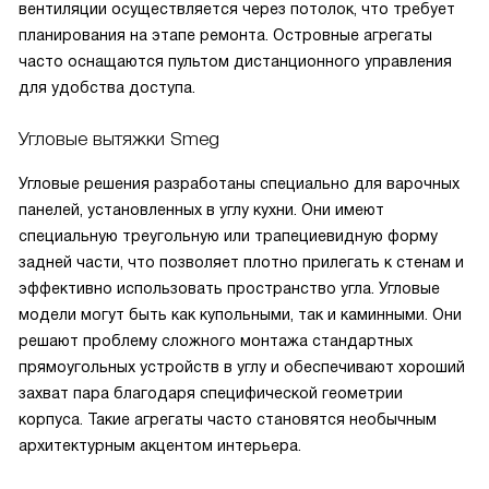
вентиляции осуществляется через потолок, что требует
планирования на этапе ремонта. Островные агрегаты
часто оснащаются пультом дистанционного управления
для удобства доступа.
Угловые вытяжки Smeg
Угловые решения разработаны специально для варочных
панелей, установленных в углу кухни. Они имеют
специальную треугольную или трапециевидную форму
задней части, что позволяет плотно прилегать к стенам и
эффективно использовать пространство угла. Угловые
модели могут быть как купольными, так и каминными. Они
решают проблему сложного монтажа стандартных
прямоугольных устройств в углу и обеспечивают хороший
захват пара благодаря специфической геометрии
корпуса. Такие агрегаты часто становятся необычным
архитектурным акцентом интерьера.