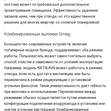
поэтому может потребоваться дополнительное
проветривание помещения. Эффективность удаления
запахов ниже, чем при отводе, но это единственное
решение для многих квартир со сложной планировкой.
Комбинированные вытяжки Smeg
Большинство современных устройств, включая
популярные модели бренда, поддерживают оба режима
работы. Пользователь может самостоятельно выбрать
способ очистки в зависимости от условий эксплуатации.
Например, модель KBT9L4VN может работать в режиме
отвода, если есть доступ к вентиляции, или быть
переключена в режим рециркуляции с установкой
угольных фильтров. Такая универсальность дает гибкость
при монтаже и использовании. Переключение между
режимами обычно осуществляется путем изменения
конфигурации подключения воздуховода и установки или
снятия угольных картриджей. Комбинированные