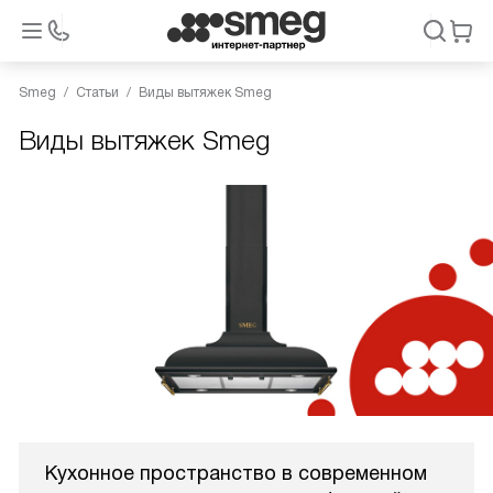
Smeg
Статьи
Виды вытяжек Smeg
Виды вытяжек Smeg
Кухонное пространство в современном