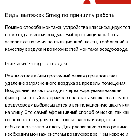
Виды вытяжек Smeg по принципу работы
Помимо способа монтажа, устройства классифицируются
по методу очистки воздуха. Выбор принципа работы
зависит от наличия вентиляционной шахты, требований к
качеству воздуха и возможностей монтажа воздуховода.
Вытяжки Smeg с отводом
Режим отвода (или проточный режим) предполагает
удаление загрязненного воздуха за пределы помещения.
Воздушный поток проходит через жироулавливающий
фильтр, который задерживает частицы масла, а затем по
воздуховоду выбрасывается в вентиляционную шахту или
на улицу. Это самый эффективный способ очистки, так как
он полностью удаляет не только запахи и жир, но и
избыточное тепло и влагу. Для реализации этого режима
необходим монтаж системы воздуховодов. Чем короче и