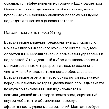
оснащаются эффективными моторами и LED-подсветкой.
Однако их производительность обычно ниже, чем у
купольных или наклонных аналогов, поэтому они лучше
подходят для легких сценариев готовки.
Встраиваемые вытяжки Smeg
Встраиваемые решения предназначены для скрытого
монтажа внутри навесного кухонного шкафа. Видимой
остается лишь нижняя панель с элементами управления и
подсветкой. Это идеальный выбор для классических и
минималистичных интерьеров, где важно сохранить
чистоту линий и скрыть техническое оборудование.
Встраиваемые агрегаты часто оснащаются выдвижной
передней панелью, которая увеличивает площадь захвата
воздуха при включении. Они подключаются к
вентиляционной шахте через воздуховод, спрятанный
внутри мебели, что обеспечивает высокую
эффективность удаления загрязнений. Монтаж требует