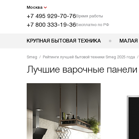
Москва
+7 495 929-70-76
Время работы
+7 800 333-19-36
Бесплатно по РФ
КРУПНАЯ БЫТОВАЯ ТЕХНИКА
МАЛАЯ
Smeg
Рейтинги лучшей бытовой техники Smeg 2025 года
Лучшие варочные панели 