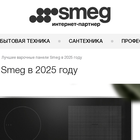
 БЫТОВАЯ ТЕХНИКА
САНТЕХНИКА
ПРОФЕ
Лучшие варочные панели Smeg в 2025 году
Smeg в 2025 году