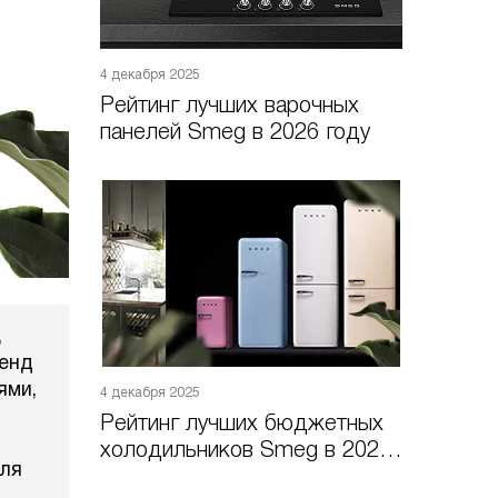
4 декабря 2025
Рейтинг лучших варочных
панелей Smeg в 2026 году
,
ренд
ями,
4 декабря 2025
Рейтинг лучших бюджетных
холодильников Smeg в 2026
для
году