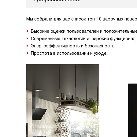
Мы собрали для вас список топ-10 варочных повер
Высокие оценки пользователей и положительные
Современные технологии и широкий функционал;
Энергоэффективность и безопасность;
Простота в использовании и уходе.