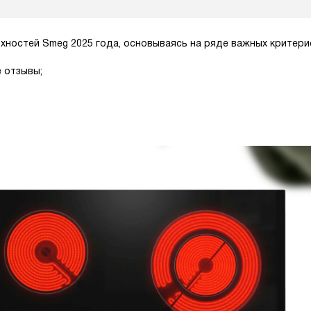
хностей Smeg 2025 года, основываясь на ряде важных критери
 отзывы;