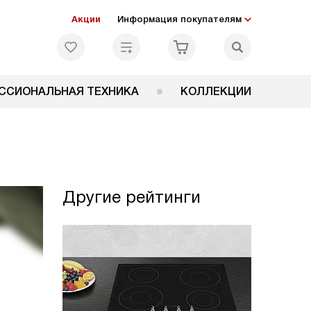
Акции
Информация покупателям
ССИОНАЛЬНАЯ ТЕХНИКА
КОЛЛЕКЦИИ
Другие рейтинги