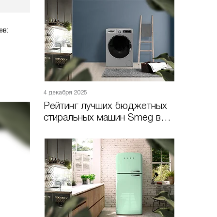
ев:
4 декабря 2025
Рейтинг лучших бюджетных
стиральных машин Smeg в
2026 году