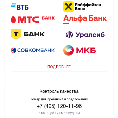
ПОДРОБНЕЕ
Контроль качества
Номер для претензий и предложений:
+7 (495) 120-11-96
с 08:00 до 17:00 по будням