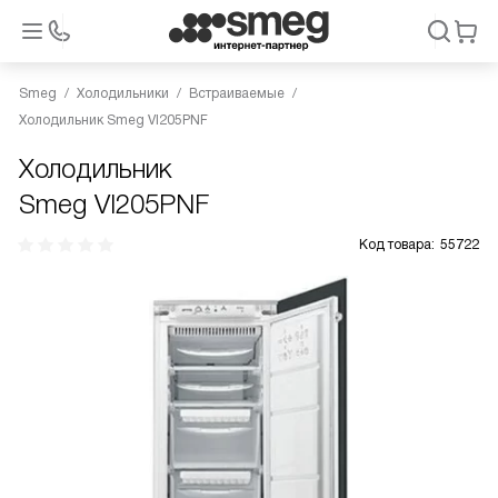
Smeg
Холодильники
Встраиваемые
Холодильник Smeg VI205PNF
Холодильник
Smeg VI205PNF
Код товара:
55722