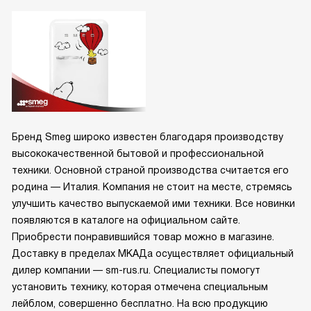
Бренд Smeg широко известен благодаря производству
высококачественной бытовой и профессиональной
техники. Основной страной производства считается его
родина — Италия. Компания не стоит на месте, стремясь
улучшить качество выпускаемой ими техники. Все новинки
появляются в каталоге на официальном сайте.
Приобрести понравившийся товар можно в магазине.
Доставку в пределах МКАДа осуществляет официальный
дилер компании — sm-rus.ru. Специалисты помогут
установить технику, которая отмечена специальным
лейблом, совершенно бесплатно. На всю продукцию