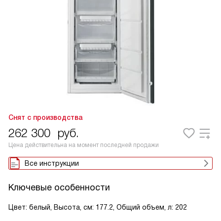
Снят с производства
262 300
руб.
Цена действительна на момент последней продажи
Все инструкции
Ключевые особенности
Цвет: белый, Высота, см: 177.2, Общий объем, л: 202