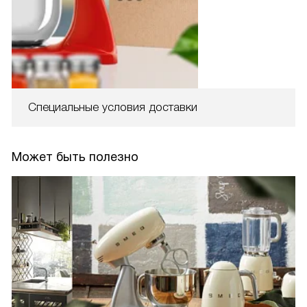
Специальные условия доставки
Может быть полезно