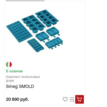
В наличии
Комплект силиконовых
форм
Smeg SMOLD
20 890
руб.