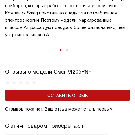
приборов, которые работают от сети круглосуточно.
Компания Smeg пристально следит за потреблением
электроэнергии. Поэтому модели, маркированные
классом A+ расходуют ресурсы более рационально, чем
устройства класса A.
Отзывы о модели Смег VI205PNF
ОСТАВИТЬ ОТЗЫВ
Отзывов пока нет, Ваш отзыв может стать первым.
С этим товаром приобретают