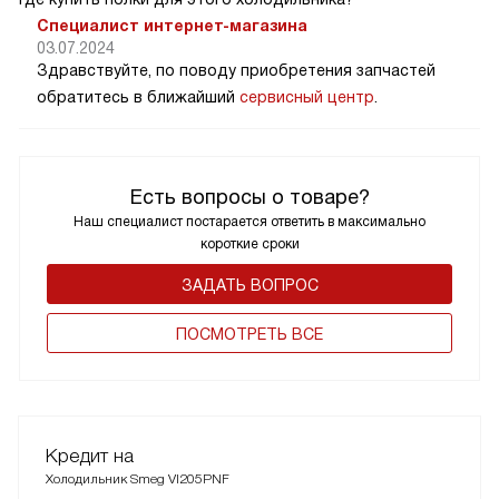
Специалист интернет-магазина
03.07.2024
Здравствуйте, по поводу приобретения запчастей
обратитесь в ближайший
сервисный центр
.
Есть вопросы о товаре?
Наш специалист постарается ответить в максимально
короткие сроки
ЗАДАТЬ ВОПРОС
ПОCМОТРЕТЬ ВСЕ
Кредит на
Холодильник Smeg VI205PNF