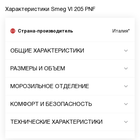
Характеристики
Smeg VI 205 PNF
Страна-производитель
Италия*
ОБЩИЕ ХАРАКТЕРИСТИКИ
РАЗМЕРЫ И ОБЪЕМ
МОРОЗИЛЬНОЕ ОТДЕЛЕНИЕ
КОМФОРТ И БЕЗОПАСНОСТЬ
ТЕХНИЧЕСКИЕ ХАРАКТЕРИСТИКИ