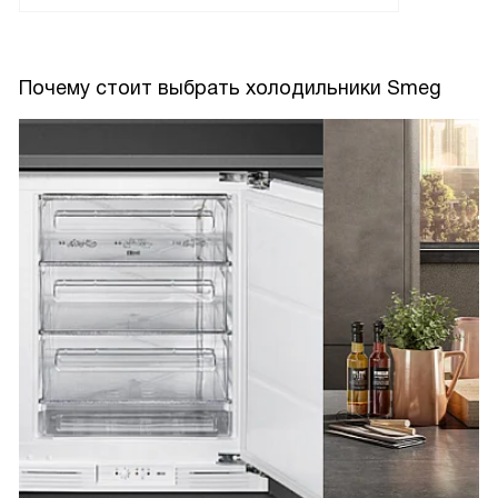
Почему стоит выбрать холодильники Smeg