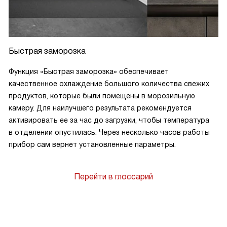
Быстрая заморозка
Функция «Быстрая заморозка» обеспечивает
качественное охлаждение большого количества свежих
продуктов, которые были помещены в морозильную
камеру. Для наилучшего результата рекомендуется
активировать ее за час до загрузки, чтобы температура
в отделении опустилась. Через несколько часов работы
прибор сам вернет установленные параметры.
Перейти в глоссарий