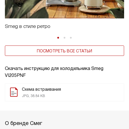
Smeg в стиле ретро
ПОСМОТРЕТЬ ВСЕ СТАТЬИ
Скачать инструкцию для холодильника
Smeg
VI205PNF
Схема встраивания
JPG, 38.84 KB
О бренде Смег