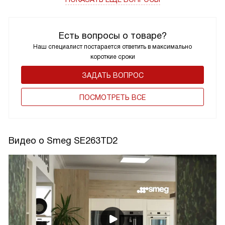
Есть вопросы о товаре?
Наш специалист постарается ответить в максимально
короткие сроки
ЗАДАТЬ ВОПРОС
ПОCМОТРЕТЬ ВСЕ
Видео о Smeg SE263TD2