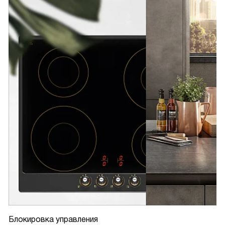
Блокировка управления