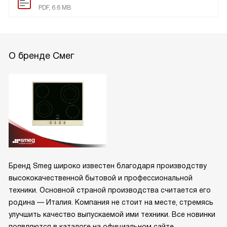
PDF, 6.6 MB
О бренде Смег
Бренд Smeg широко известен благодаря производству
высококачественной бытовой и профессиональной
техники. Основной страной производства считается его
родина — Италия. Компания не стоит на месте, стремясь
улучшить качество выпускаемой ими техники. Все новинки
появляются в каталоге на официальном сайте.