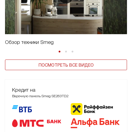
Обзор техники Smeg
ПОСМОТРЕТЬ ВСЕ ВИДЕО
Кредит на
Варочную панель Smeg SE263TD2