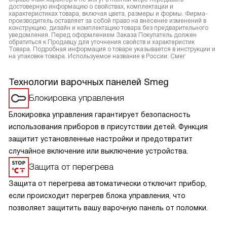
достоверную информацию о свойствах, комплектации и
характеристиках товара, включая цвета, размеры и формы. Фирма-
производитель оставляет за собой право на внесение изменений в
конструкцию, дизайн и комплектацию товара без предварительного
уведомления. Перед оформлением Заказа Покупатель должен
обратиться к Продавцу для уточнения свойств и характеристик
Товара. Подробная информация о товаре указывается в инструкции и
на упаковке товара. Используемое название в России: Смег
Технологии варочных панелей Smeg
Блокировка управления
Блокировка управления гарантирует безопасность
использования приборов в присутствии детей. Функция
защитит установленные настройки и предотвратит
случайное включение или выключение устройства.
Защита от перегрева
Защита от перегрева автоматически отключит прибор,
если происходит перегрев блока управления, что
позволяет защитить вашу варочную панель от поломки.