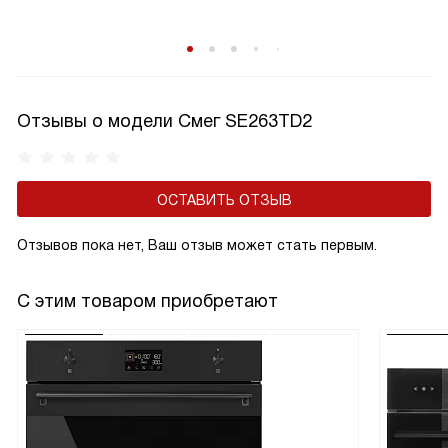
Отзывы о модели Смег SE263TD2
ОСТАВИТЬ ОТЗЫВ
Отзывов пока нет, Ваш отзыв может стать первым.
С этим товаром приобретают