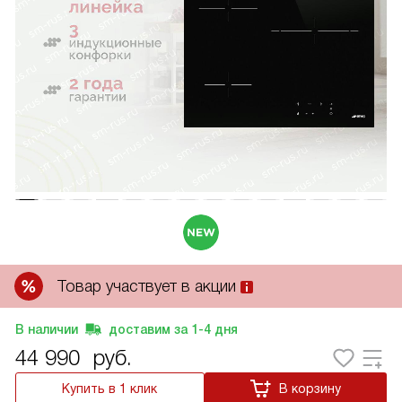
Товар участвует в акции
В наличии
доставим за
1-4
дня
44 990
руб.
Купить в 1 клик
В корзину