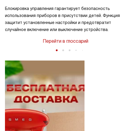
Блокировка управления гарантирует безопасность
использования приборов в присутствии детей. Функция
защитит установленные настройки и предотвратит
случайное включение или выключение устройства.
Перейти в глоссарий