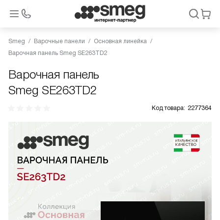
Smeg
Варочные панели
Основная линейка
Варочная панель Smeg SE263TD2
Варочная панель
Smeg SE263TD2
Код товара:
2277364