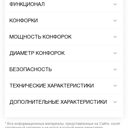
ФУНКЦИОНАЛ
КОНФОРКИ
МОЩНОСТЬ КОНФОРОК
ДИАМЕТР КОНФОРОК
БЕЗОПАСНОСТЬ
ТЕХНИЧЕСКИЕ ХАРАКТЕРИСТИКИ
ДОПОЛНИТЕЛЬНЫЕ ХАРАКТЕРИСТИКИ
* Все информационные материалы, представленные на Сайте, носят
справочный характер и не могут в полной мере передавать