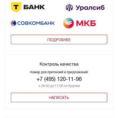
ПОДРОБНЕЕ
Контроль качества
Номер для претензий и предложений:
+7 (495) 120-11-96
с 08:00 до 17:00 по будням
НАПИСАТЬ