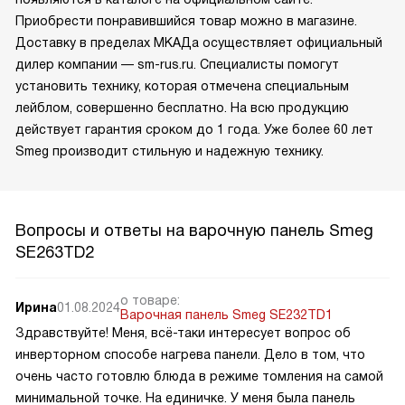
Приобрести понравившийся товар можно в магазине.
Доставку в пределах МКАДа осуществляет официальный
дилер компании — sm-rus.ru. Специалисты помогут
установить технику, которая отмечена специальным
лейблом, совершенно бесплатно. На всю продукцию
действует гарантия сроком до 1 года. Уже более 60 лет
Smeg производит стильную и надежную технику.
Вопросы и ответы на варочную панель Smeg
SE263TD2
о товаре:
Ирина
01.08.2024
Варочная панель Smeg SE232TD1
Здравствуйте! Меня, всё-таки интересует вопрос об
инверторном способе нагрева панели. Дело в том, что
очень часто готовлю блюда в режиме томления на самой
минимальной точке. На единичке. У меня была панель