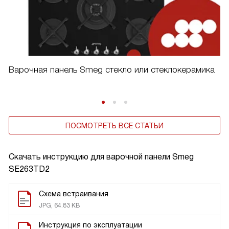
Варочная панель Smeg стекло или стеклокерамика
ПОСМОТРЕТЬ ВСЕ СТАТЬИ
Скачать инструкцию для варочной панели
Smeg
SE263TD2
Схема встраивания
JPG, 64.83 KB
Инструкция по эксплуатации