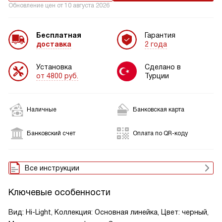
Обновление цен от
10 августа 2026
Бесплатная
Гарантия
доставка
2 года
Установка
Сделано в
от 4800 руб.
Турции
Наличные
Банковская карта
Банковский счет
Оплата по QR-коду
Все инструкции
Ключевые особенности
Вид: Hi-Light, Коллекция: Основная линейка, Цвет: черный,