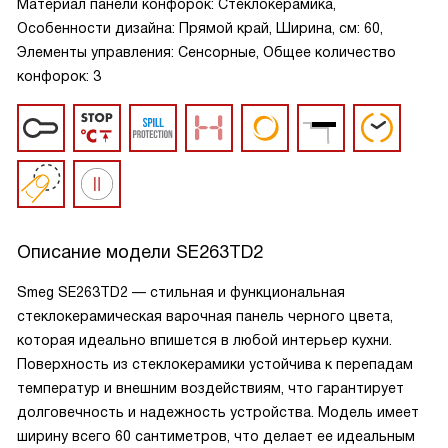
Материал панели конфорок: Стеклокерамика,
Особенности дизайна: Прямой край, Ширина, см: 60,
Элементы управления: Сенсорные, Общее количество
конфорок: 3
Описание модели
SE263TD2
Smeg SE263TD2 — стильная и функциональная
стеклокерамическая варочная панель черного цвета,
которая идеально впишется в любой интерьер кухни.
Поверхность из стеклокерамики устойчива к перепадам
температур и внешним воздействиям, что гарантирует
долговечность и надежность устройства. Модель имеет
ширину всего 60 сантиметров, что делает ее идеальным