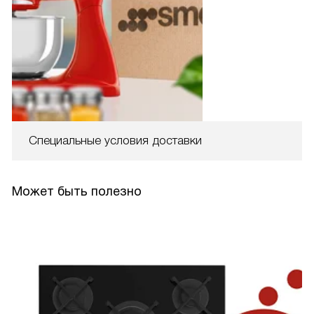
Специальные условия доставки
Может быть полезно