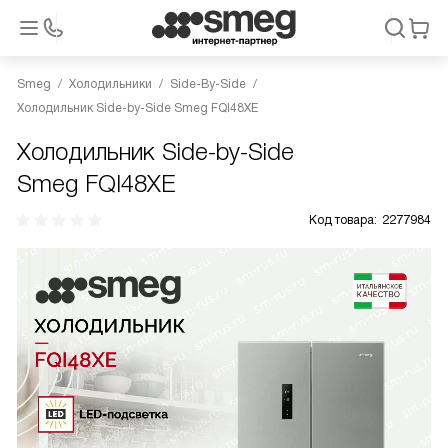
Smeg
Холодильники
Side-By-Side
Холодильник Side-by-Side Smeg FQI48XE
Холодильник Side-by-Side
Smeg FQI48XE
Код товара:
2277984