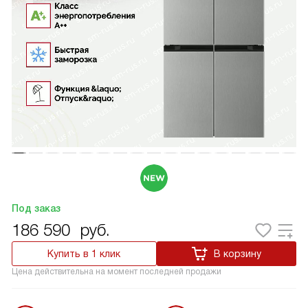
Под заказ
186 590
руб.
Купить в 1 клик
В корзину
Цена действительна на момент последней продажи