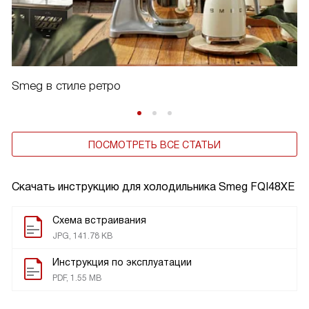
Smeg в стиле ретро
ПОСМОТРЕТЬ ВСЕ СТАТЬИ
Скачать инструкцию для холодильника
Smeg FQI48XE
Схема встраивания
JPG, 141.78 KB
Инструкция по эксплуатации
PDF, 1.55 MB