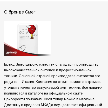
О бренде Смег
Бренд Smeg широко известен благодаря производству
высококачественной бытовой и профессиональной
техники. Основной страной производства считается его
родина — Италия. Компания не стоит на месте, стремясь
улучшить качество выпускаемой ими техники. Все новинки
появляются в каталоге на официальном сайте.
Приобрести понравившийся товар можно в магазине.
Доставку в пределах МКАДа осуществляет официальный