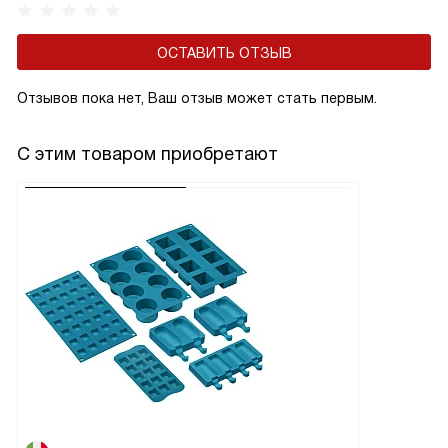
ОСТАВИТЬ ОТЗЫВ
Отзывов пока нет, Ваш отзыв может стать первым.
С этим товаром приобретают