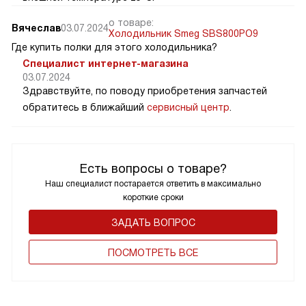
о товаре:
Вячеслав
03.07.2024
Холодильник Smeg SBS800PO9
Где купить полки для этого холодильника?
Специалист интернет-магазина
03.07.2024
Здравствуйте, по поводу приобретения запчастей
обратитесь в ближайший
сервисный центр
.
Есть вопросы о товаре?
Наш специалист постарается ответить в максимально
короткие сроки
ЗАДАТЬ ВОПРОС
ПОCМОТРЕТЬ ВСЕ