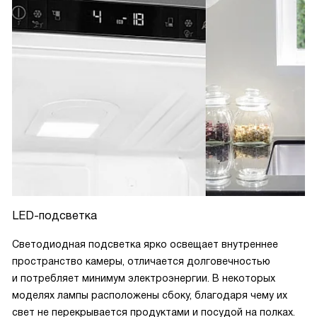
LED-подсветка
Светодиодная подсветка ярко освещает внутреннее
пространство камеры, отличается долговечностью
и потребляет минимум электроэнергии. В некоторых
моделях лампы расположены сбоку, благодаря чему их
свет не перекрывается продуктами и посудой на полках.