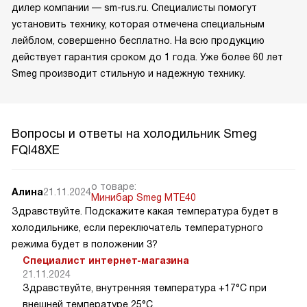
дилер компании — sm-rus.ru. Специалисты помогут
установить технику, которая отмечена специальным
лейблом, совершенно бесплатно. На всю продукцию
действует гарантия сроком до 1 года. Уже более 60 лет
Smeg производит стильную и надежную технику.
Вопросы и ответы на холодильник Smeg
FQI48XE
о товаре:
Алина
21.11.2024
Минибар Smeg MTE40
Здравствуйте. Подскажите какая температура будет в
холодильнике, если переключатель температурного
режима будет в положении 3?
Специалист интернет-магазина
21.11.2024
Здравствуйте, внутренняя температура +17°C при
внешней температуре 25°C.