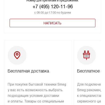
Номер для претензий и предложений:
+7 (495) 120-11-96
с 08:00 до 17:00 по будням
НАПИСАТЬ
Бесплатная доставка
Бесплатное п
При покупке бытовой техники Smeg
Для подключени
у вас есть возможность выбрать
Smeg рекоменду
подходящие условия доставки
к специалистам 
и оплаты. Товары со специальным
сервисного цент