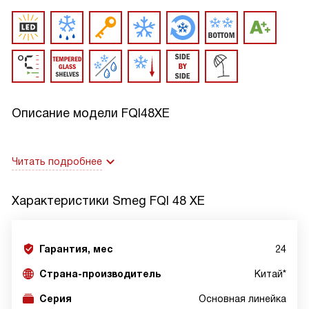
Описание модели
FQI48XE
Читать подробнее
Характеристики
Smeg FQI 48 XE
Гарантия, мес
24
Страна-производитель
Китай*
Серия
Основная линейка