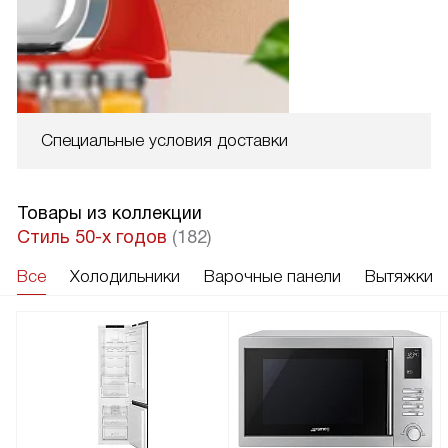
Специальные условия доставки
Товары из коллекции
Стиль 50-х годов
(182)
Все
Холодильники
Варочные панели
Вытяжки