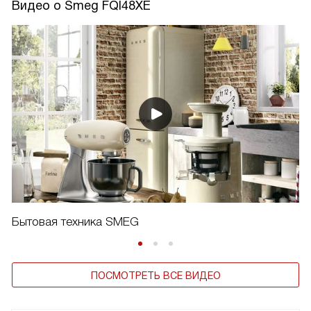
Видео о Smeg FQI48XE
Бытовая техника SMEG
ПОСМОТРЕТЬ ВСЕ ВИДЕО