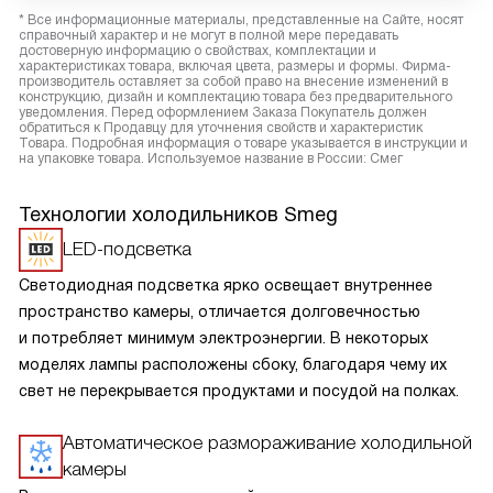
* Все информационные материалы, представленные на Сайте, носят
справочный характер и не могут в полной мере передавать
достоверную информацию о свойствах, комплектации и
характеристиках товара, включая цвета, размеры и формы. Фирма-
производитель оставляет за собой право на внесение изменений в
конструкцию, дизайн и комплектацию товара без предварительного
уведомления. Перед оформлением Заказа Покупатель должен
обратиться к Продавцу для уточнения свойств и характеристик
Товара. Подробная информация о товаре указывается в инструкции и
на упаковке товара. Используемое название в России: Смег
Технологии холодильников Smeg
LED-подсветка
Светодиодная подсветка ярко освещает внутреннее
пространство камеры, отличается долговечностью
и потребляет минимум электроэнергии. В некоторых
моделях лампы расположены сбоку, благодаря чему их
свет не перекрывается продуктами и посудой на полках.
Автоматическое размораживание холодильной
камеры