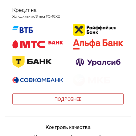
Кредит на
Холодильник Smeg FQI48XE
ПОДРОБНЕЕ
Контроль качества