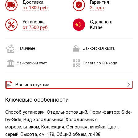
Доставка
Гарантия
от 1800 руб.
2 года
Установка
Сделано в
от 7500 руб.
Китае
Наличные
Банковская карта
Банковский счет
Оплата по QR-коду
Все инструкции
Ключевые особенности
Способ установки: Отдельностоящий, Форм-фактор: Side-
by-Side, Вид холодильника: Холодильник с
морозильником, Коллекция: Основная линейка, Цвет:
серый, Высота, см: 179, Общий объем, л: 488