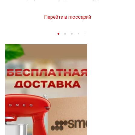
Перейти в глоссарий