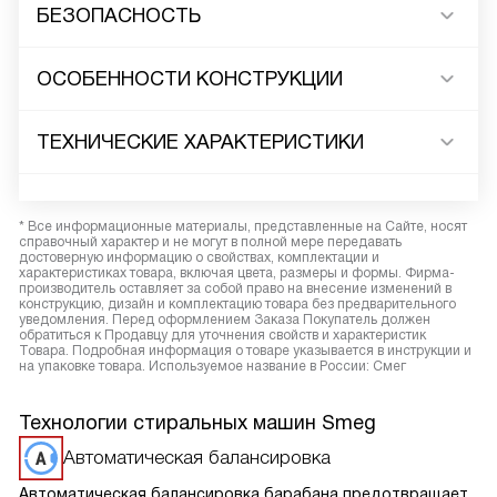
БЕЗОПАСНОСТЬ
ОСОБЕННОСТИ КОНСТРУКЦИИ
ТЕХНИЧЕСКИЕ ХАРАКТЕРИСТИКИ
* Все информационные материалы, представленные на Сайте, носят
справочный характер и не могут в полной мере передавать
достоверную информацию о свойствах, комплектации и
характеристиках товара, включая цвета, размеры и формы. Фирма-
производитель оставляет за собой право на внесение изменений в
конструкцию, дизайн и комплектацию товара без предварительного
уведомления. Перед оформлением Заказа Покупатель должен
обратиться к Продавцу для уточнения свойств и характеристик
Товара. Подробная информация о товаре указывается в инструкции и
на упаковке товара. Используемое название в России: Смег
Технологии стиральных машин Smeg
Автоматическая балансировка
Автоматическая балансировка барабана предотвращает