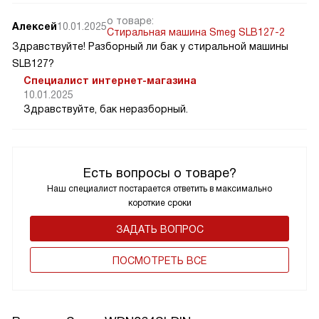
о товаре:
Алексей
10.01.2025
Стиральная машина Smeg SLB127-2
Здравствуйте! Разборный ли бак у стиральной машины
SLB127?
Специалист интернет-магазина
10.01.2025
Здравствуйте, бак неразборный.
Есть вопросы о товаре?
Наш специалист постарается ответить в максимально
короткие сроки
ЗАДАТЬ ВОПРОС
ПОCМОТРЕТЬ ВСЕ