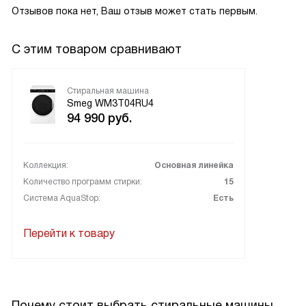
Отзывов пока нет, Ваш отзыв может стать первым.
С этим товаром сравнивают
Стиральная машина
Smeg WM3T04RU4
94 990
руб.
Коллекция:
Основная линейка
Количество программ стирки:
15
Система AquaStop:
Есть
Перейти к товару
Почему стоит выбрать стиральные машины