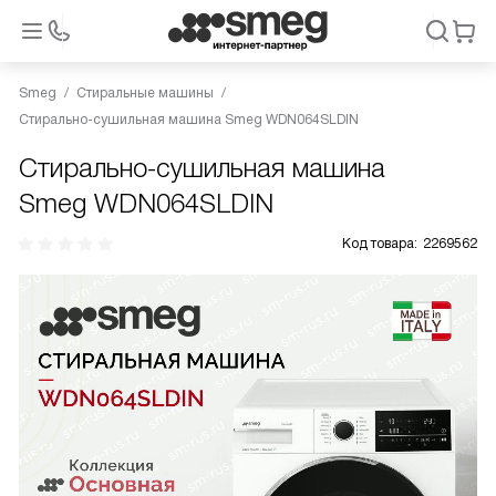
Smeg
Стиральные машины
Стирально-сушильная машина Smeg WDN064SLDIN
Стирально-сушильная машина
Smeg WDN064SLDIN
Код товара:
2269562