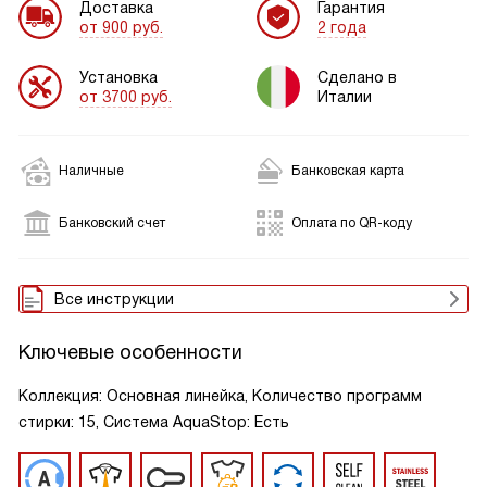
Доставка
Гарантия
от 900 руб.
2 года
Установка
Сделано в
от 3700 руб.
Италии
Наличные
Банковская карта
Банковский счет
Оплата по QR-коду
Все инструкции
Ключевые особенности
Коллекция: Основная линейка, Количество программ
стирки: 15, Система AquaStop: Есть