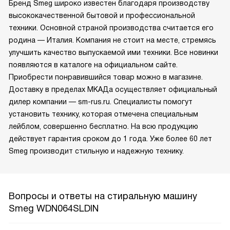
Бренд Smeg широко известен благодаря производству
высококачественной бытовой и профессиональной
техники. Основной страной производства считается его
родина — Италия. Компания не стоит на месте, стремясь
улучшить качество выпускаемой ими техники. Все новинки
появляются в каталоге на официальном сайте.
Приобрести понравившийся товар можно в магазине.
Доставку в пределах МКАДа осуществляет официальный
дилер компании — sm-rus.ru. Специалисты помогут
установить технику, которая отмечена специальным
лейблом, совершенно бесплатно. На всю продукцию
действует гарантия сроком до 1 года. Уже более 60 лет
Smeg производит стильную и надежную технику.
Вопросы и ответы на стиральную машину
Smeg WDN064SLDIN