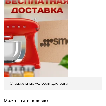
Специальные условия доставки
Может быть полезно