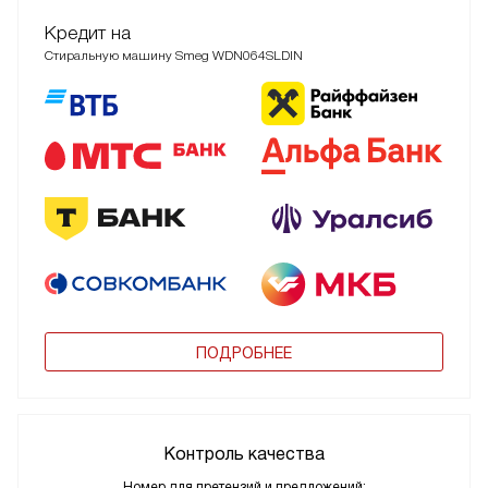
Кредит на
Стиральную машину Smeg WDN064SLDIN
ПОДРОБНЕЕ
Контроль качества
Номер для претензий и предложений: