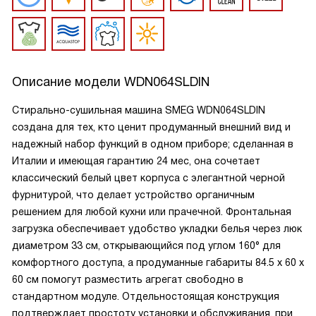
Описание модели
WDN064SLDIN
Стирально-сушильная машина SMEG WDN064SLDIN
создана для тех, кто ценит продуманный внешний вид и
надежный набор функций в одном приборе; сделанная в
Италии и имеющая гарантию 24 мес, она сочетает
классический белый цвет корпуса с элегантной черной
фурнитурой, что делает устройство органичным
решением для любой кухни или прачечной. Фронтальная
загрузка обеспечивает удобство укладки белья через люк
диаметром 33 см, открывающийся под углом 160° для
комфортного доступа, а продуманные габариты 84.5 х 60 х
60 см помогут разместить агрегат свободно в
стандартном модуле. Отдельностоящая конструкция
подтверждает простоту установки и обслуживания, при