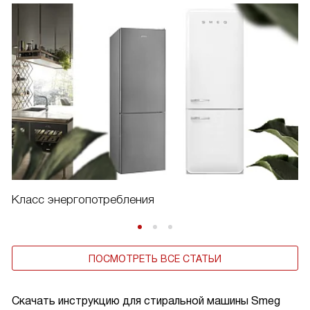
Класс энергопотребления
ПОСМОТРЕТЬ ВСЕ СТАТЬИ
Скачать инструкцию для стиральной машины
Smeg