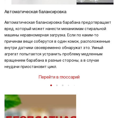
Автоматическая балансировка
Автоматическая балансировка барабана предотвращает
вред, который может нанести механизмам стиральной
машины неравномерная загрузка. Если по каким-то
причинам вещи соберутся в один комок, расположенные
внутри датчики своевременно обнаружат это. Умный
агрегат попытается устранить проблему медленным
вращением барабана в разные стороны, а в случае
неудачи приостановит цикл.
Перейти в глоссарий