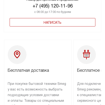
+7 (495) 120-11-96
с 08:00 до 17:00 по будням
НАПИСАТЬ
Бесплатная доставка
Бесплатное п
При покупке бытовой техники Smeg
Для подключени
у вас есть возможность выбрать
Smeg рекоменду
подходящие условия доставки
к специалистам 
и оплаты. Товары со специальным
сервисного цент