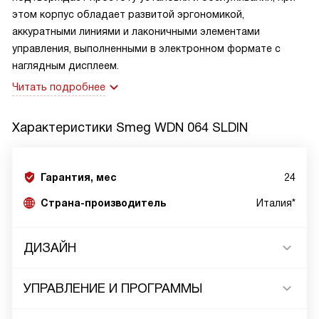
этом корпус обладает развитой эргономикой,
аккуратными линиями и лаконичными элементами
управления, выполненными в электронном формате с
наглядным дисплеем.
Читать подробнее
Характеристики
Smeg WDN 064 SLDIN
Гарантия, мес
24
Страна-производитель
Италия*
ДИЗАЙН
УПРАВЛЕНИЕ И ПРОГРАММЫ