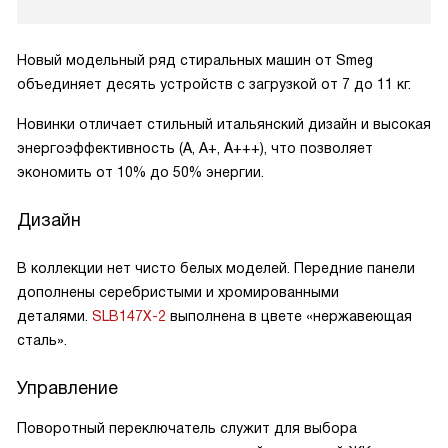
Новый модельный ряд стиральных машин от Smeg
объединяет десять устройств с загрузкой от 7 до 11 кг.
Новинки отличает стильный итальянский дизайн и высокая
энергоэффективность (А, А+, А+++), что позволяет
экономить от 10% до 50% энергии.
Дизайн
В коллекции нет чисто белых моделей. Передние панели
дополнены серебристыми и хромированными
деталями.
SLB147X-2
выполнена в цвете «нержавеющая
сталь».
Управление
Поворотный переключатель служит для выбора