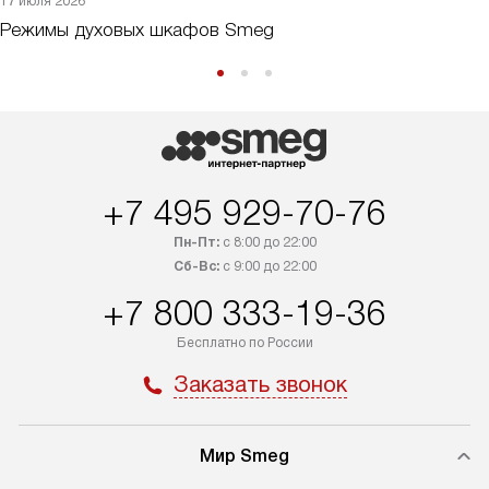
17 июля 2026
Режимы духовых шкафов Smeg
+7 495 929-70-76
Пн-Пт:
с 8:00 до 22:00
Сб-Вс:
с 9:00 до 22:00
+7 800 333-19-36
Бесплатно по России
Заказать звонок
Мир Smeg