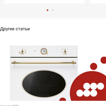
Другие статьи