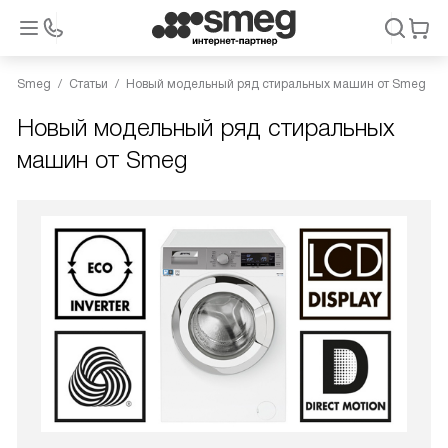
Smeg
Статьи
Новый модельный ряд стиральных машин от Smeg
Новый модельный ряд стиральных
машин от Smeg