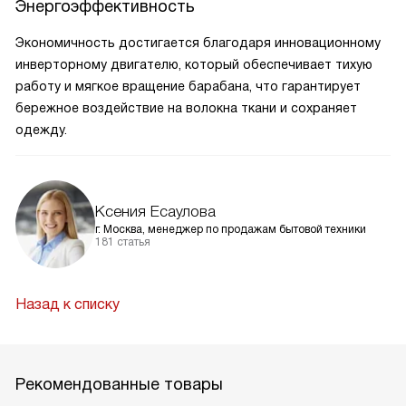
Энергоэффективность
Экономичность достигается благодаря инновационному
инверторному двигателю, который обеспечивает тихую
работу и мягкое вращение барабана, что гарантирует
бережное воздействие на волокна ткани и сохраняет
одежду.
Ксения Есаулова
г. Москва, менеджер по продажам бытовой техники
181 статья
Назад к списку
Рекомендованные товары