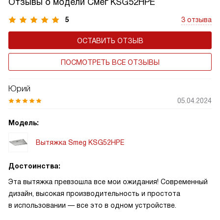
Отзывы о модели Смег KSG52HPE
5
3 отзыва
ОСТАВИТЬ ОТЗЫВ
ПОСМОТРЕТЬ ВСЕ ОТЗЫВЫ
Юрий
05.04.2024
Модель:
Вытяжка Smeg KSG52HPE
Достоинства:
Эта вытяжка превзошла все мои ожидания! Современный
дизайн, высокая производительность и простота
в использовании — все это в одном устройстве.