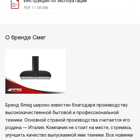
Инструкция по эксплуатации
PDF, 11.06 MB
О бренде Смег
Бренд Smeg широко известен благодаря производству
высококачественной бытовой и профессиональной
техники. Основной страной производства считается его
родина — Италия. Компания не стоит на месте, стремясь
улучшить качество выпускаемой ими техники. Все новинки