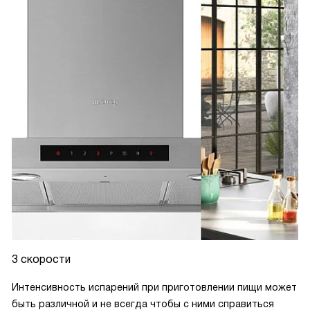
3 скорости
Интенсивность испарений при приготовлении пищи может
быть различной и не всегда чтобы с ними справиться