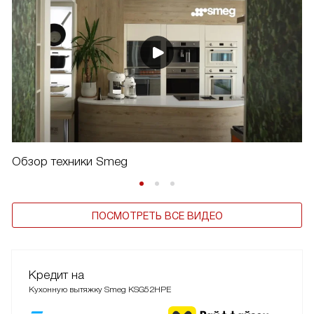
Обзор техники Smeg
ПОСМОТРЕТЬ ВСЕ ВИДЕО
Кредит на
Кухонную вытяжку Smeg KSG52HPE