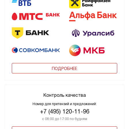
ПОДРОБНЕЕ
Контроль качества
Номер для претензий и предложений:
+7 (495) 120-11-96
с 08:00 до 17:00 по будням