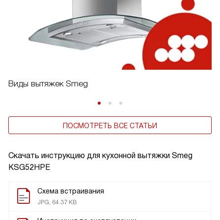
Виды вытяжек Smeg
ПОСМОТРЕТЬ ВСЕ СТАТЬИ
Скачать инструкцию для кухонной вытяжки
Smeg
KSG52HPE
Схема встраивания
JPG, 64.37 KB