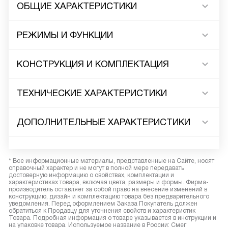
ОБЩИЕ ХАРАКТЕРИСТИКИ
РЕЖИМЫ И ФУНКЦИИ
КОНСТРУКЦИЯ И КОМПЛЕКТАЦИЯ
ТЕХНИЧЕСКИЕ ХАРАКТЕРИСТИКИ
ДОПОЛНИТЕЛЬНЫЕ ХАРАКТЕРИСТИКИ
* Все информационные материалы, представленные на Сайте, носят
справочный характер и не могут в полной мере передавать
достоверную информацию о свойствах, комплектации и
характеристиках товара, включая цвета, размеры и формы. Фирма-
производитель оставляет за собой право на внесение изменений в
конструкцию, дизайн и комплектацию товара без предварительного
уведомления. Перед оформлением Заказа Покупатель должен
обратиться к Продавцу для уточнения свойств и характеристик
Товара. Подробная информация о товаре указывается в инструкции и
на упаковке товара. Используемое название в России: Смег