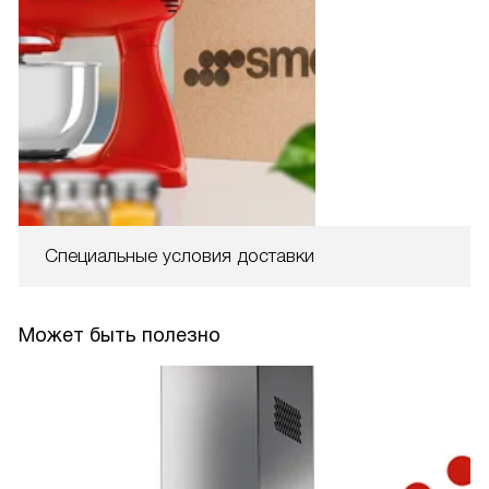
Специальные условия доставки
Может быть полезно