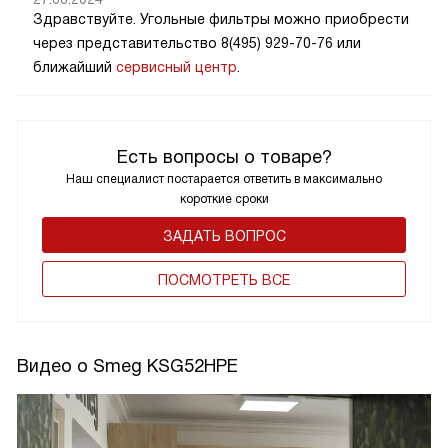
Здравствуйте. Угольные фильтры можно приобрести
через представительство 8(495) 929-70-76 или
ближайший
сервисный центр
.
Есть вопросы о товаре?
Наш специалист постарается ответить в максимально
короткие сроки
ЗАДАТЬ ВОПРОС
ПОCМОТРЕТЬ ВСЕ
Видео о Smeg KSG52HPE