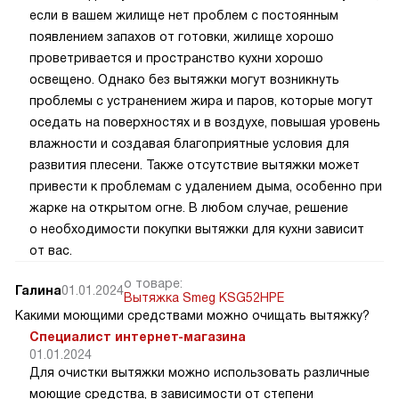
если в вашем жилище нет проблем с постоянным
появлением запахов от готовки, жилище хорошо
проветривается и пространство кухни хорошо
освещено. Однако без вытяжки могут возникнуть
проблемы с устранением жира и паров, которые могут
оседать на поверхностях и в воздухе, повышая уровень
влажности и создавая благоприятные условия для
развития плесени. Также отсутствие вытяжки может
привести к проблемам с удалением дыма, особенно при
жарке на открытом огне. В любом случае, решение
о необходимости покупки вытяжки для кухни зависит
от вас.
о товаре:
Галина
01.01.2024
Вытяжка Smeg KSG52HPE
Какими моющими средствами можно очищать вытяжку?
Специалист интернет-магазина
01.01.2024
Для очистки вытяжки можно использовать различные
моющие средства, в зависимости от степени