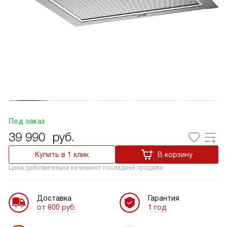
Под заказ
39 990
руб.
Купить в 1 клик
В корзину
Цена действительна на момент последней продажи
Доставка
Гарантия
от 800 руб.
1 год