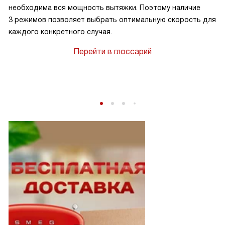
необходима вся мощность вытяжки. Поэтому наличие
3 режимов позволяет выбрать оптимальную скорость для
каждого конкретного случая.
Перейти в глоссарий