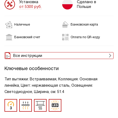
Установка
Сделано в
от 5300 руб.
Польше
Наличные
Банковская карта
Банковский счет
Оплата по QR-коду
Все инструкции
Ключевые особенности
Тип вытяжки: Встраиваемая, Коллекция: Основная
линейка, Цвет: нержавеющая сталь, Освещение:
Светодиодное, Ширина, см: 51.4