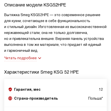
Описание модели
KSG52HPE
Вытяжка Smeg KSG52HPE — это современное решение
для кухни, сочетающее в себе функциональность
и стильный дизайн. Изготовленная из высококачественной
нержавеющей стали, она не только долговечна,
но и привлекательна внешне. Верхняя панель устройства
выполнена в том же материале, что придает ей единый
и гармоничный вид.
Читать подробнее
Характеристики
Smeg KSG 52 HPE
Гарантия, мес
12
Страна-производитель
Польша*