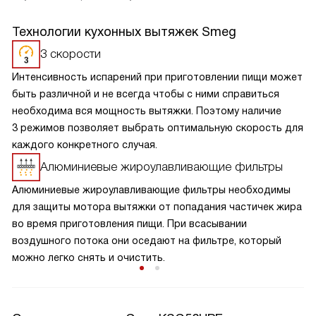
Технологии кухонных вытяжек Smeg
3 скорости
Интенсивность испарений при приготовлении пищи может
быть различной и не всегда чтобы с ними справиться
необходима вся мощность вытяжки. Поэтому наличие
3 режимов позволяет выбрать оптимальную скорость для
каждого конкретного случая.
Алюминиевые жироулавливающие фильтры
Алюминиевые жироулавливающие фильтры необходимы
для защиты мотора вытяжки от попадания частичек жира
во время приготовления пищи. При всасывании
воздушного потока они оседают на фильтре, который
можно легко снять и очистить.