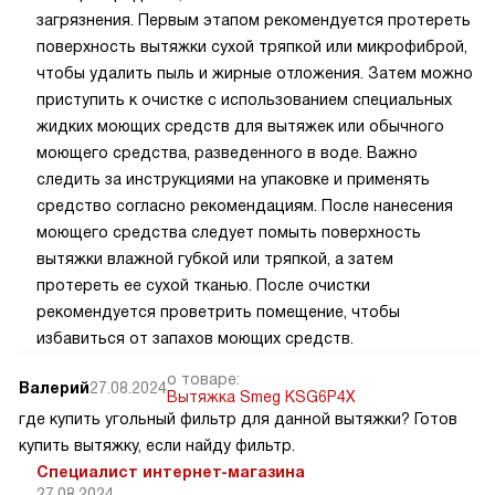
загрязнения. Первым этапом рекомендуется протереть
поверхность вытяжки сухой тряпкой или микрофиброй,
чтобы удалить пыль и жирные отложения. Затем можно
приступить к очистке с использованием специальных
жидких моющих средств для вытяжек или обычного
моющего средства, разведенного в воде. Важно
следить за инструкциями на упаковке и применять
средство согласно рекомендациям. После нанесения
моющего средства следует помыть поверхность
вытяжки влажной губкой или тряпкой, а затем
протереть ее сухой тканью. После очистки
рекомендуется проветрить помещение, чтобы
избавиться от запахов моющих средств.
о товаре:
Валерий
27.08.2024
Вытяжка Smeg KSG6P4X
где купить угольный фильтр для данной вытяжки? Готов
купить вытяжку, если найду фильтр.
Специалист интернет-магазина
27.08.2024