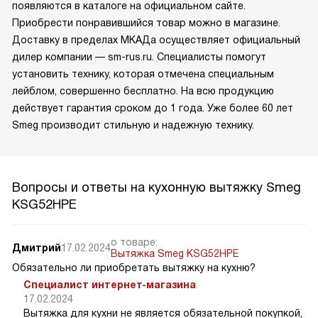
появляются в каталоге на официальном сайте.
Приобрести понравившийся товар можно в магазине.
Доставку в пределах МКАДа осуществляет официальный
дилер компании — sm-rus.ru. Специалисты помогут
установить технику, которая отмечена специальным
лейблом, совершенно бесплатно. На всю продукцию
действует гарантия сроком до 1 года. Уже более 60 лет
Smeg производит стильную и надежную технику.
Вопросы и ответы на кухонную вытяжку Smeg
KSG52HPE
о товаре:
Дмитрий
17.02.2024
Вытяжка Smeg KSG52HPE
Обязательно ли приобретать вытяжку на кухню?
Специалист интернет-магазина
17.02.2024
Вытяжка для кухни не является обязательной покупкой,