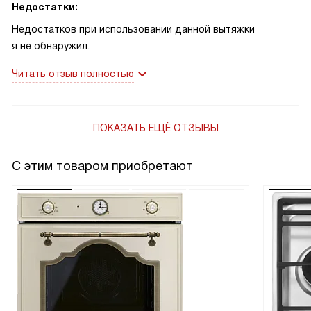
Недостатки:
Недостатков при использовании данной вытяжки
я не обнаружил.
Читать отзыв полностью
ПОКАЗАТЬ ЕЩЁ ОТЗЫВЫ
С этим товаром приобретают