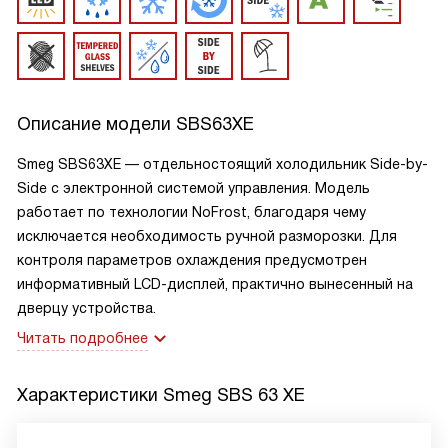
Описание модели
SBS63XE
Smeg SBS63XE — отдельностоящий холодильник Side-by-
Side с электронной системой управления. Модель
работает по технологии NoFrost, благодаря чему
исключается необходимость ручной разморозки. Для
контроля параметров охлаждения предусмотрен
информативный LCD-дисплей, практично вынесенный на
дверцу устройства.
Читать подробнее
Характеристики
Smeg SBS 63 XE