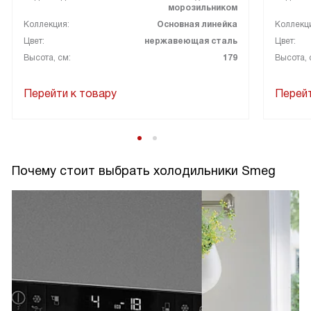
морозильником
Коллекция:
Основная линейка
Коллекц
Цвет:
нержавеющая сталь
Цвет:
Высота, см:
179
Высота, 
Перейти к товару
Перейт
Почему стоит выбрать холодильники Smeg