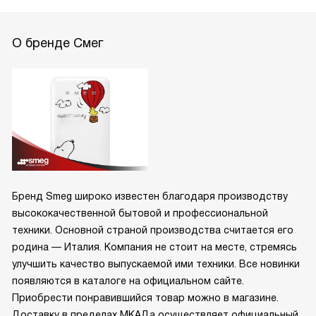
О бренде Смег
Бренд Smeg широко известен благодаря производству
высококачественной бытовой и профессиональной
техники. Основной страной производства считается его
родина — Италия. Компания не стоит на месте, стремясь
улучшить качество выпускаемой ими техники. Все новинки
появляются в каталоге на официальном сайте.
Приобрести понравившийся товар можно в магазине.
Доставку в пределах МКАДа осуществляет официальный