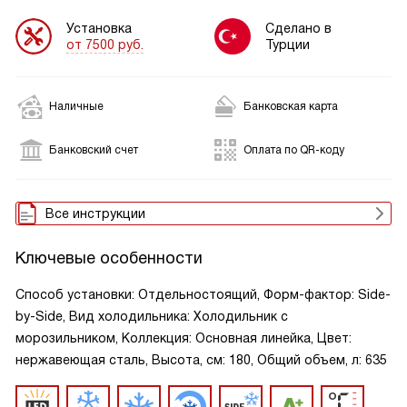
Установка
Сделано в
от 7500 руб.
Турции
Наличные
Банковская карта
Банковский счет
Оплата по QR-коду
Все инструкции
Ключевые особенности
Способ установки: Отдельностоящий, Форм-фактор: Side-
by-Side, Вид холодильника: Холодильник с
морозильником, Коллекция: Основная линейка, Цвет:
нержавеющая сталь, Высота, см: 180, Общий объем, л: 635