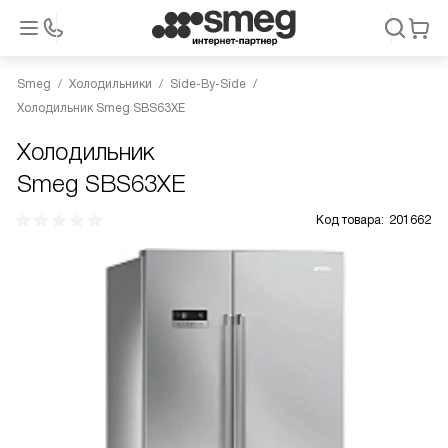
Smeg
Холодильники
Side-By-Side
Холодильник Smeg SBS63XE
Холодильник
Smeg SBS63XE
Код товара:
201662