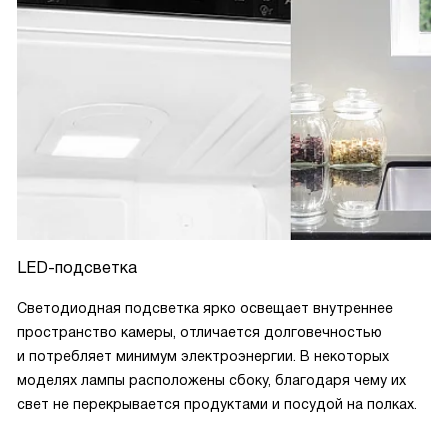
LED-подсветка
Светодиодная подсветка ярко освещает внутреннее
пространство камеры, отличается долговечностью
и потребляет минимум электроэнергии. В некоторых
моделях лампы расположены сбоку, благодаря чему их
свет не перекрывается продуктами и посудой на полках.