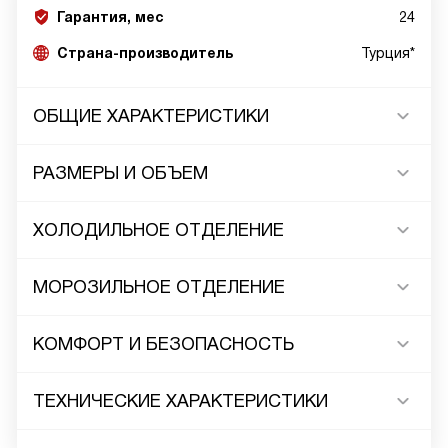
Гарантия, мес
24
Страна-производитель
Турция*
ОБЩИЕ ХАРАКТЕРИСТИКИ
РАЗМЕРЫ И ОБЪЕМ
ХОЛОДИЛЬНОЕ ОТДЕЛЕНИЕ
МОРОЗИЛЬНОЕ ОТДЕЛЕНИЕ
КОМФОРТ И БЕЗОПАСНОСТЬ
ТЕХНИЧЕСКИЕ ХАРАКТЕРИСТИКИ