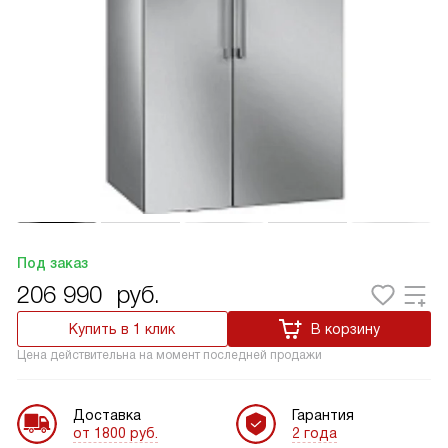
Под заказ
206 990
руб.
Купить в 1 клик
В корзину
Цена действительна на момент последней продажи
Доставка
Гарантия
от 1800 руб.
2 года