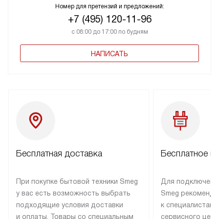
Номер для претензий и предложений:
+7 (495) 120-11-96
с 08:00 до 17:00 по будням
НАПИСАТЬ
Бесплатная доставка
Бесплатное п
При покупке бытовой техники Smeg
Для подключени
у вас есть возможность выбрать
Smeg рекоменду
подходящие условия доставки
к специалистам 
и оплаты. Товары со специальным
сервисного цент