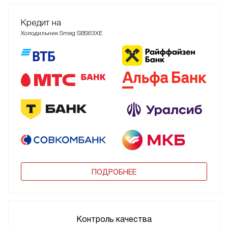
Кредит на
Холодильник Smeg SBS63XE
ПОДРОБНЕЕ
Контроль качества