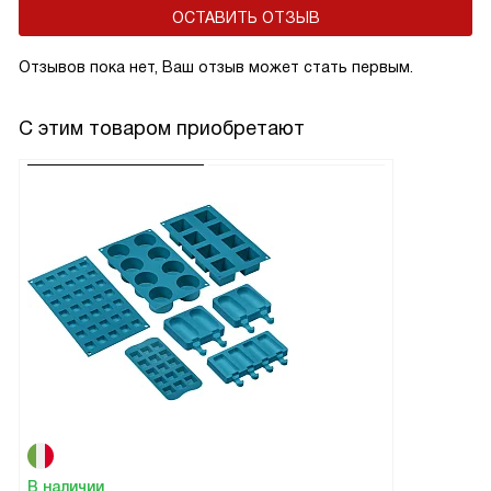
ОСТАВИТЬ ОТЗЫВ
Отзывов пока нет, Ваш отзыв может стать первым.
С этим товаром приобретают
В наличии