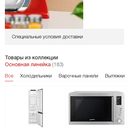
Специальные условия доставки
Товары из коллекции
Основная линейка
(183)
Все
Холодильники
Варочные панели
Вытяжки