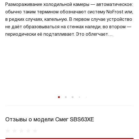
Размораживание холодильной камеры — автоматическое:
обычно таким термином обозначают систему NoFrost или,
в редких случаях, капельную. В первом случае устройство
не даёт образовываться на стенках наледи, во втором —
периодически её подтапливает. Это облегчает
эксплуатацию.
Отзывы о модели Смег SBS63XE