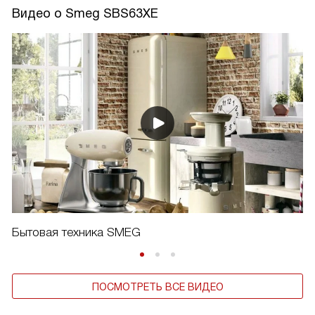
Видео о Smeg SBS63XE
Бытовая техника SMEG
ПОСМОТРЕТЬ ВСЕ ВИДЕО