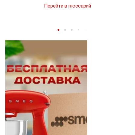
Перейти в глоссарий