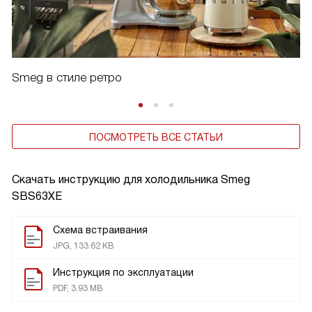
Smeg в стиле ретро
ПОСМОТРЕТЬ ВСЕ СТАТЬИ
Скачать инструкцию для холодильника
Smeg
SBS63XE
Схема встраивания
JPG, 133.62 KB
Инструкция по эксплуатации
PDF, 3.93 MB