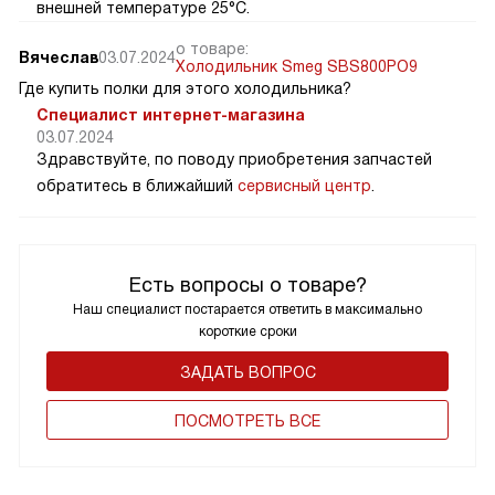
внешней температуре 25°C.
о товаре:
Вячеслав
03.07.2024
Холодильник Smeg SBS800PO9
Где купить полки для этого холодильника?
Специалист интернет-магазина
03.07.2024
Здравствуйте, по поводу приобретения запчастей
обратитесь в ближайший
сервисный центр
.
Есть вопросы о товаре?
Наш специалист постарается ответить в максимально
короткие сроки
ЗАДАТЬ ВОПРОС
ПОCМОТРЕТЬ ВСЕ