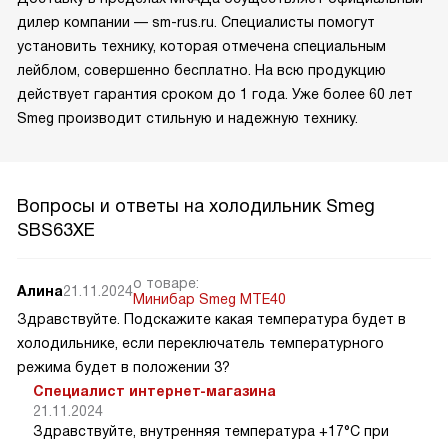
дилер компании — sm-rus.ru. Специалисты помогут
установить технику, которая отмечена специальным
лейблом, совершенно бесплатно. На всю продукцию
действует гарантия сроком до 1 года. Уже более 60 лет
Smeg производит стильную и надежную технику.
Вопросы и ответы на холодильник Smeg
SBS63XE
о товаре:
Алина
21.11.2024
Минибар Smeg MTE40
Здравствуйте. Подскажите какая температура будет в
холодильнике, если переключатель температурного
режима будет в положении 3?
Специалист интернет-магазина
21.11.2024
Здравствуйте, внутренняя температура +17°C при