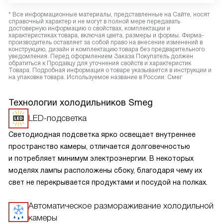
* Все информационные материалы, представленные на Сайте, носят
справочный характер и не могут в полной мере передавать
достоверную информацию о свойствах, комплектации и
характеристиках товара, включая цвета, размеры и формы. Фирма-
производитель оставляет за собой право на внесение изменений в
конструкцию, дизайн и комплектацию товара без предварительного
уведомления. Перед оформлением Заказа Покупатель должен
обратиться к Продавцу для уточнения свойств и характеристик
Товара. Подробная информация о товаре указывается в инструкции и
на упаковке товара. Используемое название в России: Смег
Технологии холодильников Smeg
LED-подсветка
Светодиодная подсветка ярко освещает внутреннее
пространство камеры, отличается долговечностью
и потребляет минимум электроэнергии. В некоторых
моделях лампы расположены сбоку, благодаря чему их
свет не перекрывается продуктами и посудой на полках.
Автоматическое размораживание холодильной
камеры