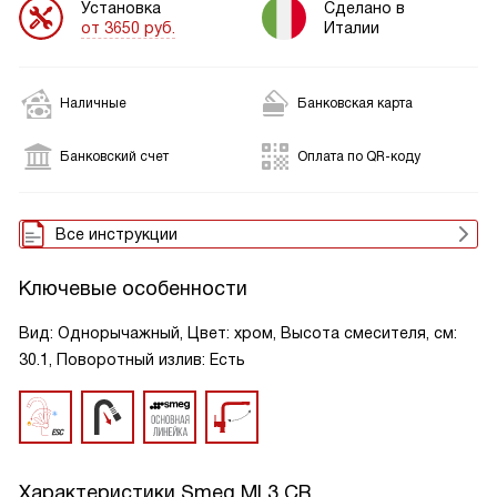
Установка
Сделано в
от 3650 руб.
Италии
Наличные
Банковская карта
Банковский счет
Оплата по QR-коду
Все инструкции
Ключевые особенности
Вид: Однорычажный, Цвет: хром, Высота смесителя, см:
30.1, Поворотный излив: Есть
Характеристики
Smeg MI 3 CR