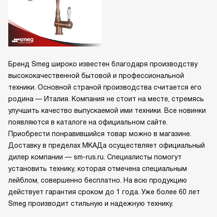
Бренд Smeg широко известен благодаря производству
высококачественной бытовой и профессиональной
техники. Основной страной производства считается его
родина — Италия. Компания не стоит на месте, стремясь
улучшить качество выпускаемой ими техники. Все новинки
появляются в каталоге на официальном сайте.
Приобрести понравившийся товар можно в магазине.
Доставку в пределах МКАДа осуществляет официальный
дилер компании — sm-rus.ru. Специалисты помогут
установить технику, которая отмечена специальным
лейблом, совершенно бесплатно. На всю продукцию
действует гарантия сроком до 1 года. Уже более 60 лет
Smeg производит стильную и надежную технику.