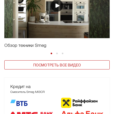
Обзор техники Smeg
ПОСМОТРЕТЬ ВСЕ ВИДЕО
Кредит на
Смеситель Smeg MI3CR