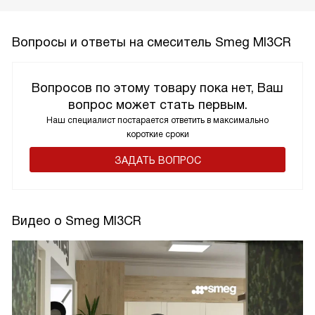
Вопросы и ответы на смеситель Smeg MI3CR
Вопросов по этому товару пока нет, Ваш
вопрос может стать первым.
Наш специалист постарается ответить в максимально
короткие сроки
ЗАДАТЬ ВОПРОС
Видео о Smeg MI3CR