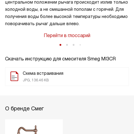
центральном положении рычага происходит излив только
холодной воды, а не смешанной пополам с горячей. Для
получения воды более высокой температуры необходимо
поворачивать рычаг дальше влево.
Перейти в глоссарий
Скачать инструкцию для смесителя
Smeg MI3CR
Схема встраивания
JPG, 136.46 KB
О бренде Смег