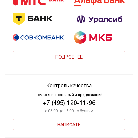
ПОДРОБНЕЕ
Контроль качества
Номер для претензий и предложений:
+7 (495) 120-11-96
с 08:00 до 17:00 по будням
НАПИСАТЬ