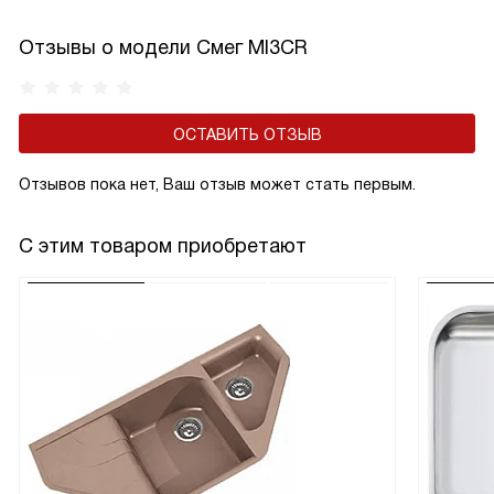
Отзывы о модели Смег MI3CR
ОСТАВИТЬ ОТЗЫВ
Отзывов пока нет, Ваш отзыв может стать первым.
С этим товаром приобретают