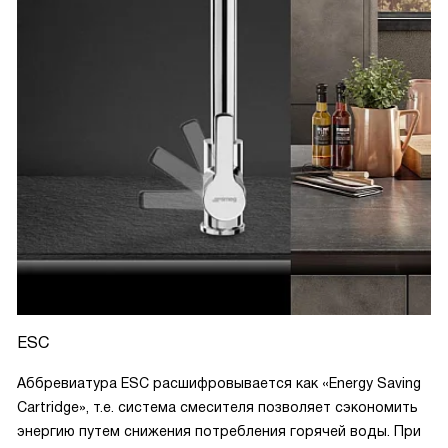
ESC
Аббревиатура ESC расшифровывается как «Energy Saving
Cartridge», т.е. система смесителя позволяет сэкономить
энергию путем снижения потребления горячей воды. При