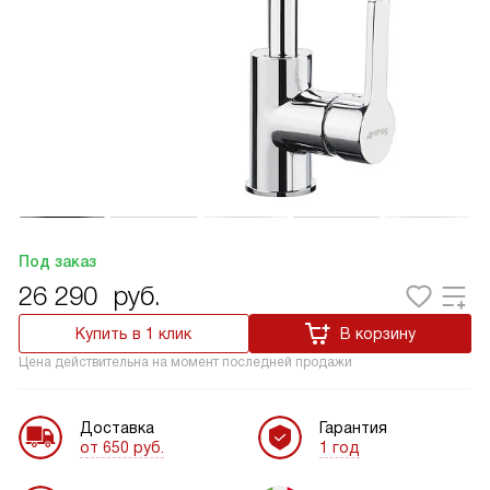
Под заказ
26 290
руб.
Купить в 1 клик
В корзину
Цена действительна на момент последней продажи
Доставка
Гарантия
от 650 руб.
1 год