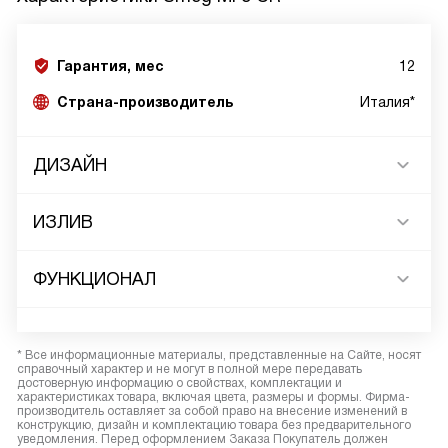
Гарантия, мес
12
Страна-производитель
Италия*
ДИЗАЙН
ИЗЛИВ
ФУНКЦИОНАЛ
* Все информационные материалы, представленные на Сайте, носят
справочный характер и не могут в полной мере передавать
достоверную информацию о свойствах, комплектации и
характеристиках товара, включая цвета, размеры и формы. Фирма-
производитель оставляет за собой право на внесение изменений в
конструкцию, дизайн и комплектацию товара без предварительного
уведомления. Перед оформлением Заказа Покупатель должен