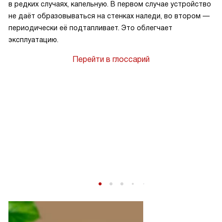
в редких случаях, капельную. В первом случае устройство
не даёт образовываться на стенках наледи, во втором —
периодически её подтапливает. Это облегчает
эксплуатацию.
Перейти в глоссарий