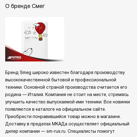
О бренде Смег
Бренд Smeg широко известен благодаря производству
высококачественной бытовой и профессиональной
техники. Основной страной производства считается его
родина — Италия. Компания не стоит на месте, стремясь
улучшить качество выпускаемой ими техники. Все новинки
появляются в каталоге на официальном сайте.
Приобрести понравившийся товар можно в магазине.
Доставку в пределах МКАДа осуществляет официальный
дилер компании — sm-rus.ru. Специалисты помогут