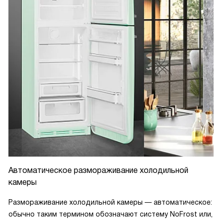
Автоматическое размораживание холодильной
камеры
Размораживание холодильной камеры — автоматическое:
обычно таким термином обозначают систему NoFrost или,