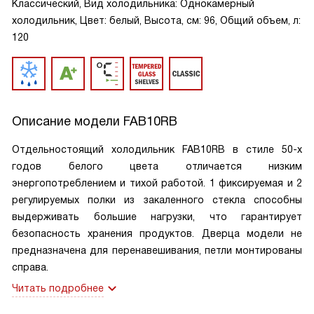
Классический, Вид холодильника: Однокамерный
холодильник, Цвет: белый, Высота, см: 96, Общий объем, л:
120
Описание модели
FAB10RB
Отдельностоящий холодильник FAB10RB в стиле 50-х
годов белого цвета отличается низким
энергопотреблением и тихой работой. 1 фиксируемая и 2
регулируемых полки из закаленного стекла способны
выдерживать большие нагрузки, что гарантирует
безопасность хранения продуктов. Дверца модели не
предназначена для перенавешивания, петли монтированы
справа.
Читать подробнее