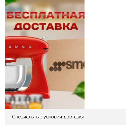
Специальные условия доставки