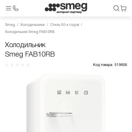
Smeg
Холодильники
Стиль 50-х годов
Холодильник Smeg FAB10RB
Холодильник
Smeg FAB10RB
Код товара:
519606