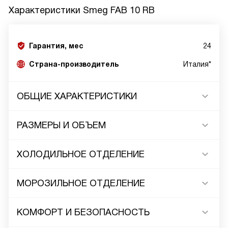
Характеристики
Smeg FAB 10 RB
Гарантия, мес
24
Страна-производитель
Италия*
ОБЩИЕ ХАРАКТЕРИСТИКИ
РАЗМЕРЫ И ОБЪЕМ
ХОЛОДИЛЬНОЕ ОТДЕЛЕНИЕ
МОРОЗИЛЬНОЕ ОТДЕЛЕНИЕ
КОМФОРТ И БЕЗОПАСНОСТЬ