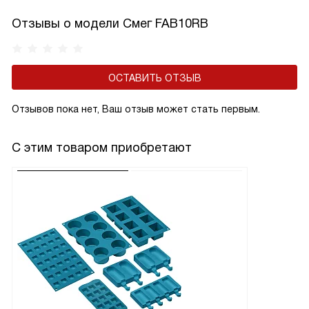
Отзывы о модели Смег FAB10RB
ОСТАВИТЬ ОТЗЫВ
Отзывов пока нет, Ваш отзыв может стать первым.
С этим товаром приобретают