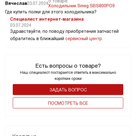
о товаре:
Вячеслав
03.07.2024
Холодильник Smeg SBS800PO9
Где купить полки для этого холодильника?
Специалист интернет-магазина
03.07.2024
Здравствуйте, по поводу приобретения запчастей
обратитесь в ближайший
сервисный центр
.
Есть вопросы о товаре?
Наш специалист постарается ответить в максимально
короткие сроки
ЗАДАТЬ ВОПРОС
ПОCМОТРЕТЬ ВСЕ