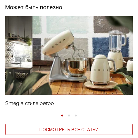
Может быть полезно
Smeg в стиле ретро
ПОСМОТРЕТЬ ВСЕ СТАТЬИ