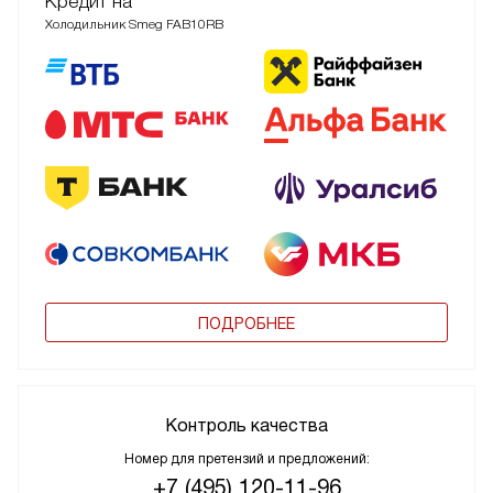
Кредит на
Холодильник Smeg FAB10RB
ПОДРОБНЕЕ
Контроль качества
Номер для претензий и предложений:
+7 (495) 120-11-96