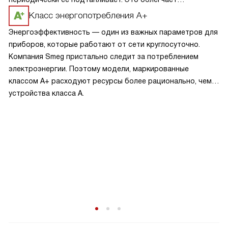
эксплуатацию.
Класс энергопотребления А+
Энергоэффективность — один из важных параметров для
приборов, которые работают от сети круглосуточно.
Компания Smeg пристально следит за потреблением
электроэнергии. Поэтому модели, маркированные
классом A+ расходуют ресурсы более рационально, чем
устройства класса A.