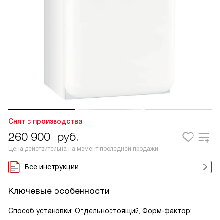
Снят с производства
260 900
руб.
Цена действительна на момент последней продажи
Все инструкции
Ключевые особенности
Способ установки: Отдельностоящий, Форм-фактор: