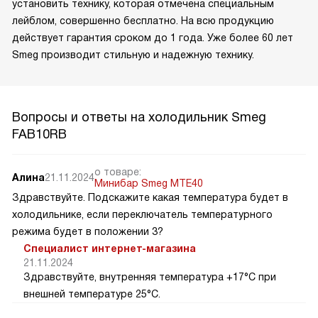
установить технику, которая отмечена специальным
лейблом, совершенно бесплатно. На всю продукцию
действует гарантия сроком до 1 года. Уже более 60 лет
Smeg производит стильную и надежную технику.
Вопросы и ответы на холодильник Smeg
FAB10RB
о товаре:
Алина
21.11.2024
Минибар Smeg MTE40
Здравствуйте. Подскажите какая температура будет в
холодильнике, если переключатель температурного
режима будет в положении 3?
Специалист интернет-магазина
21.11.2024
Здравствуйте, внутренняя температура +17°C при
внешней температуре 25°C.