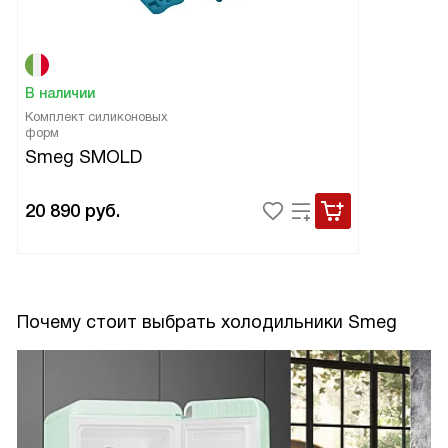
В наличии
Комплект силиконовых
форм
Smeg SMOLD
20 890
руб.
Почему стоит выбрать холодильники Smeg