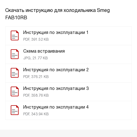
Скачать инструкцию для холодильника
Smeg
FAB10RB
Инструкция по эксплуатации 1
PDF, 391.52 KB
Схема встраивания
JPG, 21.77 KB
Инструкция по эксплуатации 2
PDF, 376.21 KB
Инструкция по эксплуатации 3
PDF, 358.76 KB
Инструкция по эксплуатации 4
PDF, 343.94 KB