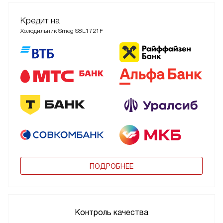
Кредит на
Холодильник Smeg S8L1721F
ПОДРОБНЕЕ
Контроль качества