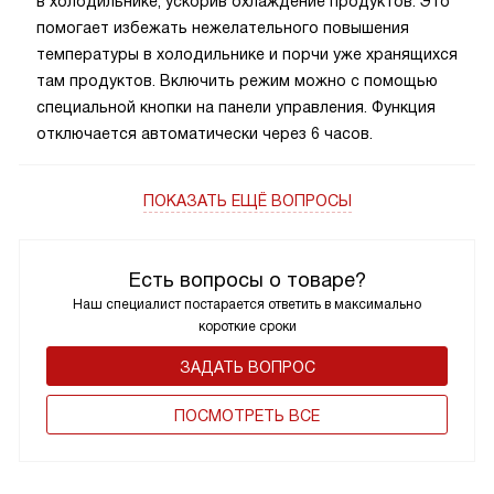
в холодильнике, ускорив охлаждение продуктов. Это
помогает избежать нежелательного повышения
температуры в холодильнике и порчи уже хранящихся
там продуктов. Включить режим можно с помощью
специальной кнопки на панели управления. Функция
отключается автоматически через 6 часов.
ПОКАЗАТЬ ЕЩЁ ВОПРОСЫ
Есть вопросы о товаре?
Наш специалист постарается ответить в максимально
короткие сроки
ЗАДАТЬ ВОПРОС
ПОCМОТРЕТЬ ВСЕ