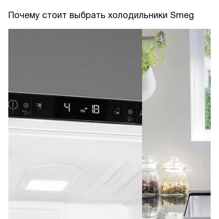
Почему стоит выбрать холодильники Smeg