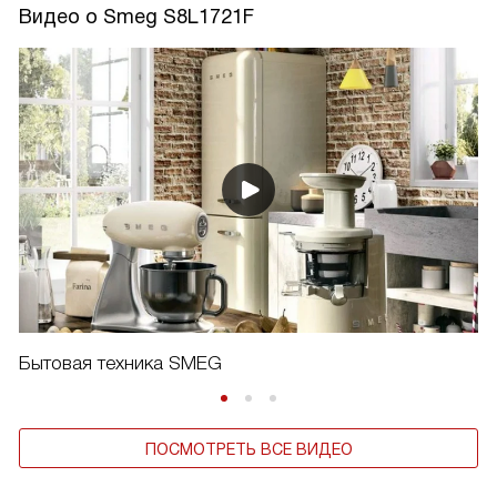
Видео о Smeg S8L1721F
Бытовая техника SMEG
ПОСМОТРЕТЬ ВСЕ ВИДЕО