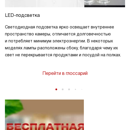
LED-подсветка
Светодиодная подсветка ярко освещает внутреннее
пространство камеры, отличается долговечностью
и потребляет минимум электроэнергии. В некоторых
моделях лампы расположены сбоку, благодаря чему их
свет не перекрывается продуктами и посудой на полках.
Перейти в глоссарий