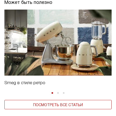
Может быть полезно
Smeg в стиле ретро
ПОСМОТРЕТЬ ВСЕ СТАТЬИ