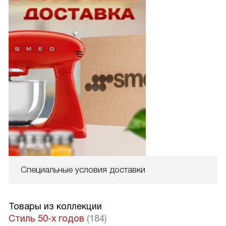
Специальные условия доставки
Товары из коллекции
Стиль 50-х годов
(184)