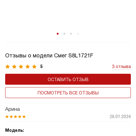
Отзывы о модели Смег S8L1721F
5
3 отзыва
ОСТАВИТЬ ОТЗЫВ
ПОСМОТРЕТЬ ВСЕ ОТЗЫВЫ
Арина
26.01.2024
Модель: