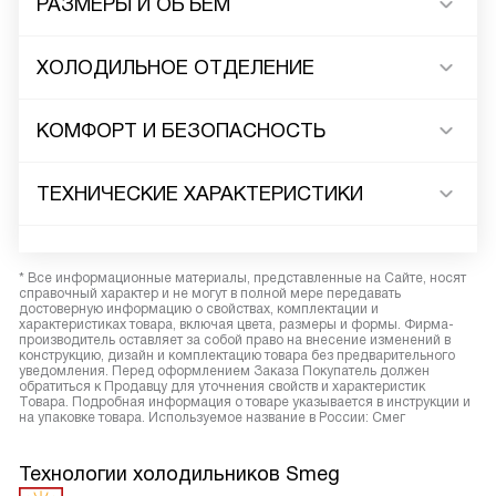
РАЗМЕРЫ И ОБЪЕМ
ХОЛОДИЛЬНОЕ ОТДЕЛЕНИЕ
КОМФОРТ И БЕЗОПАСНОСТЬ
ТЕХНИЧЕСКИЕ ХАРАКТЕРИСТИКИ
* Все информационные материалы, представленные на Сайте, носят
справочный характер и не могут в полной мере передавать
достоверную информацию о свойствах, комплектации и
характеристиках товара, включая цвета, размеры и формы. Фирма-
производитель оставляет за собой право на внесение изменений в
конструкцию, дизайн и комплектацию товара без предварительного
уведомления. Перед оформлением Заказа Покупатель должен
обратиться к Продавцу для уточнения свойств и характеристик
Товара. Подробная информация о товаре указывается в инструкции и
на упаковке товара. Используемое название в России: Смег
Технологии холодильников Smeg