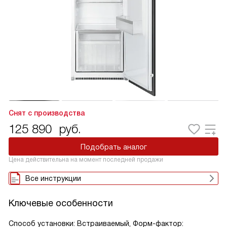
Снят с производства
125 890
руб.
Подобрать аналог
Цена действительна на момент последней продажи
Все инструкции
Ключевые особенности
Способ установки: Встраиваемый, Форм-фактор: