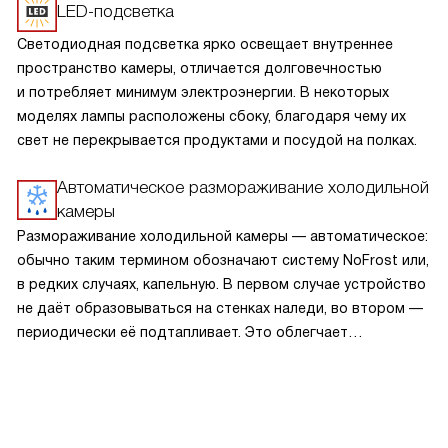
LED-подсветка
Светодиодная подсветка ярко освещает внутреннее
пространство камеры, отличается долговечностью
и потребляет минимум электроэнергии. В некоторых
моделях лампы расположены сбоку, благодаря чему их
свет не перекрывается продуктами и посудой на полках.
Автоматическое размораживание холодильной
камеры
Размораживание холодильной камеры — автоматическое:
обычно таким термином обозначают систему NoFrost или,
в редких случаях, капельную. В первом случае устройство
не даёт образовываться на стенках наледи, во втором —
периодически её подтапливает. Это облегчает
эксплуатацию.