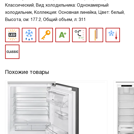
Классический, Вид холодильника: Однокамерный
холодильник, Коллекция: Основная линейка, Цвет: белый,
Высота, см: 177.2, Общий объем, л: 311
Похожие товары