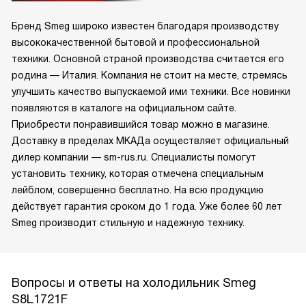
Бренд Smeg широко известен благодаря производству
высококачественной бытовой и профессиональной
техники. Основной страной производства считается его
родина — Италия. Компания не стоит на месте, стремясь
улучшить качество выпускаемой ими техники. Все новинки
появляются в каталоге на официальном сайте.
Приобрести понравившийся товар можно в магазине.
Доставку в пределах МКАДа осуществляет официальный
дилер компании — sm-rus.ru. Специалисты помогут
установить технику, которая отмечена специальным
лейблом, совершенно бесплатно. На всю продукцию
действует гарантия сроком до 1 года. Уже более 60 лет
Smeg производит стильную и надежную технику.
Вопросы и ответы на холодильник Smeg
S8L1721F