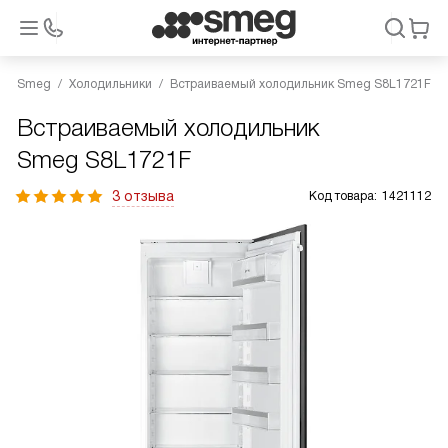
Smeg
Холодильники
Встраиваемый холодильник Smeg S8L1721F
Встраиваемый холодильник
Smeg S8L1721F
3 отзыва
Код товара:
1421112