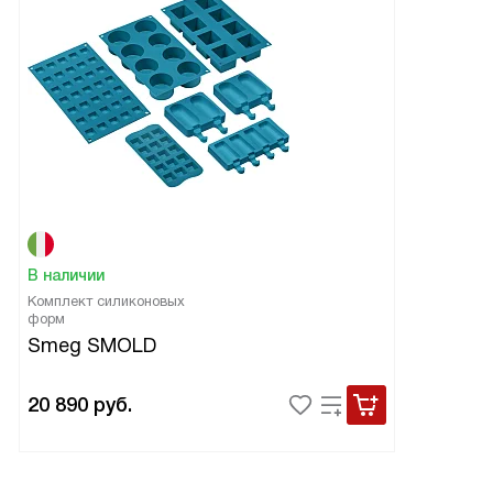
В наличии
Комплект силиконовых
форм
Smeg SMOLD
20 890
руб.