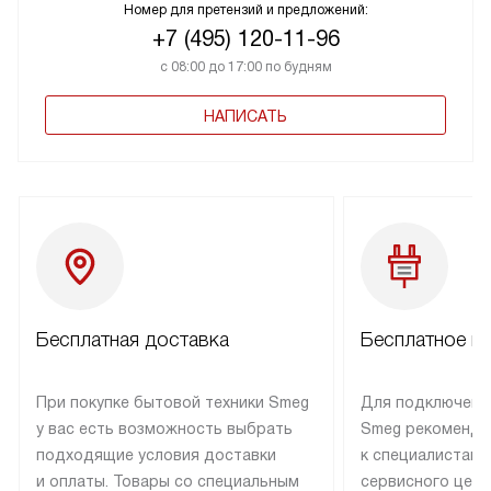
Номер для претензий и предложений:
+7 (495) 120-11-96
с 08:00 до 17:00 по будням
НАПИСАТЬ
Бесплатная доставка
Бесплатное п
При покупке бытовой техники Smeg
Для подключени
у вас есть возможность выбрать
Smeg рекоменду
подходящие условия доставки
к специалистам 
и оплаты. Товары со специальным
сервисного цент