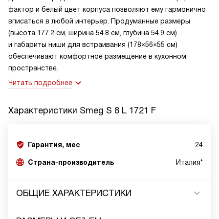
фактор и белый цвет корпуса позволяют ему гармонично
вписаться в любой интерьер. Продуманные размеры
(высота 177.2 см, ширина 54.8 см, глубина 54.9 см)
и габариты ниши для встраивания (178×56×55 см)
обеспечивают комфортное размещение в кухонном
пространстве.
Читать подробнее
Характеристики
Smeg S 8 L 1721 F
Гарантия, мес
24
Страна-производитель
Италия*
ОБЩИЕ ХАРАКТЕРИСТИКИ