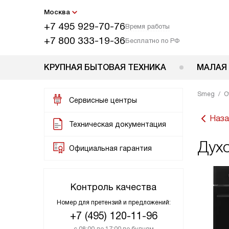
Москва
+7 495 929-70-76
Время работы
+7 800 333-19-36
Бесплатно по РФ
КРУПНАЯ БЫТОВАЯ ТЕХНИКА
МАЛАЯ
Smeg
О
Сервисные центры
Наза
Техническая документация
Дух
Официальная гарантия
Контроль качества
Номер для претензий и предложений:
+7 (495) 120-11-96