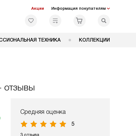
Акции
Информация покупателям
ССИОНАЛЬНАЯ ТЕХНИКА
КОЛЛЕКЦИИ
 отзывы
Средняя оценка
я
5
3 отзыва