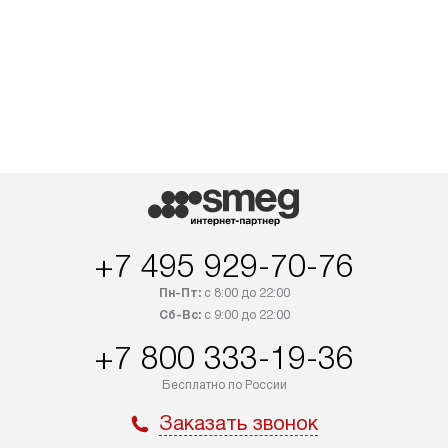
+7 495 929-70-76
Пн-Пт:
с 8:00 до 22:00
Сб-Вс:
с 9:00 до 22:00
+7 800 333-19-36
Бесплатно по России
Заказать звонок