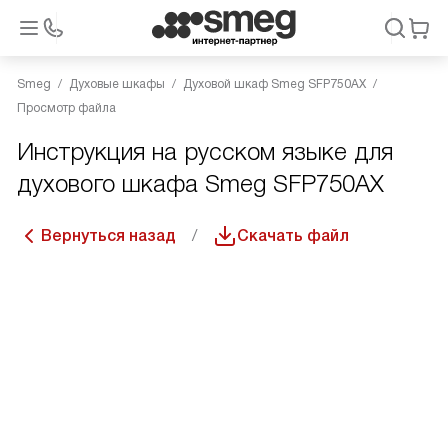
Smeg
Духовые шкафы
Духовой шкаф Smeg SFP750AX
Просмотр файла
Инструкция на русском языке для
духового шкафа Smeg SFP750AX
Вернуться назад
Скачать файл