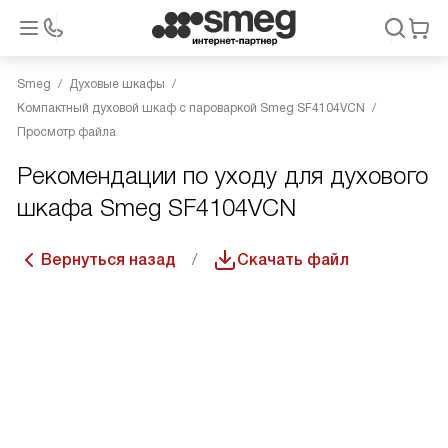
Smeg
Духовые шкафы
Компактный духовой шкаф с пароваркой Smeg SF4104VCN
Просмотр файла
Рекомендации по уходу для духового
шкафа Smeg SF4104VCN
Вернуться назад
Скачать файл