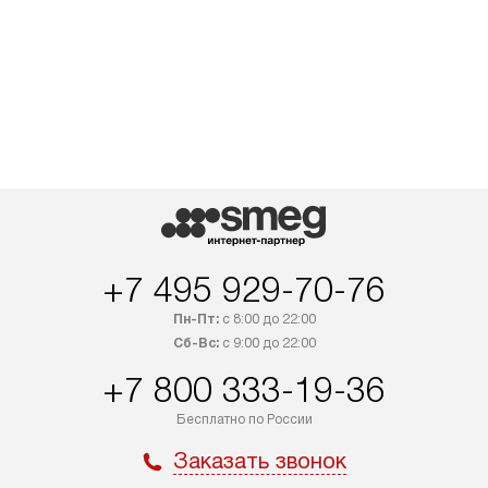
+7 495 929-70-76
Пн-Пт:
с 8:00 до 22:00
Сб-Вс:
с 9:00 до 22:00
+7 800 333-19-36
Бесплатно по России
Заказать звонок