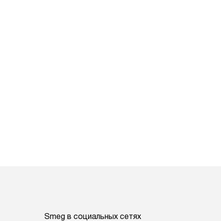
Smeg в социальных сетях