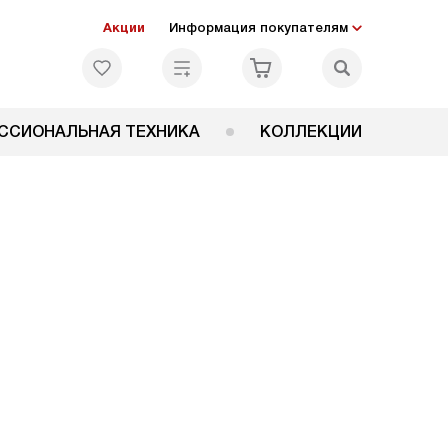
Акции
Информация покупателям
ССИОНАЛЬНАЯ ТЕХНИКА
КОЛЛЕКЦИИ