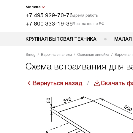
Москва
+7 495 929-70-76
Время работы
+7 800 333-19-36
Бесплатно по РФ
КРУПНАЯ БЫТОВАЯ ТЕХНИКА
МАЛАЯ
Smeg
Варочные панели
Основная линейка
Варочная 
Схема встраивания для в
Вернуться назад
Скачать ф