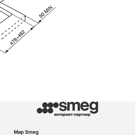
Мир Smeg