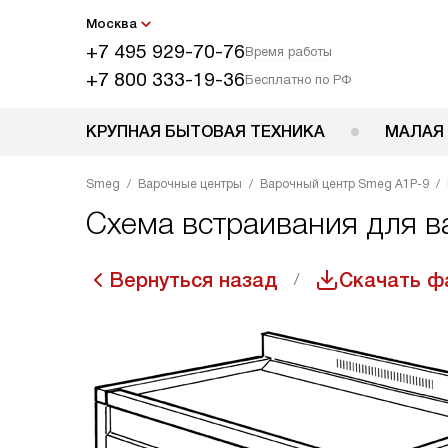
Москва
+7 495 929-70-76
Время работы
+7 800 333-19-36
Бесплатно по РФ
КРУПНАЯ БЫТОВАЯ ТЕХНИКА
МАЛАЯ
Smeg
Варочные центры
Варочный центр Smeg A1P-9
Схема встраивания для в
Вернуться назад
Скачать ф