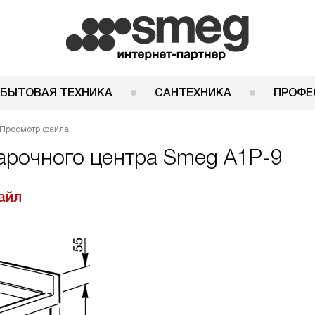
 БЫТОВАЯ ТЕХНИКА
САНТЕХНИКА
ПРОФЕ
Просмотр файла
арочного центра Smeg A1P-9
айл