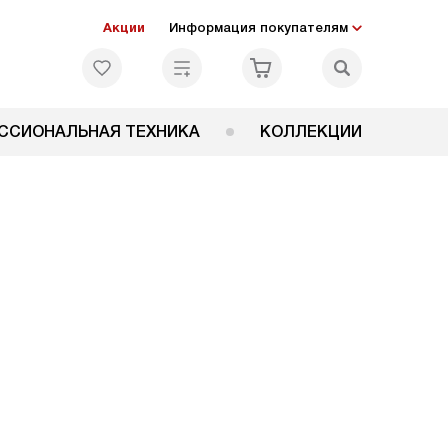
Акции
Информация покупателям
ССИОНАЛЬНАЯ ТЕХНИКА
КОЛЛЕКЦИИ