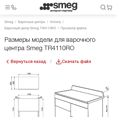
Smeg
Варочные центры
Victoria
Варочный центр Smeg TR4110RO
Просмотр файла
Размеры модели для варочного
центра Smeg TR4110RO
Вернуться назад
Скачать файл