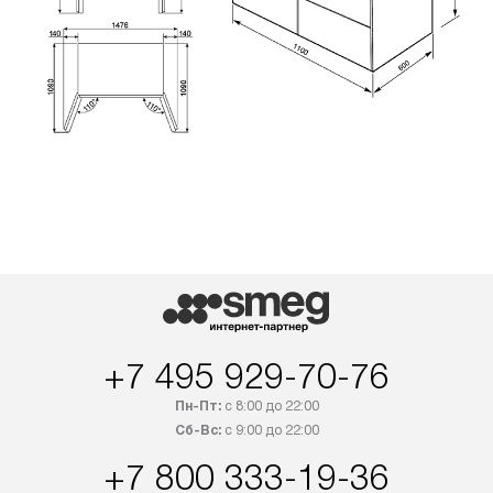
+7 495 929-70-76
Пн-Пт:
с 8:00 до 22:00
Сб-Вс:
с 9:00 до 22:00
+7 800 333-19-36