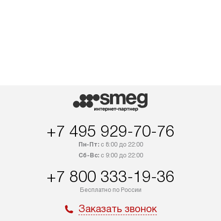
+7 495 929-70-76
Пн-Пт:
с 8:00 до 22:00
Сб-Вс:
с 9:00 до 22:00
+7 800 333-19-36
Бесплатно по России
Заказать звонок