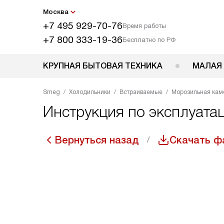
Москва
+7 495 929-70-76
Время работы
+7 800 333-19-36
Бесплатно по РФ
КРУПНАЯ БЫТОВАЯ ТЕХНИКА
МАЛАЯ
Smeg
Холодильники
Встраиваемые
Морозильная кам
Инструкция по эксплуата
Вернуться назад
Скачать ф