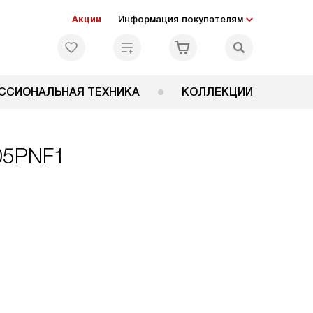
Акции
Информация покупателям
ССИОНАЛЬНАЯ ТЕХНИКА
КОЛЛЕКЦИИ
205PNF1