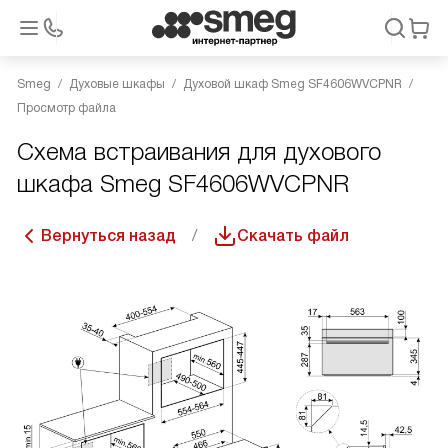
Smeg
Духовые шкафы
Духовой шкаф Smeg SF4606WVCPNR
Просмотр файла
Схема встраивания для духового
шкафа Smeg SF4606WVCPNR
Вернуться назад
Скачать файл