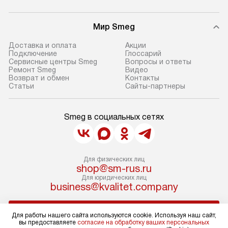
Мир Smeg
Доставка и оплата
Акции
Подключение
Глоссарий
Сервисные центры Smeg
Вопросы и ответы
Ремонт Smeg
Видео
Возврат и обмен
Контакты
Статьи
Сайты-партнеры
Smeg в социальных сетях
Для физических лиц
shop@sm-rus.ru
Для юридических лиц
business@kvalitet.company
НАПИСАТЬ РУКОВОДСТВУ
Для работы нашего сайта используются cookie. Используя наш сайт,
вы предоставляете
согласие на обработку ваших персональных