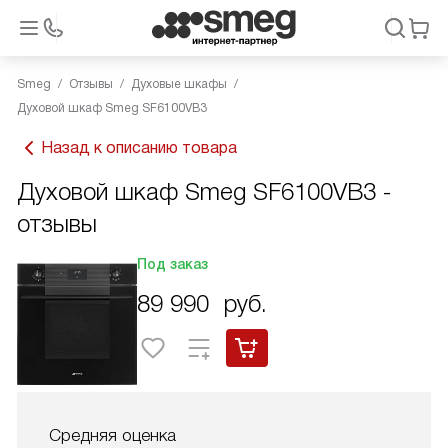
Smeg
Отзывы
Духовые шкафы
Духовой шкаф Smeg SF6100VB3
Назад к описанию товара
Духовой шкаф Smeg SF6100VB3 -
отзывы
Под заказ
89 990
руб.
Средняя оценка