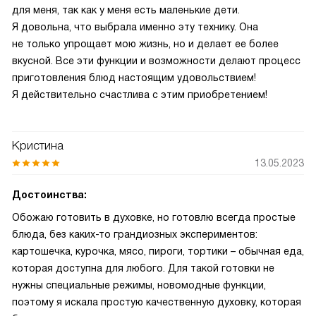
для меня, так как у меня есть маленькие дети.
Я довольна, что выбрала именно эту технику. Она
не только упрощает мою жизнь, но и делает ее более
вкусной. Все эти функции и возможности делают процесс
приготовления блюд настоящим удовольствием!
Я действительно счастлива с этим приобретением!
Кристина
13.05.2023
Достоинства:
Обожаю готовить в духовке, но готовлю всегда простые
блюда, без каких-то грандиозных экспериментов:
картошечка, курочка, мясо, пироги, тортики – обычная еда,
которая доступна для любого. Для такой готовки не
нужны специальные режимы, новомодные функции,
поэтому я искала простую качественную духовку, которая