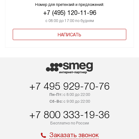
Номер для претензий и предложений:
+7 (495) 120-11-96
с 08:00 до 17:00 по будням
НАПИСАТЬ
+7 495 929-70-76
Пн-Пт:
с 8:00 до 22:00
Сб-Вс:
с 9:00 до 22:00
+7 800 333-19-36
Бесплатно по России
Заказать звонок