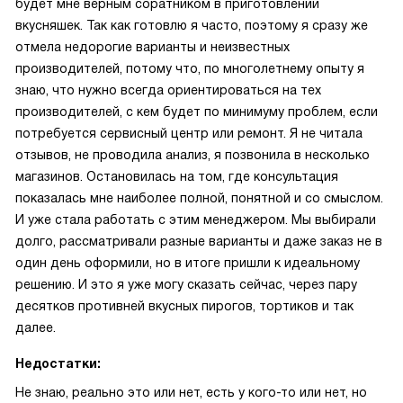
будет мне верным соратником в приготовлении
вкусняшек. Так как готовлю я часто, поэтому я сразу же
отмела недорогие варианты и неизвестных
производителей, потому что, по многолетнему опыту я
знаю, что нужно всегда ориентироваться на тех
производителей, с кем будет по минимуму проблем, если
потребуется сервисный центр или ремонт. Я не читала
отзывов, не проводила анализ, я позвонила в несколько
магазинов. Остановилась на том, где консультация
показалась мне наиболее полной, понятной и со смыслом.
И уже стала работать с этим менеджером. Мы выбирали
долго, рассматривали разные варианты и даже заказ не в
один день оформили, но в итоге пришли к идеальному
решению. И это я уже могу сказать сейчас, через пару
десятков противней вкусных пирогов, тортиков и так
далее.
Недостатки:
Не знаю, реально это или нет, есть у кого-то или нет, но