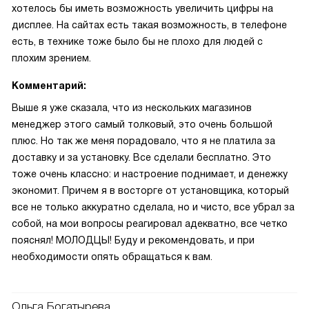
хотелось бы иметь возможность увеличить цифры на
дисплее. На сайтах есть такая возможность, в телефоне
есть, в технике тоже было бы не плохо для людей с
плохим зрением.
Комментарий:
Выше я уже сказала, что из нескольких магазинов
менеджер этого самый толковый, это очень большой
плюс. Но так же меня порадовало, что я не платила за
доставку и за установку. Все сделали бесплатно. Это
тоже очень классно: и настроение поднимает, и денежку
экономит. Причем я в восторге от установщика, который
все не только аккуратно сделала, но и чисто, все убрал за
собой, на мои вопросы реагировал адекватно, все четко
пояснял! МОЛОДЦЫ! Буду и рекомендовать, и при
необходимости опять обращаться к вам.
Ольга Богатырева