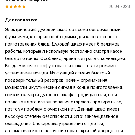
26.04.2023
Достоинства:
Электрический духовой шкаф со всеми современными
функциями, которые необходимы для качественного
приготовления блюд. Духовой шкаф имеет 6 режимов
работы, которые я использую постоянно смотря какое
блюдо готовлю. Особенно, нравится гриль с конвекцией.
Когда у меня в шкафу стоит выпечка, то эти режимы
установлены всегда. Из функций отмечу быстрый
предварительный разогрев, режим ограничения
мощности, акустический сигнал в конце приготовления,
очистка камеры духового шкафа традиционная, но я
после каждого использования стараюсь протирать ее,
поэтому проблем с очисткой нет. Данный шкаф имеет
высокую степень безопасности. Это: тангенциальное
охлаждение, блокировка управления от детей,
автоматическое отключение при открытой дверце, три