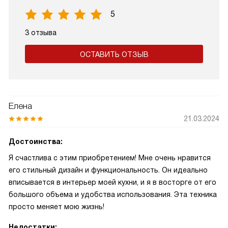
5
3 отзыва
ОСТАВИТЬ ОТЗЫВ
Елена
21.03.2024
Достоинства:
Я счастлива с этим приобретением! Мне очень нравится
его стильный дизайн и функциональность. Он идеально
вписывается в интерьер моей кухни, и я в восторге от его
большого объема и удобства использования. Эта техника
просто меняет мою жизнь!
Недостатки: