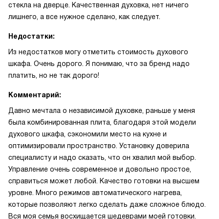
стекла на дверце. Качественная духовка, нет ничего
лишнего, а все нужное сделано, как следует.
Недостатки:
Из недостатков могу отметить стоимость духового
шкафа. Очень дорого. Я понимаю, что за бренд надо
платить, но не так дорого!
Комментарий:
Давно мечтала о независимой духовке, раньше у меня
была комбинированная плита, благодаря этой модели
духового шкафа, сэкономили место на кухне и
оптимизировали пространство. Установку доверила
специалисту и надо сказать, что он хвалил мой выбор.
Управление очень современное и довольно простое,
справиться может любой. Качество готовки на высшем
уровне. Много режимов автоматического нагрева,
которые позволяют легко сделать даже сложное блюдо.
Вся моя семья восхищается шедеврами моей готовки.