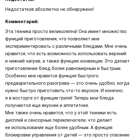
Недостатков абсолютно не обнаружено!
Комментарий:
Эта техника просто великолепна! Она имеет множество
функций приготовления, что позволяет мне
экспериментировать с различными блюдами. Мне очень
нравится, что есть возможность использовать верхний
и нижний нагрев, а также функцию конвекции. Это делает
приготовление блюд более равномерным и быстрым.
Особенно мне нравится функция быстрого
предварительного разогрева — это очень удобно, когда
нужно быстро приготовить что-то вкусное. И конечно,
я в восторге от функции гриля! Теперь мои блюда
получаются еще вкуснее и аппетитнее.
Мне также очень нравится, что у этой техники есть
дисплей и сенсорные переключатели, что делает
ее использование еще более удобным. А функция
блокировки управления от детей — это просто спасение