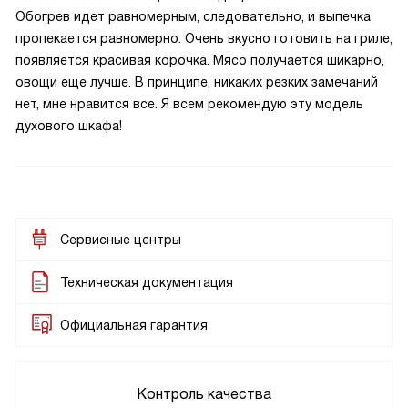
Обогрев идет равномерным, следовательно, и выпечка
пропекается равномерно. Очень вкусно готовить на гриле,
появляется красивая корочка. Мясо получается шикарно,
овощи еще лучше. В принципе, никаких резких замечаний
нет, мне нравится все. Я всем рекомендую эту модель
духового шкафа!
Сервисные центры
Техническая документация
Официальная гарантия
Контроль качества