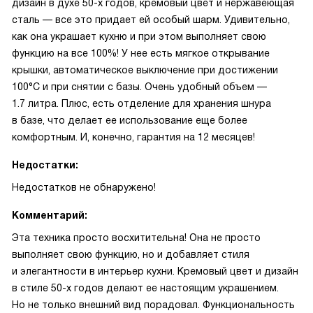
дизайн в духе 50-х годов, кремовый цвет и нержавеющая
сталь — все это придает ей особый шарм. Удивительно,
как она украшает кухню и при этом выполняет свою
функцию на все 100%! У нее есть мягкое открывание
крышки, автоматическое выключение при достижении
100°С и при снятии с базы. Очень удобный объем —
1.7 литра. Плюс, есть отделение для хранения шнура
в базе, что делает ее использование еще более
комфортным. И, конечно, гарантия на 12 месяцев!
Недостатки:
Недостатков не обнаружено!
Комментарий:
Эта техника просто восхитительна! Она не просто
выполняет свою функцию, но и добавляет стиля
и элегантности в интерьер кухни. Кремовый цвет и дизайн
в стиле 50-х годов делают ее настоящим украшением.
Но не только внешний вид порадовал. Функциональность