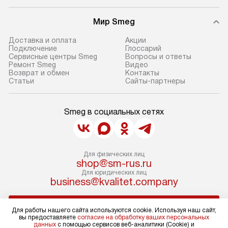
Мир Smeg
Доставка и оплата
Акции
Подключение
Глоссарий
Сервисные центры Smeg
Вопросы и ответы
Ремонт Smeg
Видео
Возврат и обмен
Контакты
Статьи
Сайты-партнеры
Smeg в социальных сетях
Для физических лиц
shop@sm-rus.ru
Для юридических лиц
business@kvalitet.company
НАПИСАТЬ РУКОВОДСТВУ
Для работы нашего сайта используются cookie. Используя наш сайт,
вы предоставляете
согласие на обработку ваших персональных
данных
с помощью сервисов веб-аналитики (Cookie) и