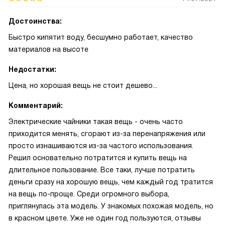
Достоинства:
Быстро кипятит воду, бесшумно работает, качество
материалов на высоте
Недостатки:
Цена, но хорошая вещь не стоит дешево...
Комментарий:
Электрические чайники такая вещь - очень часто
приходится менять, сгорают из-за перенапряжения или
просто изнашиваются из-за частого использования.
Решил основательно потратится и купить вещь на
длительное пользование. Все таки, лучше потратить
деньги сразу на хорошую вещь, чем каждый год тратится
на вещь по-проще. Среди огромного выбора,
приглянулась эта модель. У знакомых похожая модель, но
в красном цвете. Уже не один год пользуются, отзывы