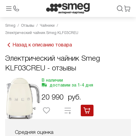
Smeg
Отзывы
Чайники
Электрический чайник Smeg KLF03CREU
Назад к описанию товара
Электрический чайник Smeg
KLF03CREU - отзывы
В наличии
доставим за
1-4
дня
20 990
руб.
Средняя оценка