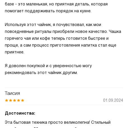
базе - это маленькая, но приятная деталь, которая
помогает поддерживать порядок на кухне.
Используя этот чайник, я почувствовал, как мои
повседневные ритуалы приобрели новое качество. Чашка
горячего чая или кофе теперь готовится быстрее и
проще, а сам процесс приготовления напитка стал еще
приятнее.
Я доволен покупкой и с уверенностью могу
рекомендовать этот чайник другим.
Таисия
01.09.2024
Достоинства:
Эта бытовая техника просто великолепна! Стильный