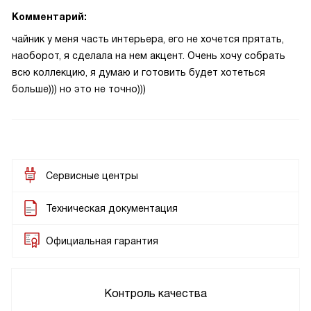
Комментарий:
чайник у меня часть интерьера, его не хочется прятать,
наоборот, я сделала на нем акцент. Очень хочу собрать
всю коллекцию, я думаю и готовить будет хотеться
больше))) но это не точно)))
Сервисные центры
Техническая документация
Официальная гарантия
Контроль качества