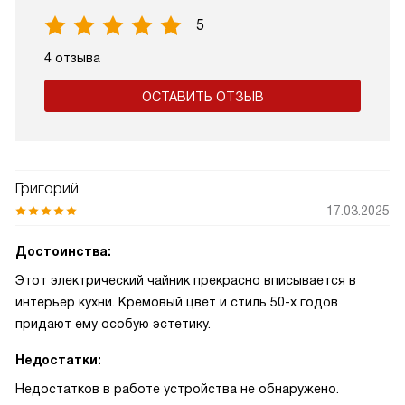
5
4 отзыва
ОСТАВИТЬ ОТЗЫВ
Григорий
17.03.2025
Достоинства:
Этот электрический чайник прекрасно вписывается в
интерьер кухни. Кремовый цвет и стиль 50-х годов
придают ему особую эстетику.
Недостатки:
Недостатков в работе устройства не обнаружено.