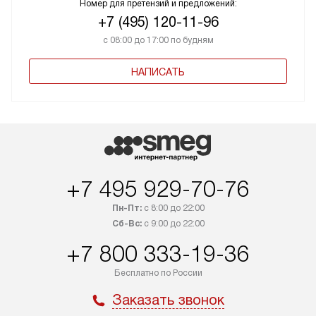
Номер для претензий и предложений:
+7 (495) 120-11-96
с 08:00 до 17:00 по будням
НАПИСАТЬ
+7 495 929-70-76
Пн-Пт:
с 8:00 до 22:00
Сб-Вс:
с 9:00 до 22:00
+7 800 333-19-36
Бесплатно по России
Заказать звонок