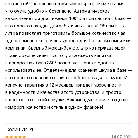
на высоте! Она оснащена мягким открыванием крышки,
что очень удобно и безопасно. Автоматическое
выключение при достижении 100°С и при снятии с базы —
это просто находка для забывчивых, как я! Объем в 1.7
литра позволяет приготовить большое количество чая
одновременно, что очень удобно для большой семьи или
компании. Съемный моющийся фильтр из нержавеющей
стали обеспечивает чистоту и свежесть напитка,
а поворотная база 360° позволяет легко и удобно
использовать ее. Отделение для хранения шнура в базе —
это просто спасение от лишнего беспорядка на кухне. И,
конечно, гарантия в 12 месяцев придает уверенности
в надежности и качестве этого устройства. Я просто
в восторге от этой покупки! Рекомендую всем, кто ценит
комфорт, качество и стиль в одном флаконе!
Сесин Илья
14.07.2021