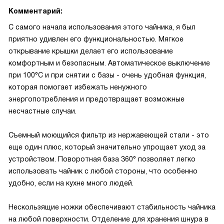
Комментарий:
С самого начала использования этого чайника, я был
приятно удивлен его функциональностью. Мягкое
открывание крышки делает его использование
комфортным и безопасным. Автоматическое выключение
при 100°С и при снятии с базы - очень удобная функция,
которая помогает избежать ненужного
энергопотребления и предотвращает возможные
несчастные случаи.
Съемный моющийся фильтр из нержавеющей стали - это
еще один плюс, который значительно упрощает уход за
устройством. Поворотная база 360° позволяет легко
использовать чайник с любой стороны, что особенно
удобно, если на кухне много людей.
Нескользящие ножки обеспечивают стабильность чайника
на любой поверхности. Отделение для хранения шнура в