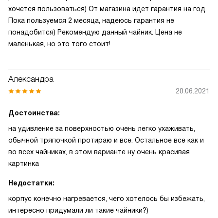
хочется пользоваться) От магазина идет гарантия на год.
Пока пользуемся 2 месяца, надеюсь гарантия не
понадобится) Рекомендую данный чайник. Цена не
маленькая, но это того стоит!
Александра
20.06.2021
Достоинства:
на удивление за поверхностью очень легко ухаживать,
обычной тряпочкой протираю и все. Остальное все как и
во всех чайниках, в этом варианте ну очень красивая
картинка
Недостатки:
корпус конечно нагревается, чего хотелось бы избежать,
интересно придумали ли такие чайники?)