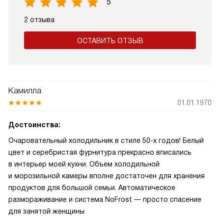
5
2 отзыва
ОСТАВИТЬ ОТЗЫВ
Камилла
01.01.1970
Достоинства:
Очаровательный холодильник в стиле 50-х годов! Белый
цвет и серебристая фурнитура прекрасно вписались
в интерьер моей кухни. Объем холодильной
и морозильной камеры вполне достаточен для хранения
продуктов для большой семьи. Автоматическое
размораживание и система NoFrost — просто спасение
для занятой женщины