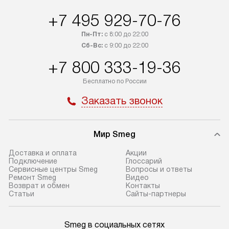
+7 495 929-70-76
Пн-Пт:
с 8:00 до 22:00
Сб-Вс:
с 9:00 до 22:00
+7 800 333-19-36
Бесплатно по России
Заказать звонок
Мир Smeg
Доставка и оплата
Акции
Подключение
Глоссарий
Сервисные центры Smeg
Вопросы и ответы
Ремонт Smeg
Видео
Возврат и обмен
Контакты
Статьи
Сайты-партнеры
Smeg в социальных сетях