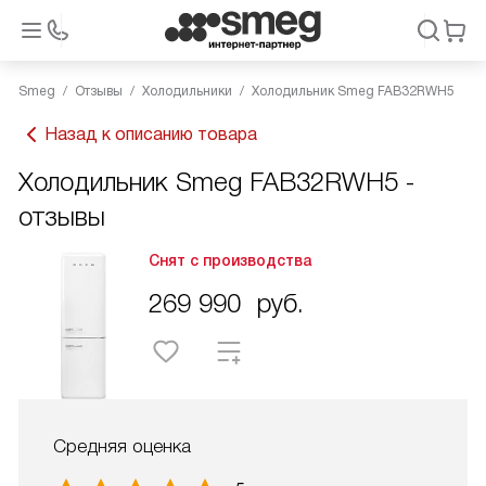
Smeg
Отзывы
Холодильники
Холодильник Smeg FAB32RWH5
Назад к описанию товара
Холодильник Smeg FAB32RWH5 -
отзывы
Снят с производства
269 990
руб.
Средняя оценка