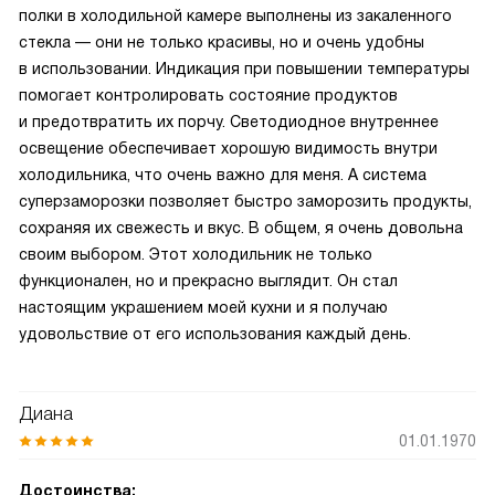
полки в холодильной камере выполнены из закаленного
стекла — они не только красивы, но и очень удобны
в использовании. Индикация при повышении температуры
помогает контролировать состояние продуктов
и предотвратить их порчу. Светодиодное внутреннее
освещение обеспечивает хорошую видимость внутри
холодильника, что очень важно для меня. А система
суперзаморозки позволяет быстро заморозить продукты,
сохраняя их свежесть и вкус. В общем, я очень довольна
своим выбором. Этот холодильник не только
функционален, но и прекрасно выглядит. Он стал
настоящим украшением моей кухни и я получаю
удовольствие от его использования каждый день.
Диана
01.01.1970
Достоинства: