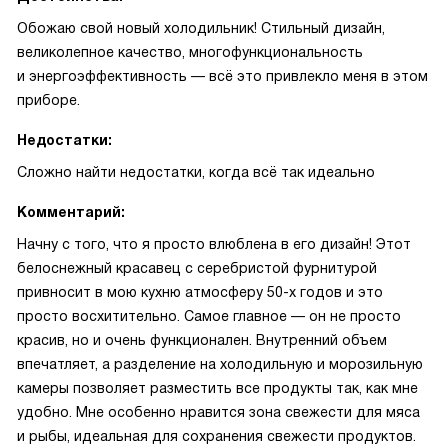
Обожаю свой новый холодильник! Стильный дизайн,
великолепное качество, многофункциональность
и энергоэффективность — всё это привлекло меня в этом
приборе.
Недостатки:
Сложно найти недостатки, когда всё так идеально
Комментарий:
Начну с того, что я просто влюблена в его дизайн! Этот
белоснежный красавец с серебристой фурнитурой
привносит в мою кухню атмосферу 50-х годов и это
просто восхитительно. Самое главное — он не просто
красив, но и очень функционален. Внутренний объем
впечатляет, а разделение на холодильную и морозильную
камеры позволяет разместить все продукты так, как мне
удобно. Мне особенно нравится зона свежести для мяса
и рыбы, идеальная для сохранения свежести продуктов.