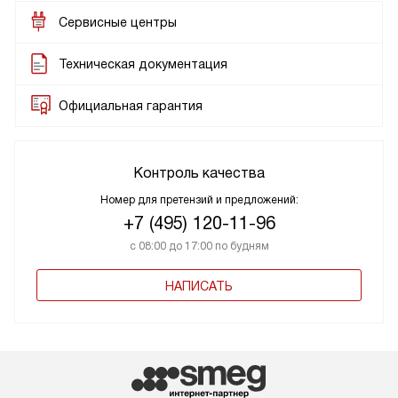
Сервисные центры
Техническая документация
Официальная гарантия
Контроль качества
Номер для претензий и предложений:
+7 (495) 120-11-96
с 08:00 до 17:00 по будням
НАПИСАТЬ