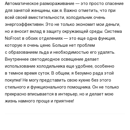
Автоматическое размораживание — это просто спасение
для занятой женщины, как я. Важно отметить, что при
всей своей вместительности, холодильник очень
энергоэффективен. Это не только экономит мои деньги,
но и вносит вклад в защиту окружающей среды. Система
NoFrost в обоих отделениях — это еще одна функция,
которую я очень ценю. Больше нет проблем
с образованием льда и необходимостью его удалять.
Внутреннее светодиодное освещение делает
использование холодильника еще удобнее, особенно
в темное время суток. В общем, я безумно рада этой
покупке! Не могу представить свою кухню без этого
стильного и функционального помощника. Он не только
прекрасно вписывается в интерьер, но и делает мою
жизнь намного проще и приятнее!