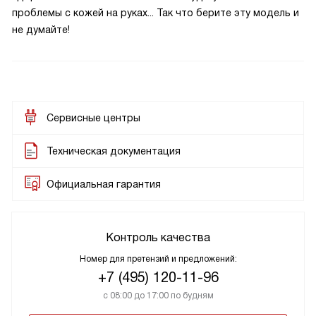
проблемы с кожей на руках... Так что берите эту модель и
не думайте!
Сервисные центры
Техническая документация
Официальная гарантия
Контроль качества
Номер для претензий и предложений:
+7 (495) 120-11-96
с 08:00 до 17:00 по будням