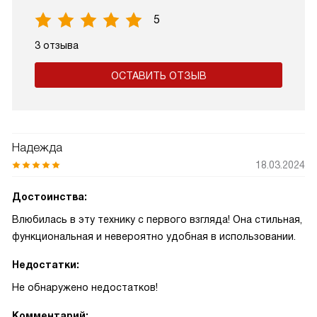
5
3 отзыва
ОСТАВИТЬ ОТЗЫВ
Надежда
18.03.2024
Достоинства:
Влюбилась в эту технику с первого взгляда! Она стильная,
функциональная и невероятно удобная в использовании.
Недостатки:
Не обнаружено недостатков!
Комментарий: