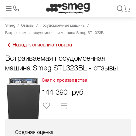
Smeg
Отзывы
Посудомоечные машины
Встраиваемая посудомоечная машина Smeg STL323BL
Назад к описанию товара
Встраиваемая посудомоечная
машина Smeg STL323BL - отзывы
Снят с производства
144 390
руб.
Средняя оценка