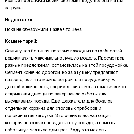
Разные программы мойки, экономит воду, половинчатая
загрузка
Недостатки:
Пока не обнаружили. Разве что цена
Комментарий:
Семья у нас большая, поэтому исходя из потребностей
решили взять максимально лучшую модель. Просмотрев
разные предложения, остановились на этой посудомойке.
Сегмент конечно дорогой, но за эту цену предлагают,
наверно, все, что можно встроить в посудомойку! В
данной машине есть, например, система автоматического
открывания дверцы по завершению работы для
высушивания посуды. Ещё, держатели для бокалов,
отдельная корзина для столовых приборов и
половинчатая загрузка. Это очень классная опция,
которая позволяет не ждать гору посуды, а помыть
небольшую часть за один раз. Воду эта модель