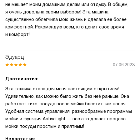
не мешает моим домашним делам или отдыху. В общем,
я очень довольна своим выбором! Эта машина
существенно облегчила мою жизнь и сделала ее более
комфортной. Рекомендую всем, кто ценит свое время
и комфорт!
Эдуард
07.06.2023
Достоинства:
Эта техника стала для меня настоящим открытием!
Удивительно, как можно было жить без неё раньше. Она
работает тихо, посуда после мойки блестит, как новая.
Удобная система управления, разнообразные программы
мойки и функция ActiveLight — всё это делает процесс
мойки посуды простым и приятным!
Недостатки: