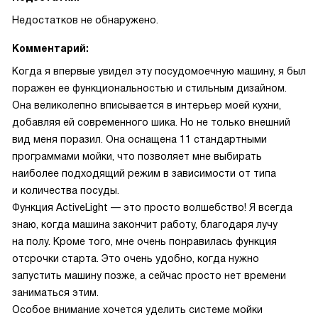
Недостатков не обнаружено.
Комментарий:
Когда я впервые увидел эту посудомоечную машину, я был
поражен ее функциональностью и стильным дизайном.
Она великолепно вписывается в интерьер моей кухни,
добавляя ей современного шика. Но не только внешний
вид меня поразил. Она оснащена 11 стандартными
программами мойки, что позволяет мне выбирать
наиболее подходящий режим в зависимости от типа
и количества посуды.
Функция ActiveLight — это просто волшебство! Я всегда
знаю, когда машина закончит работу, благодаря лучу
на полу. Кроме того, мне очень понравилась функция
отсрочки старта. Это очень удобно, когда нужно
запустить машину позже, а сейчас просто нет времени
заниматься этим.
Особое внимание хочется уделить системе мойки