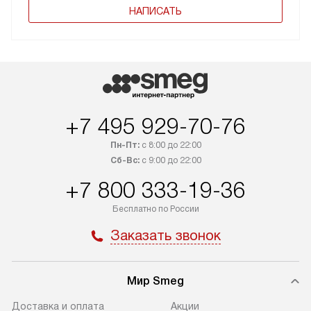
НАПИСАТЬ
+7 495 929-70-76
Пн-Пт:
с 8:00 до 22:00
Сб-Вс:
с 9:00 до 22:00
+7 800 333-19-36
Бесплатно по России
Заказать звонок
Мир Smeg
Доставка и оплата
Акции