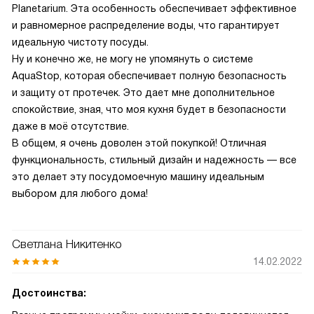
Planetarium. Эта особенность обеспечивает эффективное
и равномерное распределение воды, что гарантирует
идеальную чистоту посуды.
Ну и конечно же, не могу не упомянуть о системе
AquaStop, которая обеспечивает полную безопасность
и защиту от протечек. Это дает мне дополнительное
спокойствие, зная, что моя кухня будет в безопасности
даже в моё отсутствие.
В общем, я очень доволен этой покупкой! Отличная
функциональность, стильный дизайн и надежность — все
это делает эту посудомоечную машину идеальным
выбором для любого дома!
Светлана Никитенко
14.02.2022
Достоинства: