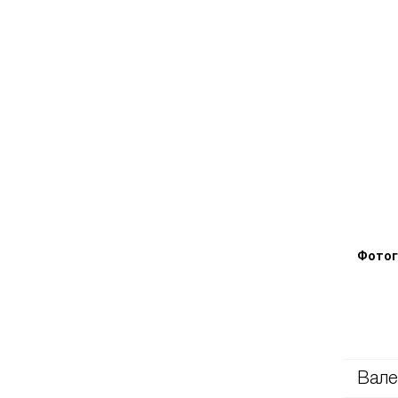
Фотог
Вале