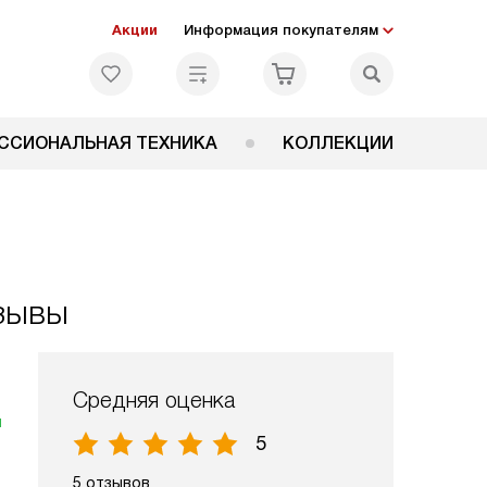
Акции
Информация покупателям
ССИОНАЛЬНАЯ ТЕХНИКА
КОЛЛЕКЦИИ
зывы
Средняя оценка
я
5
5 отзывов