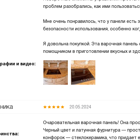
проблем разобрались, как ими пользоватьс
Мне очень понравилось, что у панели есть 
безопасности использования, особенно ког
Я довольна покупкой. Эта варочная панель
помощником в приготовлении вкусных и зд
рафии и видео:
ника
20.05.2024
Очаровательная варочная панель! Она прос
Черный цвет и латунная фурнитура — прост
инства:
конфорок — стеклокерамика, что придает ей