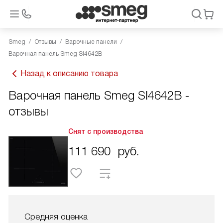
Smeg
Отзывы
Варочные панели
Варочная панель Smeg SI4642B
Назад к описанию товара
Варочная панель Smeg SI4642B -
отзывы
Снят с производства
111 690
руб.
Средняя оценка