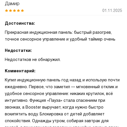
Дамир
01.11.2025
Достоинства:
Прекрасная индукционная панель: быстрый разогрев,
точное сенсорное управление и удобный таймер очень
Недостатки:
Недостатков не обнаружил.
Комментарий:
Купил индукционную панель год назад и использую почти
ежедневно. Первое, что заметил — мгновенный отклик и
удобное сенсорное управление: никаких крутилок, всё
интуитивно. Функция «Пауза» стала спасением при
звонках, а Booster выручает, когда нужно быстро
вскипятить воду. Блокировка от детей добавляет
спокойствия. Однажды утром, собирая завтрак для