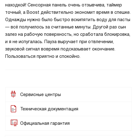
находкой! Сенсорная панель очень отзывчива, таймер
точный, а Boost действительно экономит время в спешке.
Однажды нужно было быстро вскипятить воду для пасты
— всё получилось за считанные минуты. Другой раз сын
залез на рабочую поверхность, но сработала блокировка,
и я не испугалась. Пауза выручает при отвлечении,
звуковой сигнал вовремя подсказывает окончание.
Пользоваться приятно и спокойно.
Сервисные центры
Техническая документация
Официальная гарантия