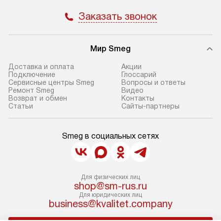
Заказать звонок
Мир Smeg
Доставка и оплата
Акции
Подключение
Глоссарий
Сервисные центры Smeg
Вопросы и ответы
Ремонт Smeg
Видео
Возврат и обмен
Контакты
Статьи
Сайты-партнеры
Smeg в социальных сетях
Для физических лиц
shop@sm-rus.ru
Для юридических лиц
business@kvalitet.company