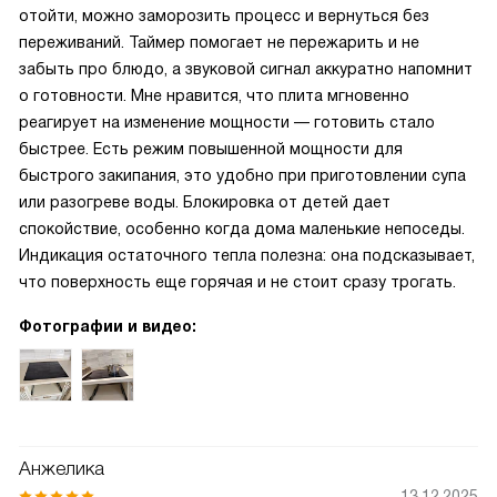
отойти, можно заморозить процесс и вернуться без
переживаний. Таймер помогает не пережарить и не
забыть про блюдо, а звуковой сигнал аккуратно напомнит
о готовности. Мне нравится, что плита мгновенно
реагирует на изменение мощности — готовить стало
быстрее. Есть режим повышенной мощности для
быстрого закипания, это удобно при приготовлении супа
или разогреве воды. Блокировка от детей дает
спокойствие, особенно когда дома маленькие непоседы.
Индикация остаточного тепла полезна: она подсказывает,
что поверхность еще горячая и не стоит сразу трогать.
Фотографии и видео:
Анжелика
13.12.2025