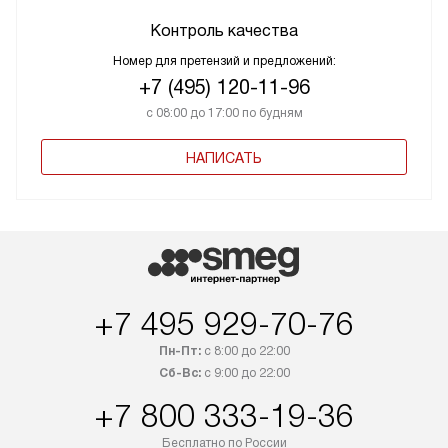
Контроль качества
Номер для претензий и предложений:
+7 (495) 120-11-96
с 08:00 до 17:00 по будням
НАПИСАТЬ
+7 495 929-70-76
Пн-Пт:
с 8:00 до 22:00
Сб-Вс:
с 9:00 до 22:00
+7 800 333-19-36
Бесплатно по России