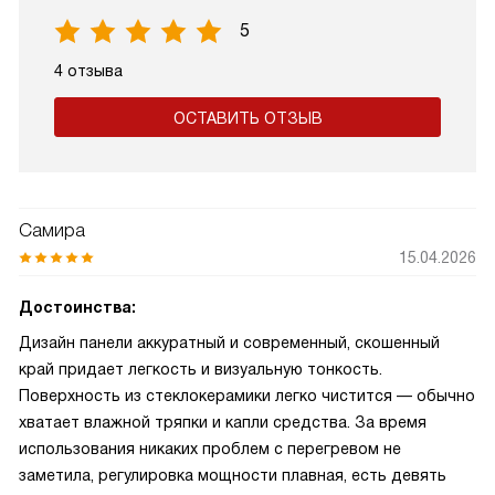
5
4 отзыва
ОСТАВИТЬ ОТЗЫВ
Самира
15.04.2026
Достоинства:
Дизайн панели аккуратный и современный, скошенный
край придает легкость и визуальную тонкость.
Поверхность из стеклокерамики легко чистится — обычно
хватает влажной тряпки и капли средства. За время
использования никаких проблем с перегревом не
заметила, регулировка мощности плавная, есть девять