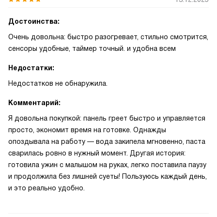
Достоинства:
Очень довольна: быстро разогревает, стильно смотрится,
сенсоры удобные, таймер точный. и удобна всем
Недостатки:
Недостатков не обнаружила.
Комментарий:
Я довольна покупкой: панель греет быстро и управляется
просто, экономит время на готовке. Однажды
опоздывала на работу — вода закипела мгновенно, паста
сварилась ровно в нужный момент. Другая история:
готовила ужин с малышом на руках, легко поставила паузу
и продолжила без лишней суеты! Пользуюсь каждый день,
и это реально удобно.