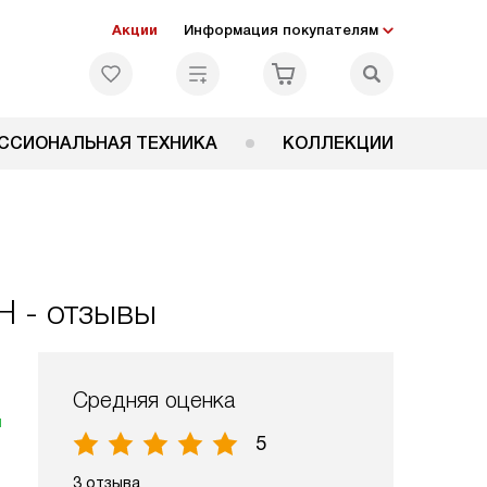
Акции
Информация покупателям
ССИОНАЛЬНАЯ ТЕХНИКА
КОЛЛЕКЦИИ
 - отзывы
Средняя оценка
я
5
3 отзыва