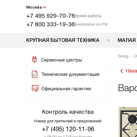
Москва
+7 495 929-70-76
Время работы
+7 800 333-19-36
Бесплатно по РФ
КРУПНАЯ БЫТОВАЯ ТЕХНИКА
МАЛАЯ
Smeg
О
Сервисные центры
Наза
Техническая документация
Вар
Официальная гарантия
Контроль качества
Номер для претензий и предложений:
+7 (495) 120-11-96