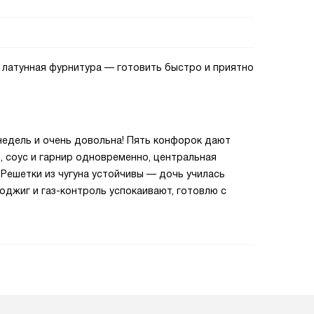
 латунная фурнитура — готовить быстро и приятно
недель и очень довольна! Пять конфорок дают
, соус и гарнир одновременно, центральная
 Решетки из чугуна устойчивы — дочь училась
оджиг и газ-контроль успокаивают, готовлю с