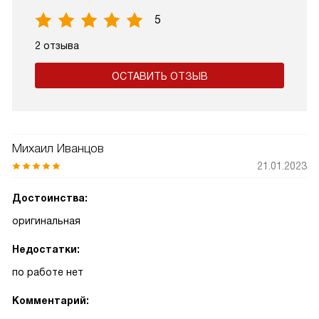
5
2 отзыва
ОСТАВИТЬ ОТЗЫВ
Михаил Иванцов
21.01.2023
Достоинства:
оригинальная
Недостатки:
по работе нет
Комментарий: