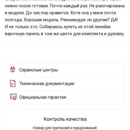
нежно после готовки. Почти каждый раз. Не разочарована
в модели. До сих пор нравится. Хотя она у меня почти
полгода. Хорошая модель. Рекомендую ли другим? ДА!
И не только это. Собираюсь купить из этой линейки
варочную панель в том же цвете для комплекта и духовку.
Сервисные центры
Техническая документация
Официальная гарантия
Контроль качества
Номер для претензий и предложений: