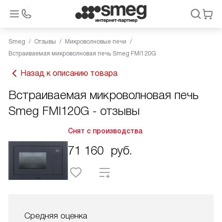
Smeg
Отзывы
Микроволновые печи
Встраиваемая микроволновая печь Smeg FMI120G
Назад к описанию товара
Встраиваемая микроволновая печь
Smeg FMI120G - отзывы
Снят с производства
71 160
руб.
Средняя оценка