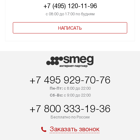
+7 (495) 120-11-96
с 08:00 до 17:00 по будням
НАПИСАТЬ
+7 495 929-70-76
Пн-Пт:
с 8:00 до 22:00
Сб-Вс:
с 9:00 до 22:00
+7 800 333-19-36
Бесплатно по России
Заказать звонок