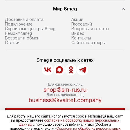
Мир Smeg
Доставка и оплата
Акции
Подключение
Глоссарий
Сервисные центры Smeg
Вопросы и ответы
Ремонт Smeg
Видео
Возврат и обмен
Контакты
Статьи
Сайты-партнеры
Smeg в социальных сетях
Для физических лиц
shop@sm-rus.ru
Для юридических лиц
business@kvalitet.company
НАПИСАТЬ РУКОВОДСТВУ
Для работы нашего сайта используются cookie. Используя наш сайт,
вы предоставляете
согласие на обработку ваших персональных
данных
с помощью сервисов веб-аналитики (Cookie) и
Политика конфиденциальности
присоединяетесь к тексту «
Согласия на обработку персональных