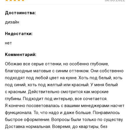
Достоинства:
дизайн
Недостатки:
нет
Комментарий:
Обожаю все серые оттенки, но особенно глубокие,
благородные матовые с синим оттенком. Они собственно
подходят под любой цвет на кухне. Хоть под белый, хоть
под синий, хоть под желтый или красный. У меня белый
с красным. Действительно смотрится как морские
глубины. Подходит под интерьер, все сочетается.
Я конечно посоветовалась с вашими менеджерами насчет
функционала. То, что надо и даже больше. Понравилось
быстрое оформление. Вопросы были только по существу.
Доставка нормальная. Вовремя, до квартиры, без