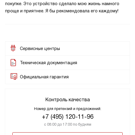
покупке. Это устройство сделало мою жизнь намного
проще и приятнее. Я бы рекомендовала его каждому!
Сервисные центры
Техническая документация
Официальная гарантия
Контроль качества
Номер для претензий и предложений:
+7 (495) 120-11-96
с 08:00 до 17:00 по будням