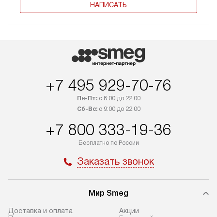
НАПИСАТЬ
+7 495 929-70-76
Пн-Пт:
с 8:00 до 22:00
Сб-Вс:
с 9:00 до 22:00
+7 800 333-19-36
Бесплатно по России
Заказать звонок
Мир Smeg
Доставка и оплата
Акции