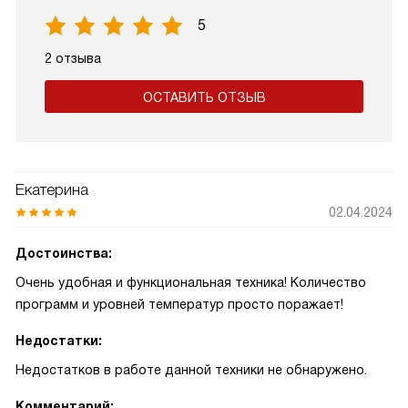
5
2 отзыва
ОСТАВИТЬ ОТЗЫВ
Екатерина
02.04.2024
Достоинства:
Очень удобная и функциональная техника! Количество
программ и уровней температур просто поражает!
Недостатки:
Недостатков в работе данной техники не обнаружено.
Комментарий: