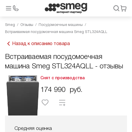
Smeg
Отзывы
Посудомоечные машины
Встраиваемая посудомоечная машина Smeg STL324AQLL
Назад к описанию товара
Встраиваемая посудомоечная
машина Smeg STL324AQLL - отзывы
Снят с производства
174 990
руб.
Средняя оценка