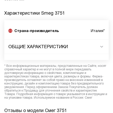
Характеристики
Smeg 3751
Страна-производитель
Италия*
ОБЩИЕ ХАРАКТЕРИСТИКИ
* Все информационные материалы, представленные на Сайте, носят
справочный характер и не могут в полной мере передавать
достоверную информацию о свойствах, комплектации и
характеристиках товара, включая цвета, размеры и формы. Фирма-
производитель оставляет за собой право на внесение изменений в
конструкцию, дизайн и комплектацию товара без предварительного
уведомления. Перед оформлением Заказа Покупатель должен
обратиться к Продавцу для уточнения свойств и характеристик
Товара. Подробная информация о товаре указывается в инструкции и
на упаковке товара. Используемое название в России: Смег
Отзывы о модели Смег 3751