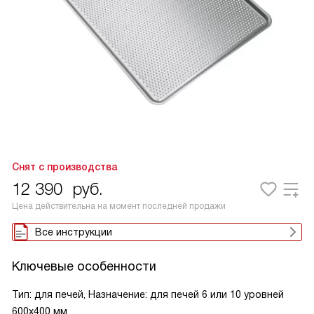
Снят с производства
12 390
руб.
Цена действительна на момент последней продажи
Все инструкции
Ключевые особенности
Тип: для печей, Назначение: для печей 6 или 10 уровней
600x400 мм