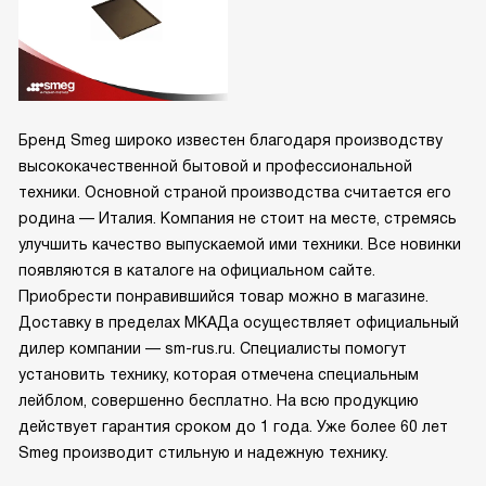
Бренд Smeg широко известен благодаря производству
высококачественной бытовой и профессиональной
техники. Основной страной производства считается его
родина — Италия. Компания не стоит на месте, стремясь
улучшить качество выпускаемой ими техники. Все новинки
появляются в каталоге на официальном сайте.
Приобрести понравившийся товар можно в магазине.
Доставку в пределах МКАДа осуществляет официальный
дилер компании — sm-rus.ru. Специалисты помогут
установить технику, которая отмечена специальным
лейблом, совершенно бесплатно. На всю продукцию
действует гарантия сроком до 1 года. Уже более 60 лет
Smeg производит стильную и надежную технику.