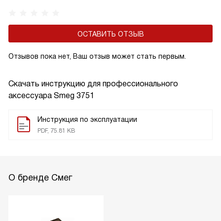
ОСТАВИТЬ ОТЗЫВ
Отзывов пока нет, Ваш отзыв может стать первым.
Скачать инструкцию для профессионального
аксессуара
Smeg 3751
Инструкция по эксплуатации
PDF, 75.81 KB
О бренде Смег