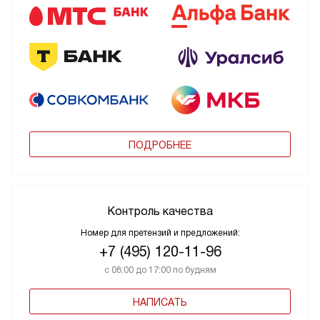
ПОДРОБНЕЕ
Контроль качества
Номер для претензий и предложений:
+7 (495) 120-11-96
с 08:00 до 17:00 по будням
НАПИСАТЬ