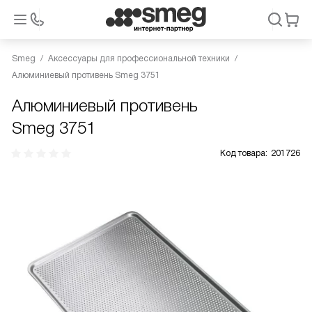
Smeg
Аксессуары для профессиональной техники
Алюминиевый противень Smeg 3751
Алюминиевый противень
Smeg 3751
Код товара:
201726