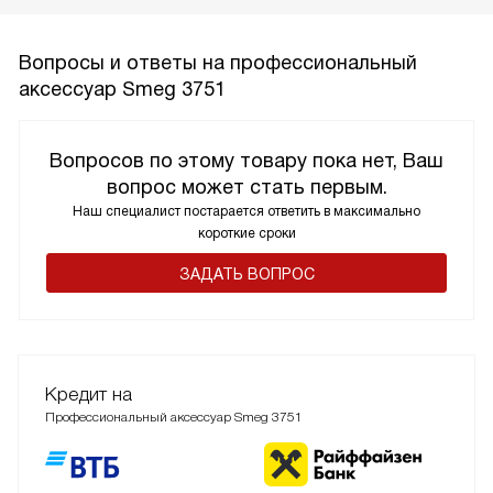
Вопросы и ответы на профессиональный
аксессуар Smeg 3751
Вопросов по этому товару пока нет, Ваш
вопрос может стать первым.
Наш специалист постарается ответить в максимально
короткие сроки
ЗАДАТЬ ВОПРОС
Кредит на
Профессиональный аксессуар Smeg 3751